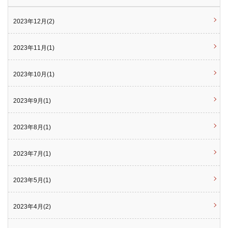
2023年12月(2)
2023年11月(1)
2023年10月(1)
2023年9月(1)
2023年8月(1)
2023年7月(1)
2023年5月(1)
2023年4月(2)