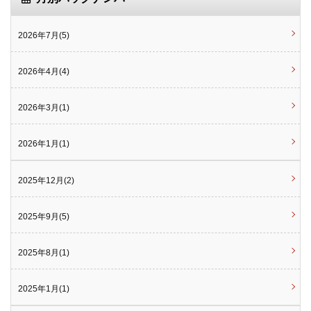
2026年7月(5)
2026年4月(4)
2026年3月(1)
2026年1月(1)
2025年12月(2)
2025年9月(5)
2025年8月(1)
2025年1月(1)