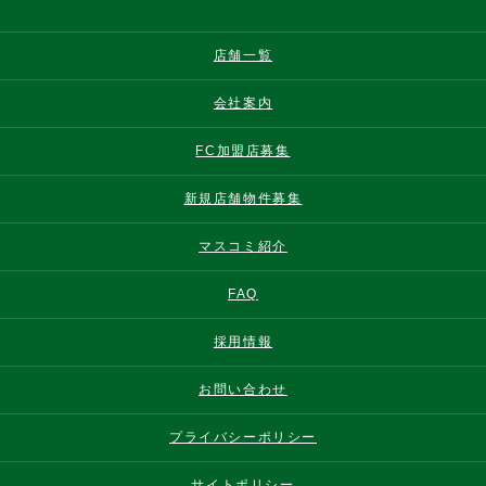
店舗一覧
会社案内
FC加盟店募集
新規店舗物件募集
マスコミ紹介
FAQ
採用情報
お問い合わせ
プライバシーポリシー
サイトポリシー