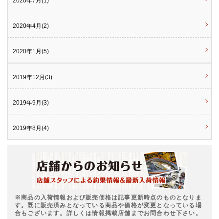
2020年7月(1)
2020年4月(2)
2020年1月(5)
2019年12月(3)
2019年9月(3)
2019年8月(4)
※商品の入荷情報および販売価格は記事更新時点のものとなりま
す。既に販売済みとなっている商品や価格が変更となっている場
合もございます。詳しくは情報掲載店舗までお問合わせ下さい。