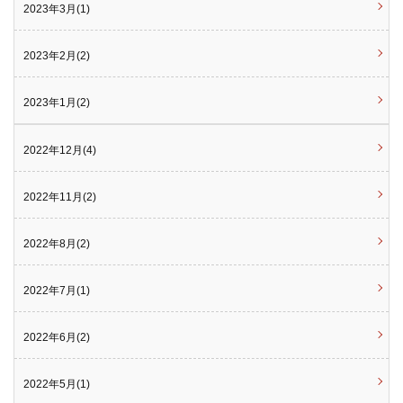
2023年3月(1)
2023年2月(2)
2023年1月(2)
2022年12月(4)
2022年11月(2)
2022年8月(2)
2022年7月(1)
2022年6月(2)
2022年5月(1)