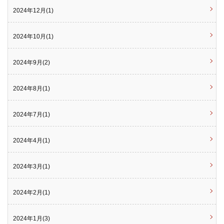
2024年12月(1)
2024年10月(1)
2024年9月(2)
2024年8月(1)
2024年7月(1)
2024年4月(1)
2024年3月(1)
2024年2月(1)
2024年1月(3)