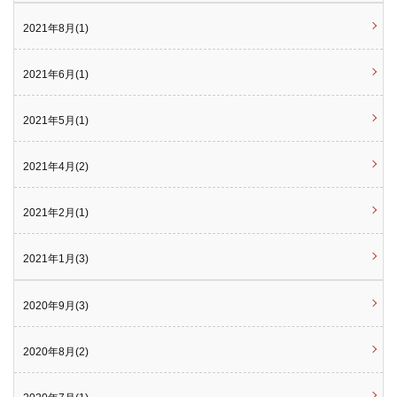
2021年8月(1)
2021年6月(1)
2021年5月(1)
2021年4月(2)
2021年2月(1)
2021年1月(3)
2020年9月(3)
2020年8月(2)