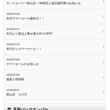
タックルベリー郡山店 一時閉店と仮店舗営業のお知らせ
2026/07/26
本日サマーセール最終日！！
2026/07/17
本日より新品上乗せ最大20％OFF!!
2026/07/10
本日からサマーセール！！
2026/07/08
サマーセールのお知らせ
2026/07/06
最新入荷情報
2026/04/17
郡山店 その弐
月別バックナンバー