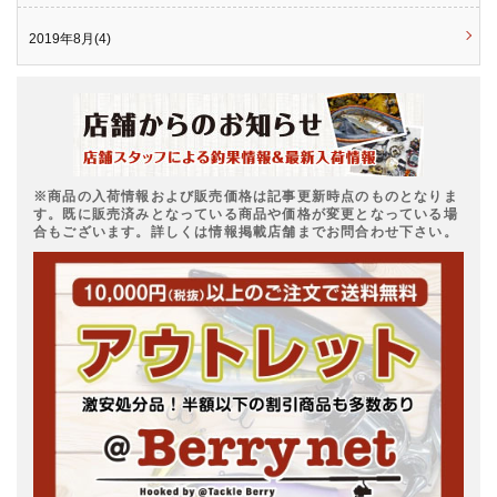
2019年8月(4)
※商品の入荷情報および販売価格は記事更新時点のものとなりま
す。既に販売済みとなっている商品や価格が変更となっている場
合もございます。詳しくは情報掲載店舗までお問合わせ下さい。