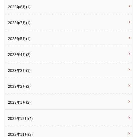
2023年8月(1)
2023年7月(1)
2023年5月(1)
2023年4月(2)
2023年3月(1)
2023年2月(2)
2023年1月(2)
2022年12月(4)
2022年11月(2)