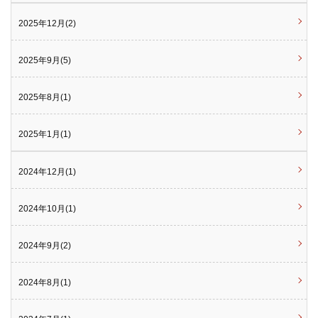
2025年12月(2)
2025年9月(5)
2025年8月(1)
2025年1月(1)
2024年12月(1)
2024年10月(1)
2024年9月(2)
2024年8月(1)