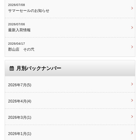
2026/07/08
サマーセールのお知らせ
2026/07/06
最新入荷情報
2026/04/17
郡山店 その弐
月別バックナンバー
2026年7月(5)
2026年4月(4)
2026年3月(1)
2026年1月(1)