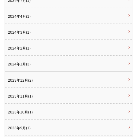
2024年7月(1)
2024年4月(1)
2024年3月(1)
2024年2月(1)
2024年1月(3)
2023年12月(2)
2023年11月(1)
2023年10月(1)
2023年9月(1)