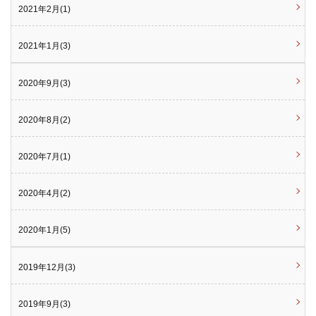
2021年2月(1)
2021年1月(3)
2020年9月(3)
2020年8月(2)
2020年7月(1)
2020年4月(2)
2020年1月(5)
2019年12月(3)
2019年9月(3)