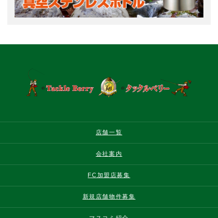
店舗一覧
会社案内
FC加盟店募集
新規店舗物件募集