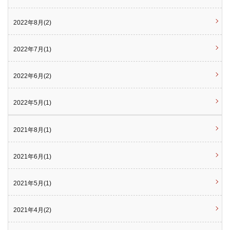
2022年8月(2)
2022年7月(1)
2022年6月(2)
2022年5月(1)
2021年8月(1)
2021年6月(1)
2021年5月(1)
2021年4月(2)