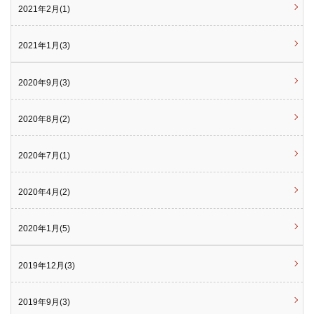
2021年2月(1)
2021年1月(3)
2020年9月(3)
2020年8月(2)
2020年7月(1)
2020年4月(2)
2020年1月(5)
2019年12月(3)
2019年9月(3)