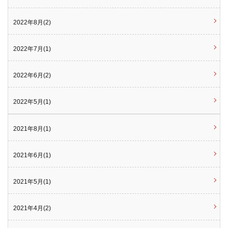
2022年8月(2)
2022年7月(1)
2022年6月(2)
2022年5月(1)
2021年8月(1)
2021年6月(1)
2021年5月(1)
2021年4月(2)