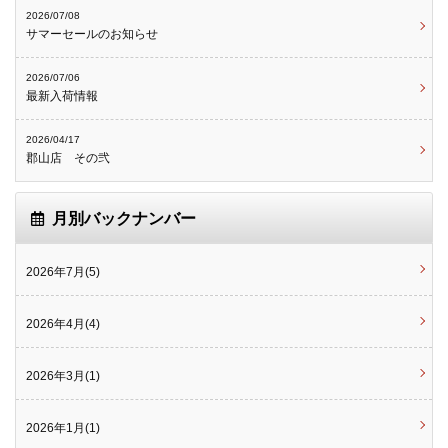
2026/07/08
サマーセールのお知らせ
2026/07/06
最新入荷情報
2026/04/17
郡山店 その弐
月別バックナンバー
2026年7月(5)
2026年4月(4)
2026年3月(1)
2026年1月(1)