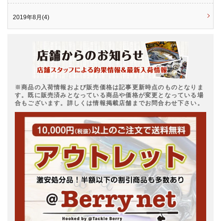
2019年8月(4)
※商品の入荷情報および販売価格は記事更新時点のものとなりま
す。既に販売済みとなっている商品や価格が変更となっている場
合もございます。詳しくは情報掲載店舗までお問合わせ下さい。