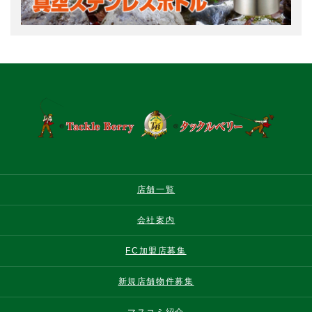
店舗一覧
会社案内
FC加盟店募集
新規店舗物件募集