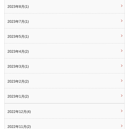
2023年8月(1)
2023年7月(1)
2023年5月(1)
2023年4月(2)
2023年3月(1)
2023年2月(2)
2023年1月(2)
2022年12月(4)
2022年11月(2)