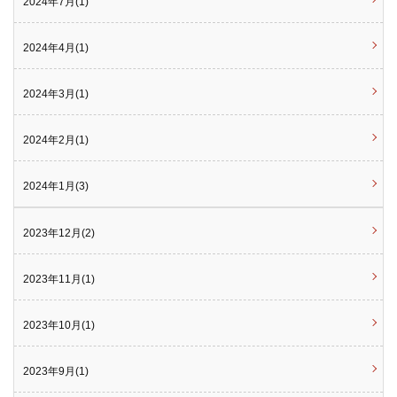
2024年7月(1)
2024年4月(1)
2024年3月(1)
2024年2月(1)
2024年1月(3)
2023年12月(2)
2023年11月(1)
2023年10月(1)
2023年9月(1)