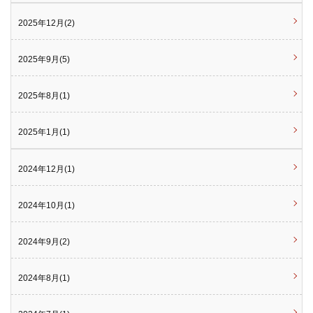
2025年12月(2)
2025年9月(5)
2025年8月(1)
2025年1月(1)
2024年12月(1)
2024年10月(1)
2024年9月(2)
2024年8月(1)