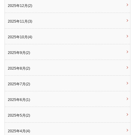
2025年12月(2)
2025年11月(3)
2025年10月(4)
2025年9月(2)
2025年8月(2)
2025年7月(2)
2025年6月(1)
2025年5月(2)
2025年4月(4)