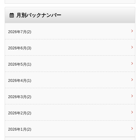
月別バックナンバー
2026年7月(2)
2026年6月(3)
2026年5月(1)
2026年4月(1)
2026年3月(2)
2026年2月(2)
2026年1月(2)