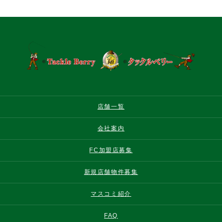
店舗一覧
会社案内
FC加盟店募集
新規店舗物件募集
マスコミ紹介
FAQ