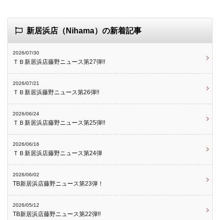
新居浜店（Nihama）の新着記事
2026/07/30
ＴＢ新居浜店藤野ニュース第27弾!!
2026/07/21
ＴＢ新居浜藤野ニュース第26弾!!
2026/06/24
ＴＢ新居浜店藤野ニュース第25弾!!
2026/06/16
ＴＢ新居浜店藤野ニュース第24弾
2026/06/02
TB新居浜店藤野ニュース第23弾！
2026/05/12
TB新居浜店藤野ニュース第22弾!!