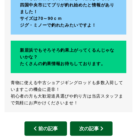
四国中央市にてブリが釣れ始めたと情報があり
ました！
サイズは70～90ｃｍ
ジグ・ミノーで釣れたみたいですよ！
新居浜でもそろそろ釣果上がってくるんじゃな
いかな？
たくさんの釣果情報お待ちしております。
青物に使える中古ショアジギングロッドも多数入荷して
いますこの機会に是非！
初心者の方も大歓迎道具選びや釣り方は当店スタッフま
で気軽にお声かけくださいませ！
前の記事
次の記事