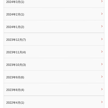
2024年3月(1)
2024年2月(1)
2024年1月(2)
2023年12月(7)
2023年11月(4)
2023年10月(3)
2023年9月(6)
2023年8月(4)
2022年4月(1)