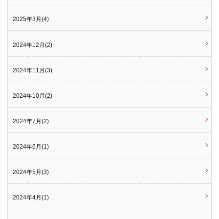
2025年3月(4)
2024年12月(2)
2024年11月(3)
2024年10月(2)
2024年7月(2)
2024年6月(1)
2024年5月(3)
2024年4月(1)