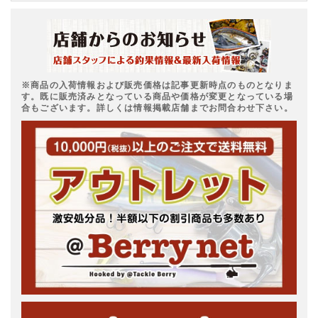
※商品の入荷情報および販売価格は記事更新時点のものとなりま
す。既に販売済みとなっている商品や価格が変更となっている場
合もございます。詳しくは情報掲載店舗までお問合わせ下さい。