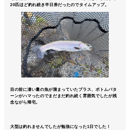
20匹ほど釣れ続き半日券だったのでタイムアップ。
目の前に凄い量の魚が溜まっていたプラス、ボトムパタ
ーンがハマったのでまだまだ釣れ続く雰囲気でしたが残
念ながら帰宅。
大型は釣れませんでしたが勉強になった1日でした！