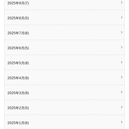
2025年9月(7)
2025年8月(5)
2025年7月(8)
2025年6月(5)
2025年5月(8)
2025年4月(9)
2025年3月(9)
2025年2月(5)
2025年1月(6)