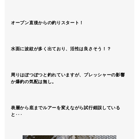
オープン直後からの釣りスタート！
水面に波紋が多く出ており、活性は良さそう！？
周りはぽつぽつと釣れていますが、プレッシャーの影響
か爆釣の気配は無し。
表層から底までルアーを変えながら試行錯誤している
と
･･･