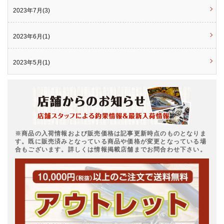
2023年7月(3)
2023年6月(1)
2023年5月(1)
※商品の入荷情報および販売価格は記事更新時点のものとなりま
す。既に販売済みとなっている商品や価格が変更となっている場
合もございます。詳しくは情報掲載店舗までお問合わせ下さい。