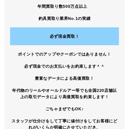
年間買取り数500万点以上
釣具買取り業界No.1の実績
必ず現金買取！
ポイントでのアップやクーポンではありません！
必ず現金でのお支払いをお約束します＾＾
豊富なデータによる高価買取！
年代物のリールやオールドルアー等でも全国220店舗以
上の取引データにより高価買取を約束します！
ごちゃまぜでもOK♪
スタッフが仕分けをして丁寧に値付けをしてお客様にど
れがいくらか明確にさせていただき、