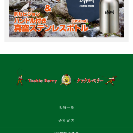
店舗一覧
会社案内