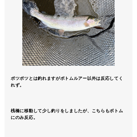
ポツポツとは釣れますがボトムルアー以外は反応してく
れず。
桟橋に移動して少し釣りをしましたが、こちらもボトム
にのみ反応。