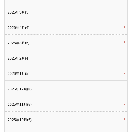
2026年5月(5)
2026年4月(6)
2026年3月(6)
2026年2月(4)
2026年1月(5)
2025年12月(8)
2025年11月(5)
2025年10月(5)