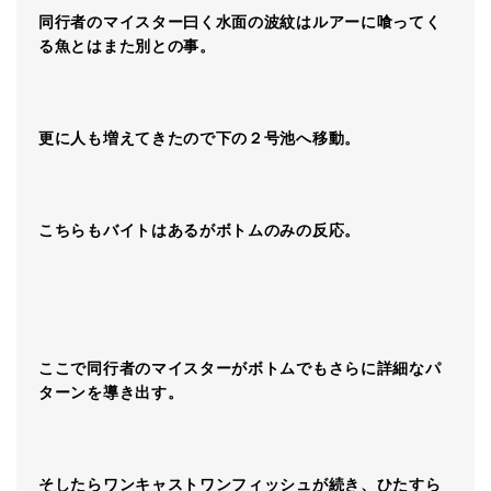
同行者のマイスター曰く水面の波紋はルアーに喰ってく
る魚とはまた別との事。
更に人も増えてきたので下の２号池へ移動。
こちらもバイトはあるがボトムのみの反応。
ここで同行者のマイスターがボトムでもさらに詳細なパ
ターンを導き出す。
そしたらワンキャストワンフィッシュが続き、ひたすら