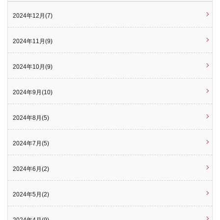
2024年12月(7)
2024年11月(9)
2024年10月(9)
2024年9月(10)
2024年8月(5)
2024年7月(5)
2024年6月(2)
2024年5月(2)