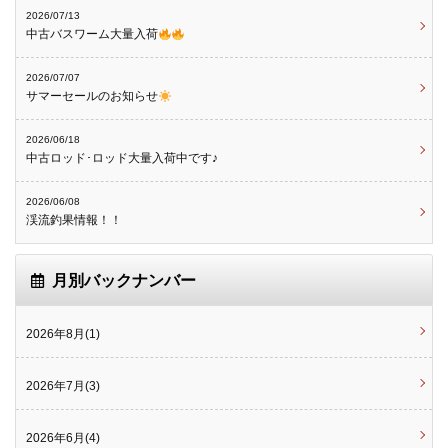
2026/07/13
中古バスワーム大量入荷
2026/07/07
サマーセールのお知らせ
2026/06/18
中古ロッド･ロッド大量入荷中です♪
2026/06/08
渓流釣果情報！！
月別バックナンバー
2026年8月(1)
2026年7月(3)
2026年6月(4)