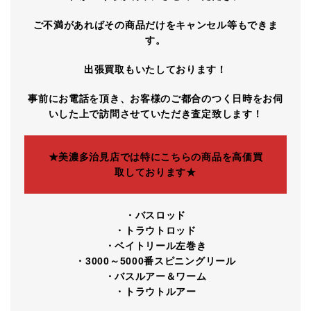
ご不満があればその商品だけをキャンセル等もできま
す。
出張買取もいたしております！
事前にお電話を頂き、お客様のご都合のつく日時をお伺
いした上で訪問させていただき査定致します！
★美濃多治見店では特にこちらの商品を高価買
取しております★
・バスロッド
・トラウトロッド
・ベイトリール左巻き
・3000～5000番スピニングリール
・バスルアー＆ワーム
・トラウトルアー