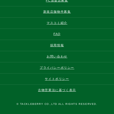
FC加盟店募集
新規店舗物件募集
マスコミ紹介
FAQ
採用情報
お問い合わせ
プライバシーポリシー
サイトポリシー
古物営業法に基づく表示
© TACKLEBERRY CO.,LTD ALL RIGHTS RESERVED.