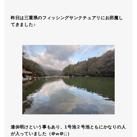
昨日は三重県のフィッシングサンクチュアリにお邪魔し
てきました♪
連休明けという事もあり、1号池２号池ともにかなりの人
が入っていました（＠w＠;;）