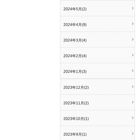
2024年5月(2)
2024年4月(9)
2024年3月(4)
2024年2月(4)
2024年1月(3)
2023年12月(2)
2023年11月(2)
2023年10月(1)
2023年9月(1)