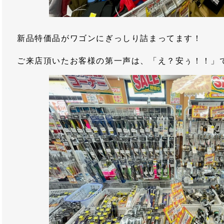
新品特価品がワゴンにぎっしり詰まってます！
ご来店頂いたお客様の第一声は、「え？安ぅ！！」