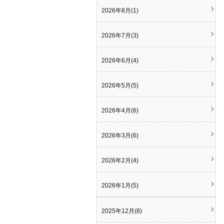
2026年8月(1)
2026年7月(3)
2026年6月(4)
2026年5月(5)
2026年4月(6)
2026年3月(6)
2026年2月(4)
2026年1月(5)
2025年12月(8)