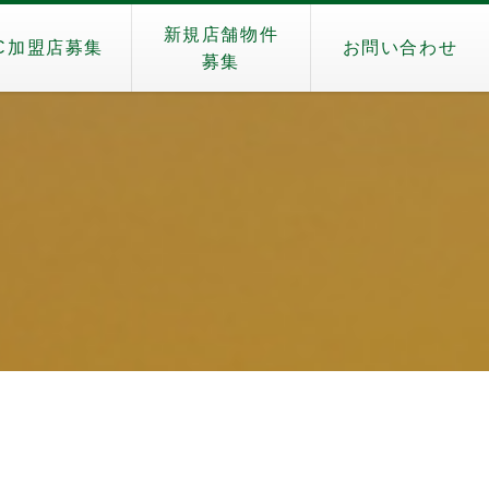
新規店舗物件
C加盟店募集
お問い合わせ
募集