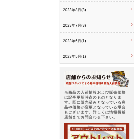
2023年8月(3)
2023年7月(3)
2023年6月(1)
2023年5月(1)
※商品の入荷情報および販売価格
は記事更新時点のものとなりま
す。既に販売済みとなっている商
品や価格が変更となっている場合
もございます。詳しくは情報掲載
店舗までお問合わせ下さい。