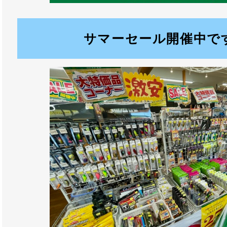
サマーセール開催中で