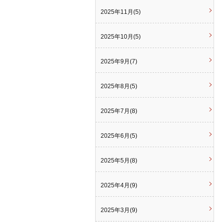
2025年11月(5)
2025年10月(5)
2025年9月(7)
2025年8月(5)
2025年7月(8)
2025年6月(5)
2025年5月(8)
2025年4月(9)
2025年3月(9)