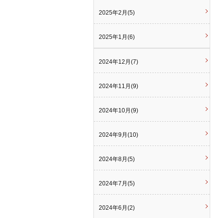
2025年2月(5)
2025年1月(6)
2024年12月(7)
2024年11月(9)
2024年10月(9)
2024年9月(10)
2024年8月(5)
2024年7月(5)
2024年6月(2)