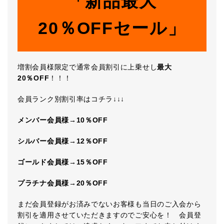
「新品最大
20％OFFセール」
増割会員様限定で通常会員割引に上乗せし
最大
20％OFF
！！！
会員ランク別割引率はコチラ↓↓↓
メンバー会員様→10％OFF
シルバー会員様→12％OFF
ゴールド会員様→15％OFF
プラチナ会員様→20％OFF
まだ会員登録がお済みでないお客様も当日のご入会から
割引を適用させていただきますのでご安心を！ 会員登