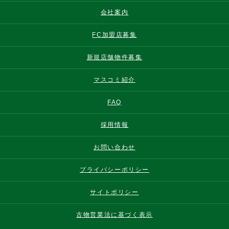
会社案内
FC加盟店募集
新規店舗物件募集
マスコミ紹介
FAQ
採用情報
お問い合わせ
プライバシーポリシー
サイトポリシー
古物営業法に基づく表示