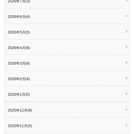
2026年7月(3)
2026年6月(4)
2026年5月(5)
2026年4月(6)
2026年3月(6)
2026年2月(4)
2026年1月(5)
2025年12月(8)
2025年11月(5)