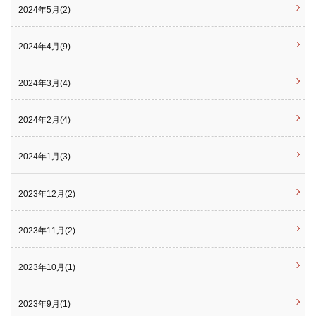
2024年5月(2)
2024年4月(9)
2024年3月(4)
2024年2月(4)
2024年1月(3)
2023年12月(2)
2023年11月(2)
2023年10月(1)
2023年9月(1)