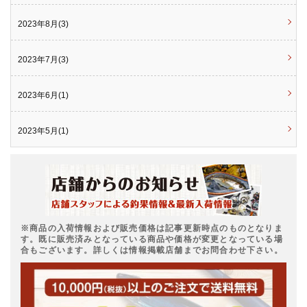
2023年8月(3)
2023年7月(3)
2023年6月(1)
2023年5月(1)
※商品の入荷情報および販売価格は記事更新時点のものとなりま
す。既に販売済みとなっている商品や価格が変更となっている場
合もございます。詳しくは情報掲載店舗までお問合わせ下さい。