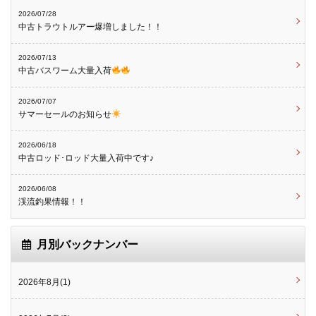
2026/07/28
中古トラウトルアー爆増しました！！
2026/07/13
中古バスワーム大量入荷
2026/07/07
サマーセールのお知らせ
2026/06/18
中古ロッド･ロッド大量入荷中です♪
2026/06/08
渓流釣果情報！！
月別バックナンバー
2026年8月(1)