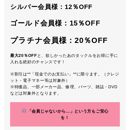
シルバー会員様：12％OFF
ゴールド会員様：15％OFF
プラチナ会員様：20％OFF
最大20％OFF
と、欲しかったあのタックルをお得に手に
入れる絶好のチャンスです！
※割引は**「現金でのお支払い」**に限ります。（クレジ
ット・電子マネー等は対象外）
※特価品、一部メーカー品、修理、パーツ、雑誌・DVD
などは対象外となります。
「会員じゃないから…」という方もご安心
を！