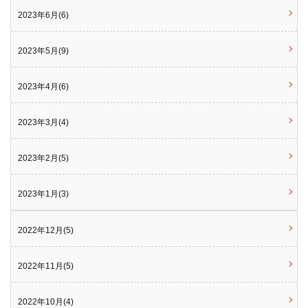
2023年6月(6)
2023年5月(9)
2023年4月(6)
2023年3月(4)
2023年2月(5)
2023年1月(3)
2022年12月(5)
2022年11月(5)
2022年10月(4)