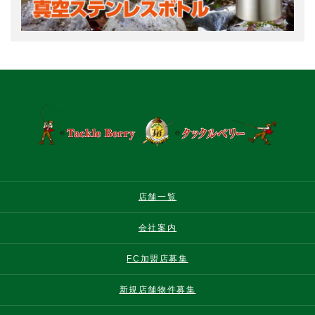
店舗一覧
会社案内
FC加盟店募集
新規店舗物件募集