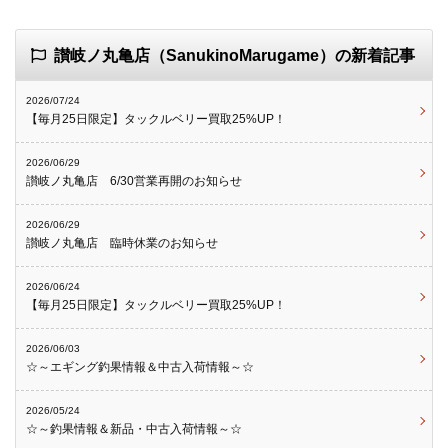
讃岐ノ丸亀店（SanukinoMarugame）の新着記事
2026/07/24
【毎月25日限定】タックルベリー買取25%UP！
2026/06/29
讃岐ノ丸亀店 6/30営業再開のお知らせ
2026/06/29
讃岐ノ丸亀店 臨時休業のお知らせ
2026/06/24
【毎月25日限定】タックルベリー買取25%UP！
2026/06/03
☆～エギング釣果情報＆中古入荷情報～☆
2026/05/24
☆～釣果情報＆新品・中古入荷情報～☆