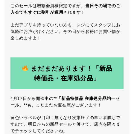
このセールは増割会員様限定ですが、
当日その場でのご
入会でもすぐに割引が適用
されます！
まだアプリを持っていない方も、レジにてスタッフにお
気軽にお声がけください。その日からお得にお買い物が
楽しめますよ！
まだまだあります！「新品
特価品・在庫処分品」
4月17日から開催中の
**「新品特価品 在庫処分品均一セ
ール」**
も、まだまだお宝在庫がございます！
黄色いラベルが目印！無くなり次第終了の早い者勝ちで
すので、明日からの新品セールと併せて、店内を隅々ま
でチェックしてくださいね。