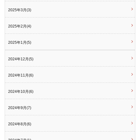
2025年3月(3)
2025年2月(4)
2025年1月(5)
2024年12月(5)
2024年11月(6)
2024年10月(6)
2024年9月(7)
2024年8月(6)