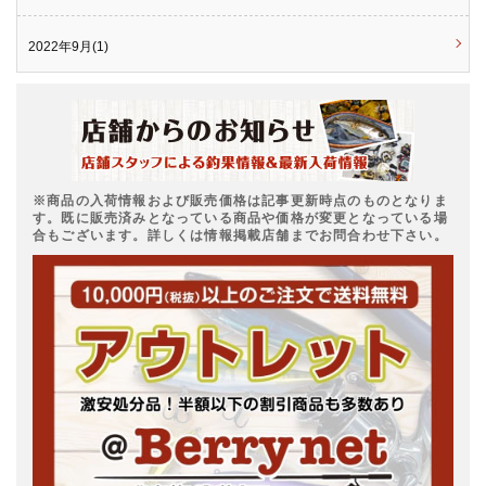
2022年9月(1)
※商品の入荷情報および販売価格は記事更新時点のものとなりま
す。既に販売済みとなっている商品や価格が変更となっている場
合もございます。詳しくは情報掲載店舗までお問合わせ下さい。