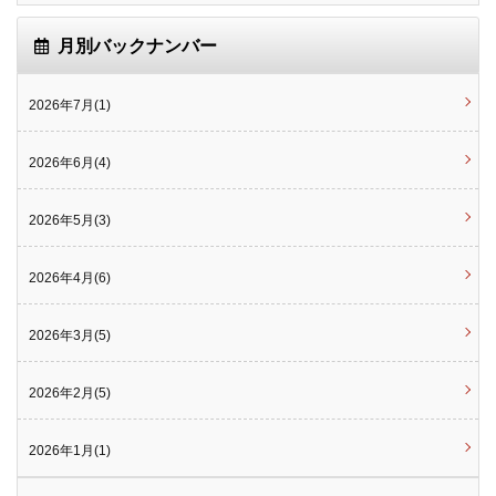
月別バックナンバー
2026年7月(1)
2026年6月(4)
2026年5月(3)
2026年4月(6)
2026年3月(5)
2026年2月(5)
2026年1月(1)