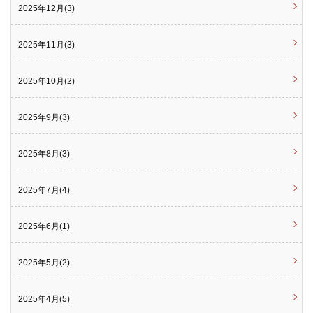
2025年12月(3)
2025年11月(3)
2025年10月(2)
2025年9月(3)
2025年8月(3)
2025年7月(4)
2025年6月(1)
2025年5月(2)
2025年4月(5)