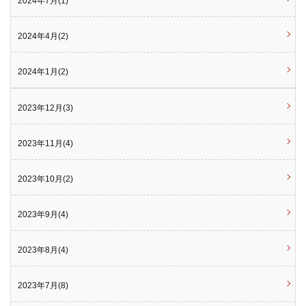
2024年7月(1)
2024年4月(2)
2024年1月(2)
2023年12月(3)
2023年11月(4)
2023年10月(2)
2023年9月(4)
2023年8月(4)
2023年7月(8)