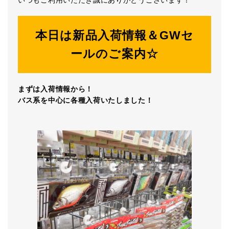
いつもご利用いただき誠にありがとうございます！
本日は新品入荷情報＆GWセ
ールのご案内☆
まずは入荷情報から！
バス系を中心に各種入荷いたしました！