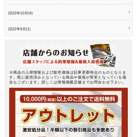
2022年10月(4)
2022年9月(1)
※商品の入荷情報および販売価格は記事更新時点のものとなりま
す。既に販売済みとなっている商品や価格が変更となっている場
合もございます。詳しくは情報掲載店舗までお問合わせ下さい。