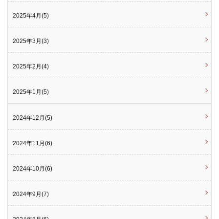
2025年4月(5)
2025年3月(3)
2025年2月(4)
2025年1月(5)
2024年12月(5)
2024年11月(6)
2024年10月(6)
2024年9月(7)