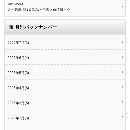
2026/05/24
☆～釣果情報＆新品・中古入荷情報～☆
月別バックナンバー
2026年7月(1)
2026年6月(4)
2026年5月(3)
2026年4月(6)
2026年3月(5)
2026年2月(5)