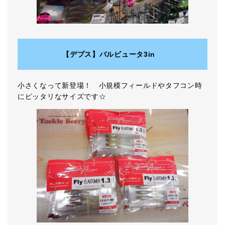
【デプス】バルビュータ3in
小さくなって新登場！ 小規模フィールドやタフコン時
にピッタリなサイズです☆