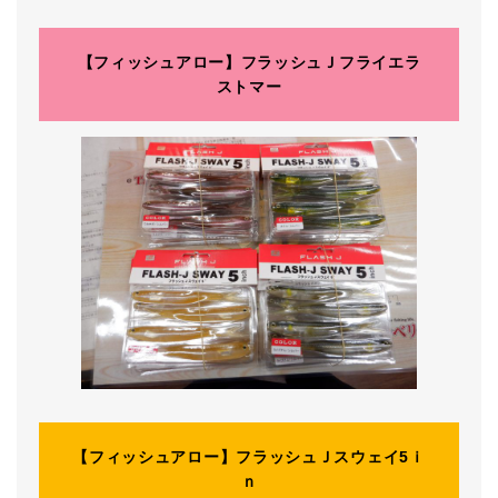
【フィッシュアロー】フラッシュＪフライエラ
ストマー
【フィッシュアロー】フラッシュＪスウェイ5ｉ
ｎ