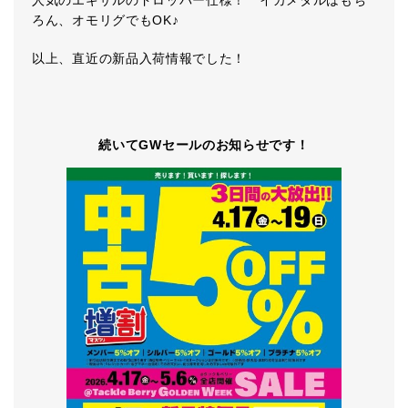
人気のエギザルのドロッパー仕様！ イカメタルはもち
ろん、オモリグでもOK♪
以上、直近の新品入荷情報でした！
続いてGWセールのお知らせです！