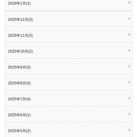
2026年1月(1)
2025年12月(3)
2025年11月(3)
2025年10月(2)
2025年9月(3)
2025年8月(3)
2025年7月(4)
2025年6月(1)
2025年5月(2)