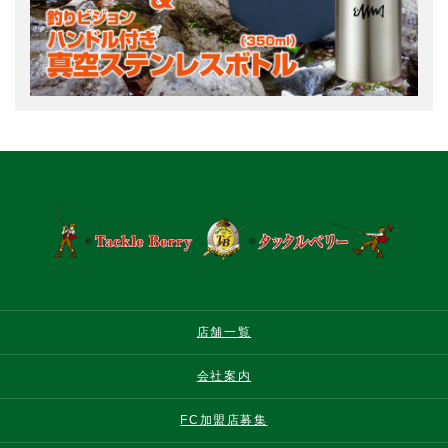
店舗一覧
会社案内
FC加盟店募集