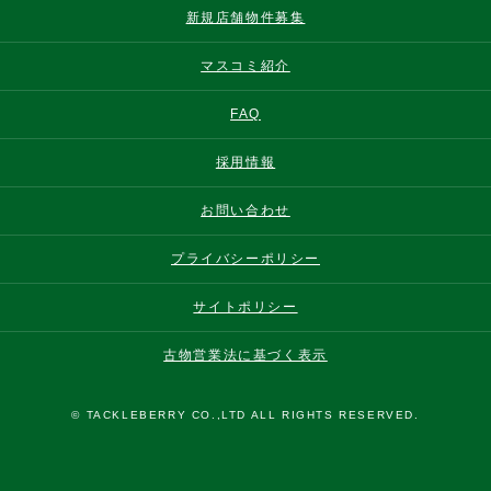
新規店舗物件募集
マスコミ紹介
FAQ
採用情報
お問い合わせ
プライバシーポリシー
サイトポリシー
古物営業法に基づく表示
© TACKLEBERRY CO.,LTD ALL RIGHTS RESERVED.