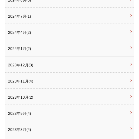
2024年8月(6)
2024年7月(1)
2024年4月(2)
2024年1月(2)
2023年12月(3)
2023年11月(4)
2023年10月(2)
2023年9月(4)
2023年8月(4)