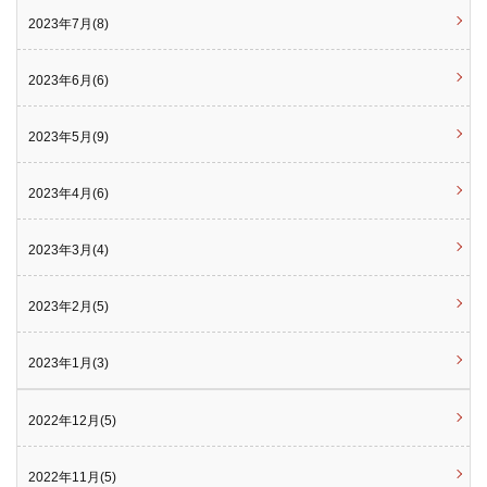
2023年7月(8)
2023年6月(6)
2023年5月(9)
2023年4月(6)
2023年3月(4)
2023年2月(5)
2023年1月(3)
2022年12月(5)
2022年11月(5)