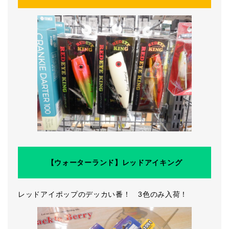
【ウォーターランド】レッドアイキング
レッドアイポップのデッカい番！ 3色のみ入荷！