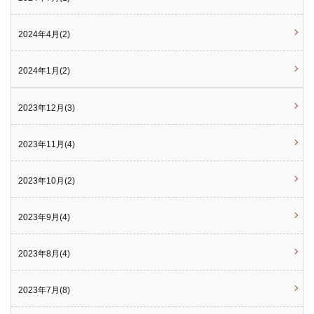
2024年4月(2)
2024年1月(2)
2023年12月(3)
2023年11月(4)
2023年10月(2)
2023年9月(4)
2023年8月(4)
2023年7月(8)