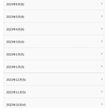
2023年6月(6)
2023年5月(9)
2023年4月(6)
2023年3月(4)
2023年2月(5)
2023年1月(3)
2022年12月(5)
2022年11月(5)
2022年10月(4)