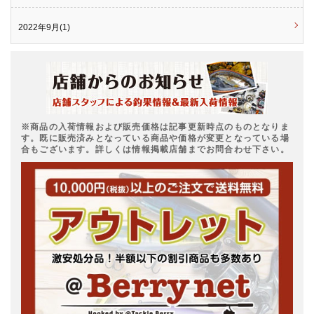
2022年9月(1)
※商品の入荷情報および販売価格は記事更新時点のものとなりま
す。既に販売済みとなっている商品や価格が変更となっている場
合もございます。詳しくは情報掲載店舗までお問合わせ下さい。