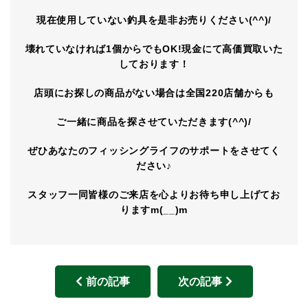
現在使用していない釣具を是非お売りください(^^)/
壊れていなければ1個からでもOK!現金にて高価買取いた
しております！
店頭にお探しの商品がない場合は全国220店舗からも
ご一緒に商品を探させていただきます(^^)/
ぜひあなたのフィッシングライフのサポートをさせてく
ださい♪
スタッフ一同皆様のご来店を心よりお待ち申し上げてお
りますm(__)m
前の記事
次の記事