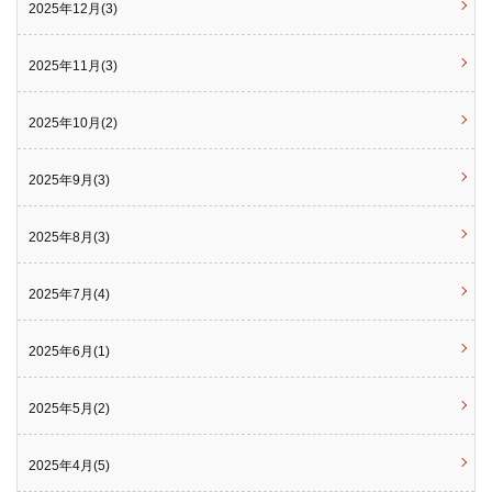
2025年12月(3)
2025年11月(3)
2025年10月(2)
2025年9月(3)
2025年8月(3)
2025年7月(4)
2025年6月(1)
2025年5月(2)
2025年4月(5)