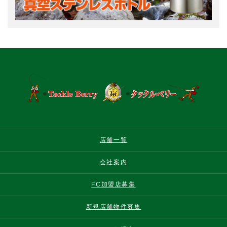
店舗一覧
会社案内
FC加盟店募集
新規店舗物件募集