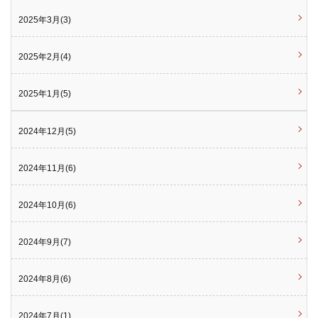
2025年3月(3)
2025年2月(4)
2025年1月(5)
2024年12月(5)
2024年11月(6)
2024年10月(6)
2024年9月(7)
2024年8月(6)
2024年7月(1)