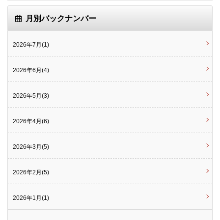
月別バックナンバー
2026年7月(1)
2026年6月(4)
2026年5月(3)
2026年4月(6)
2026年3月(5)
2026年2月(5)
2026年1月(1)