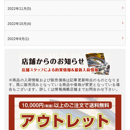
2022年11月(5)
2022年10月(4)
2022年9月(1)
※商品の入荷情報および販売価格は記事更新時点のものとなりま
す。既に販売済みとなっている商品や価格が変更となっている場
合もございます。詳しくは情報掲載店舗までお問合わせ下さい。