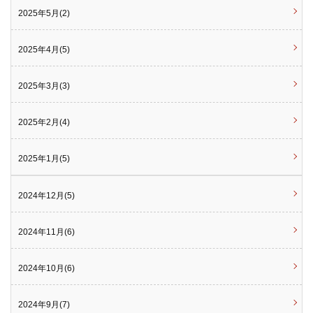
2025年5月(2)
2025年4月(5)
2025年3月(3)
2025年2月(4)
2025年1月(5)
2024年12月(5)
2024年11月(6)
2024年10月(6)
2024年9月(7)