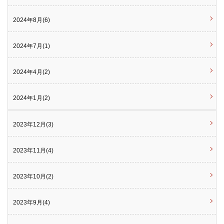
2024年8月(6)
2024年7月(1)
2024年4月(2)
2024年1月(2)
2023年12月(3)
2023年11月(4)
2023年10月(2)
2023年9月(4)