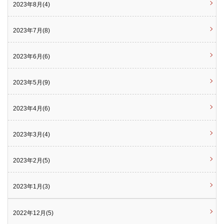
2023年8月(4)
2023年7月(8)
2023年6月(6)
2023年5月(9)
2023年4月(6)
2023年3月(4)
2023年2月(5)
2023年1月(3)
2022年12月(5)