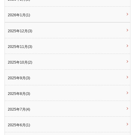
2026年1月(1)
2025年12月(3)
2025年11月(3)
2025年10月(2)
2025年9月(3)
2025年8月(3)
2025年7月(4)
2025年6月(1)