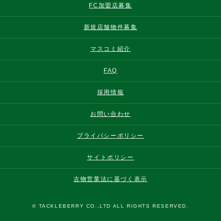
FC加盟店募集
新規店舗物件募集
マスコミ紹介
FAQ
採用情報
お問い合わせ
プライバシーポリシー
サイトポリシー
古物営業法に基づく表示
© TACKLEBERRY CO.,LTD ALL RIGHTS RESERVED.