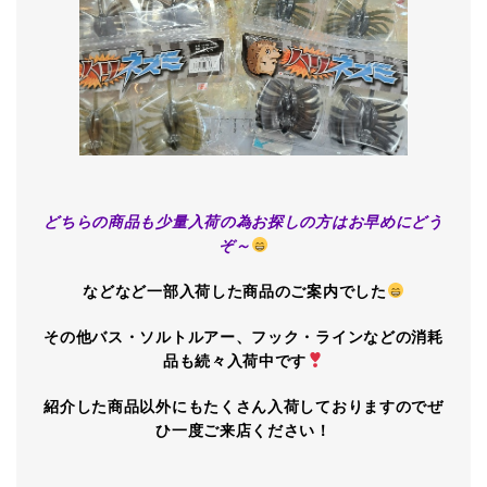
どちらの商品も少量入荷の為お探しの方はお早めにどう
ぞ～
などなど一部入荷した商品のご案内でした
その他バス・ソルトルアー、フック・ラインなどの消耗
品も続々入荷中です
紹介した商品以外にもたくさん入荷しておりますのでぜ
ひ一度ご来店ください！