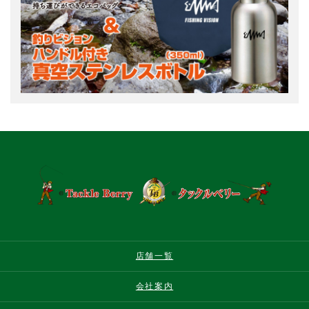
店舗一覧
会社案内