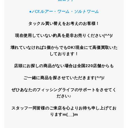
●バスルアー・ワーム・ソルトワーム
タックル買い替えをお考えのお客様！
現在使用していない釣具を是非お売りください(^^)/
壊れていなければ1個からでもOK!現金にて高価買取いた
しております！
店頭にお探しの商品がない場合は全国220店舗からも
ご一緒に商品を探させていただきます(^^)/
ぜひあなたのフィッシングライフのサポートをさせてく
ださい♪
スタッフ一同皆様のご来店を心よりお待ち申し上げてお
りますm(__)m