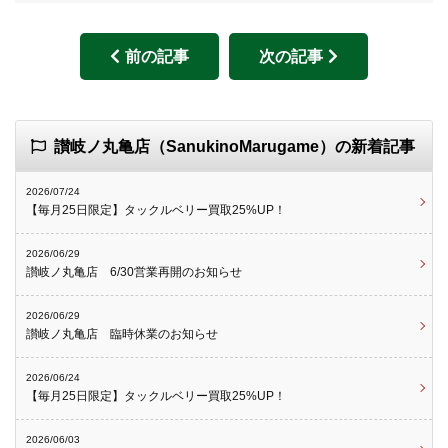
前の記事
次の記事
讃岐ノ丸亀店（SanukinoMarugame）の新着記事
2026/07/24
【毎月25日限定】タックルベリー買取25%UP！
2026/06/29
讃岐ノ丸亀店 6/30営業再開のお知らせ
2026/06/29
讃岐ノ丸亀店 臨時休業のお知らせ
2026/06/24
【毎月25日限定】タックルベリー買取25%UP！
2026/06/03