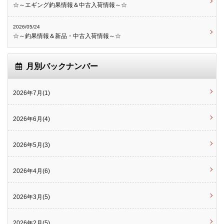
☆～エギング釣果情報＆中古入荷情報～☆
2026/05/24
☆～釣果情報＆新品・中古入荷情報～☆
月別バックナンバー
2026年7月(1)
2026年6月(4)
2026年5月(3)
2026年4月(6)
2026年3月(5)
2026年2月(5)