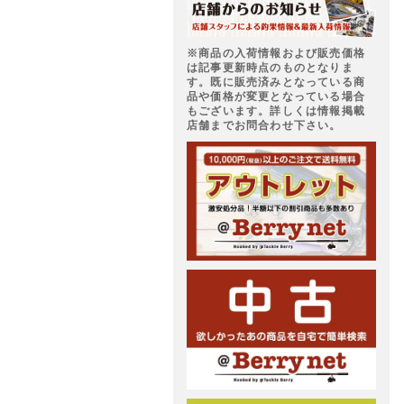
※商品の入荷情報および販売価格
は記事更新時点のものとなりま
す。既に販売済みとなっている商
品や価格が変更となっている場合
もございます。詳しくは情報掲載
店舗までお問合わせ下さい。