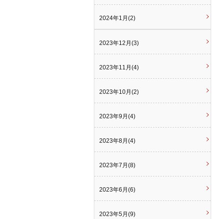
2024年1月(2)
2023年12月(3)
2023年11月(4)
2023年10月(2)
2023年9月(4)
2023年8月(4)
2023年7月(8)
2023年6月(6)
2023年5月(9)