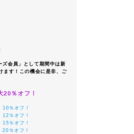
！
ーズ会員」として期間中は新
けます！この機会に是非、ご
20％オフ！
10％オフ！
12％オフ！
15％オフ！
20％オフ！