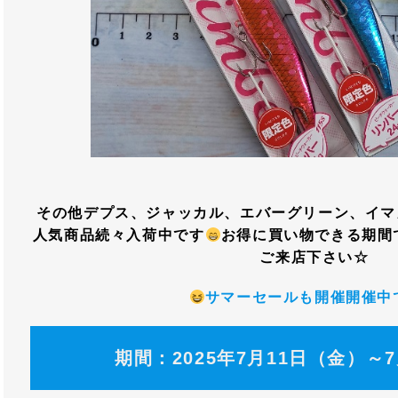
その他デプス、ジャッカル、エバーグリーン、イマ
人気商品続々入荷中です
お得に買い物できる期間
ご来店下さい☆
サマーセールも開催開催中
期間：2025年7月11日（金）～