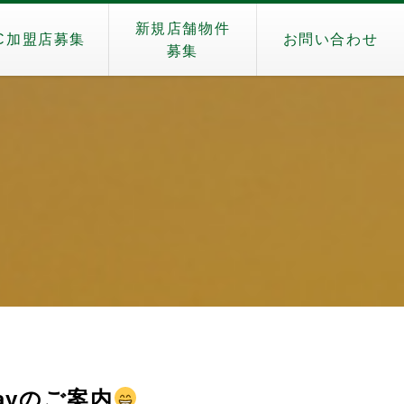
新規店舗物件
C加盟店募集
お問い合わせ
募集
）
ayのご案内