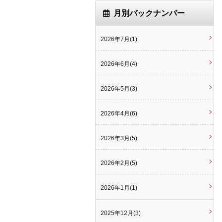
月別バックナンバー
2026年7月(1)
2026年6月(4)
2026年5月(3)
2026年4月(6)
2026年3月(5)
2026年2月(5)
2026年1月(1)
2025年12月(3)