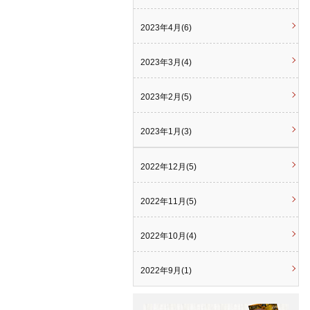
2023年4月(6)
2023年3月(4)
2023年2月(5)
2023年1月(3)
2022年12月(5)
2022年11月(5)
2022年10月(4)
2022年9月(1)