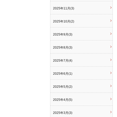
2025年11月(3)
2025年10月(2)
2025年9月(3)
2025年8月(3)
2025年7月(4)
2025年6月(1)
2025年5月(2)
2025年4月(5)
2025年3月(3)