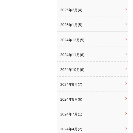
2025年2月(4)
2025年1月(5)
2024年12月(5)
2024年11月(6)
2024年10月(6)
2024年9月(7)
2024年8月(6)
2024年7月(1)
2024年4月(2)