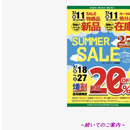
～続いてのご案内～