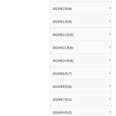
2025年2月(4)
2025年1月(5)
2024年12月(5)
2024年11月(6)
2024年10月(6)
2024年9月(7)
2024年8月(6)
2024年7月(1)
2024年4月(2)