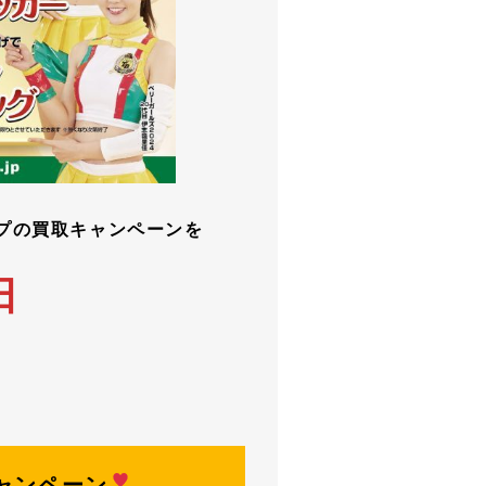
プの買取キャンペーンを
日
ャンペーン