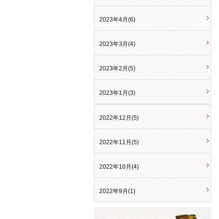
2023年4月(6)
2023年3月(4)
2023年2月(5)
2023年1月(3)
2022年12月(5)
2022年11月(5)
2022年10月(4)
2022年9月(1)