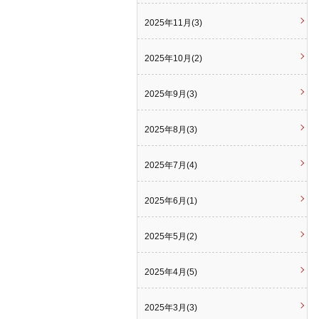
2025年11月(3)
2025年10月(2)
2025年9月(3)
2025年8月(3)
2025年7月(4)
2025年6月(1)
2025年5月(2)
2025年4月(5)
2025年3月(3)