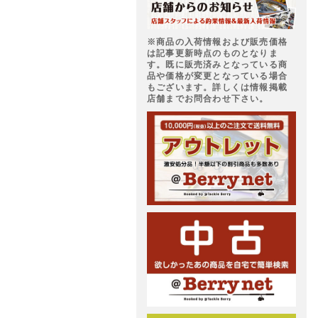
※商品の入荷情報および販売価格
は記事更新時点のものとなりま
す。既に販売済みとなっている商
品や価格が変更となっている場合
もございます。詳しくは情報掲載
店舗までお問合わせ下さい。