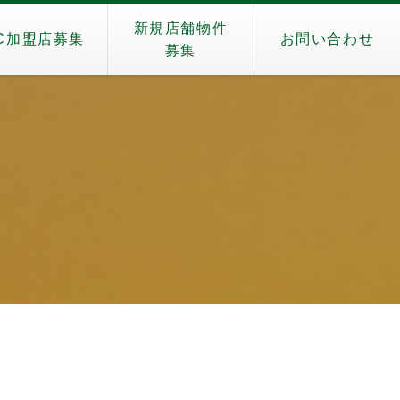
新規店舗物件
C加盟店募集
お問い合わせ
募集
）
☆