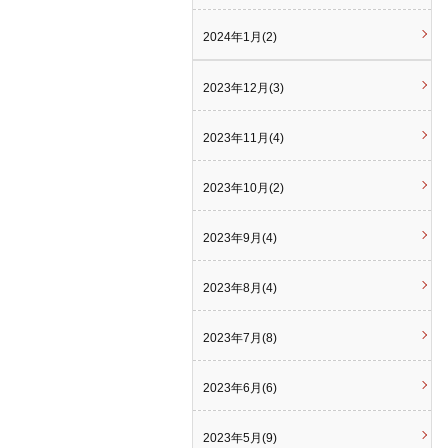
2024年1月(2)
2023年12月(3)
2023年11月(4)
2023年10月(2)
2023年9月(4)
2023年8月(4)
2023年7月(8)
2023年6月(6)
2023年5月(9)