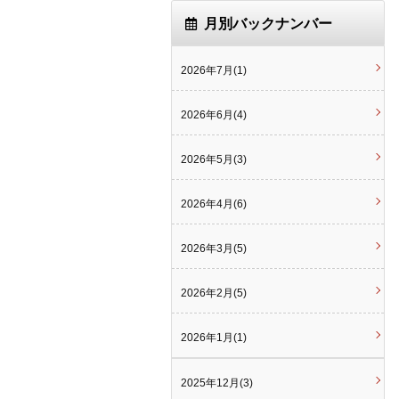
月別バックナンバー
2026年7月(1)
2026年6月(4)
2026年5月(3)
2026年4月(6)
2026年3月(5)
2026年2月(5)
2026年1月(1)
2025年12月(3)