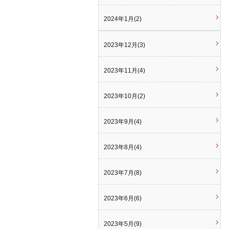
2024年1月(2)
2023年12月(3)
2023年11月(4)
2023年10月(2)
2023年9月(4)
2023年8月(4)
2023年7月(8)
2023年6月(6)
2023年5月(9)