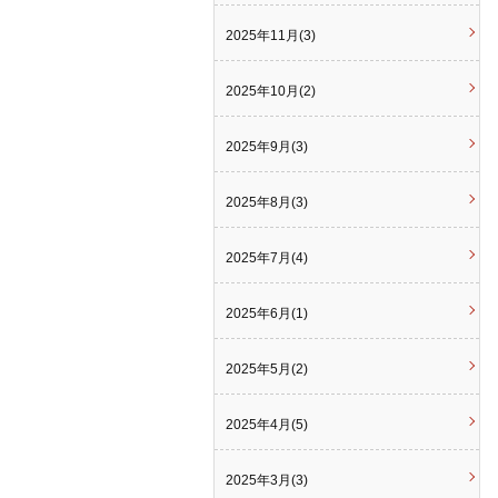
2025年11月(3)
2025年10月(2)
2025年9月(3)
2025年8月(3)
2025年7月(4)
2025年6月(1)
2025年5月(2)
2025年4月(5)
2025年3月(3)