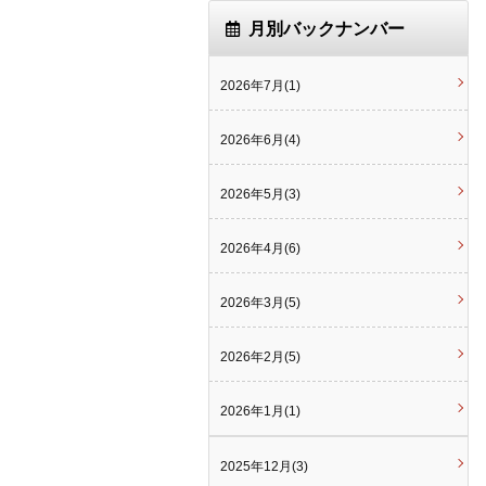
月別バックナンバー
2026年7月(1)
2026年6月(4)
2026年5月(3)
2026年4月(6)
2026年3月(5)
2026年2月(5)
2026年1月(1)
2025年12月(3)