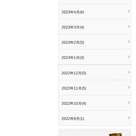
2023年4月(6)
2023年3月(4)
2023年2月(5)
2023年1月(3)
2022年12月(5)
2022年11月(5)
2022年10月(4)
2022年9月(1)