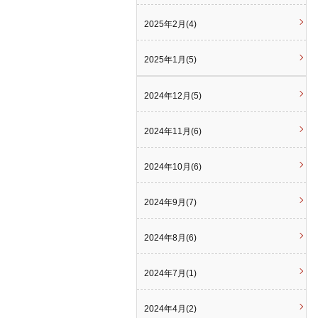
2025年2月(4)
2025年1月(5)
2024年12月(5)
2024年11月(6)
2024年10月(6)
2024年9月(7)
2024年8月(6)
2024年7月(1)
2024年4月(2)