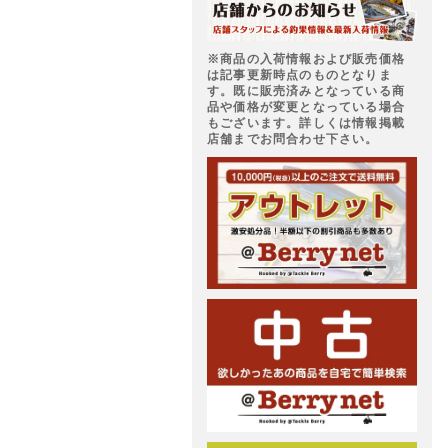
※商品の入荷情報および販売価格
は記事更新時点のものとなりま
す。既に販売済みとなっている商
品や価格が変更となっている場合
もございます。詳しくは情報掲載
店舗までお問合わせ下さい。