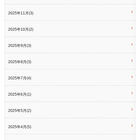
2025年11月(3)
2025年10月(2)
2025年9月(3)
2025年8月(3)
2025年7月(4)
2025年6月(1)
2025年5月(2)
2025年4月(5)