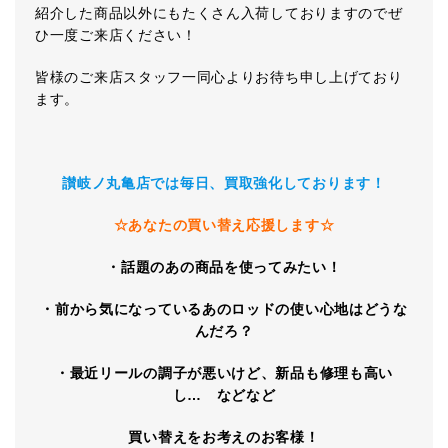
紹介した商品以外にもたくさん入荷しておりますのでぜ
ひ一度ご来店ください！
皆様のご来店スタッフ一同心よりお待ち申し上げており
ます。
讃岐ノ丸亀店では毎日、買取強化しております！
☆あなたの買い替え応援します☆
・話題のあの商品を使ってみたい！
・前から気になっているあのロッドの使い心地はどうな
んだろ？
・最近リールの調子が悪いけど、新品も修理も高い
し… などなど
買い替えをお考えのお客様！