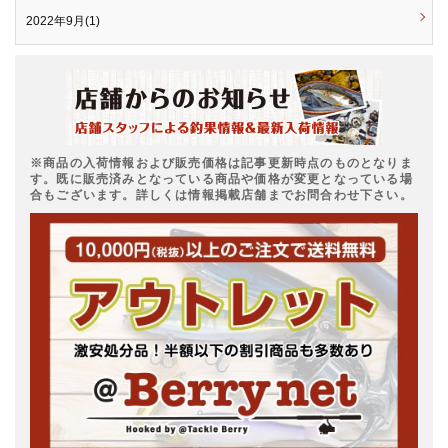
2022年9月(1)
※商品の入荷情報および販売価格は記事更新時点のものとなりま
す。既に販売済みとなっている商品や価格が変更となっている場
合もございます。詳しくは情報掲載店舗までお問合わせ下さい。