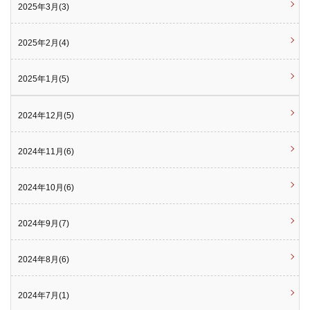
2025年3月(3)
2025年2月(4)
2025年1月(5)
2024年12月(5)
2024年11月(6)
2024年10月(6)
2024年9月(7)
2024年8月(6)
2024年7月(1)