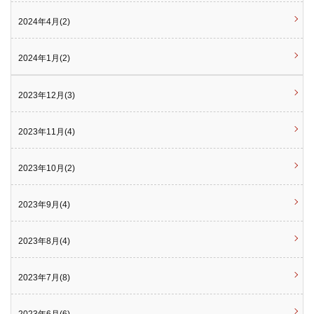
2024年4月(2)
2024年1月(2)
2023年12月(3)
2023年11月(4)
2023年10月(2)
2023年9月(4)
2023年8月(4)
2023年7月(8)
2023年6月(6)