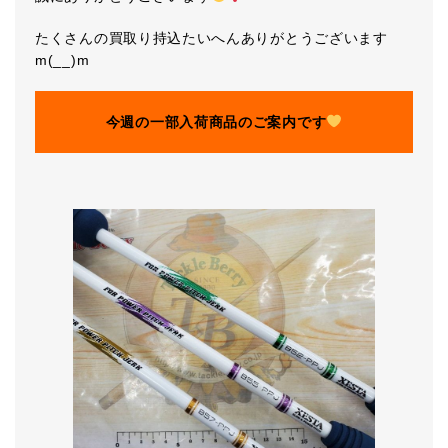
たくさんの買取り持込たいへんありがとうございます
m(__)m
今週の一部入荷商品のご案内です