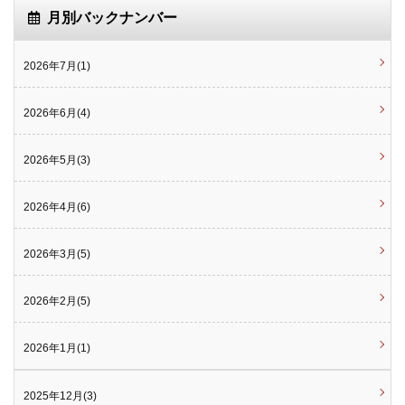
月別バックナンバー
2026年7月(1)
2026年6月(4)
2026年5月(3)
2026年4月(6)
2026年3月(5)
2026年2月(5)
2026年1月(1)
2025年12月(3)