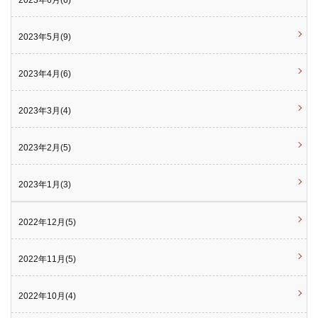
2023年5月(9)
2023年4月(6)
2023年3月(4)
2023年2月(5)
2023年1月(3)
2022年12月(5)
2022年11月(5)
2022年10月(4)