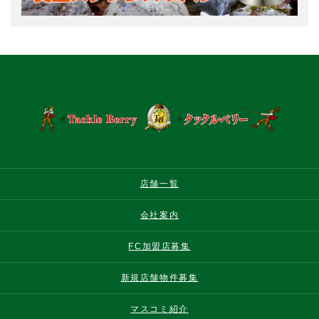
店舗一覧
会社案内
FC加盟店募集
新規店舗物件募集
マスコミ紹介