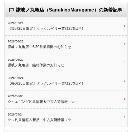
讃岐ノ丸亀店（SanukinoMarugame）の新着記事
2026/07/24
【毎月25日限定】タックルベリー買取25%UP！
2026/06/29
讃岐ノ丸亀店 6/30営業再開のお知らせ
2026/06/29
讃岐ノ丸亀店 臨時休業のお知らせ
2026/06/24
【毎月25日限定】タックルベリー買取25%UP！
2026/06/03
☆～エギング釣果情報＆中古入荷情報～☆
2026/05/24
☆～釣果情報＆新品・中古入荷情報～☆