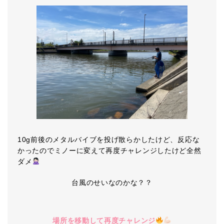
10g前後のメタルバイブを投げ散らかしたけど、反応な
かったのでミノーに変えて再度チャレンジしたけど全然
ダメ
台風のせいなのかな？？
場所を移動して再度チャレンジ