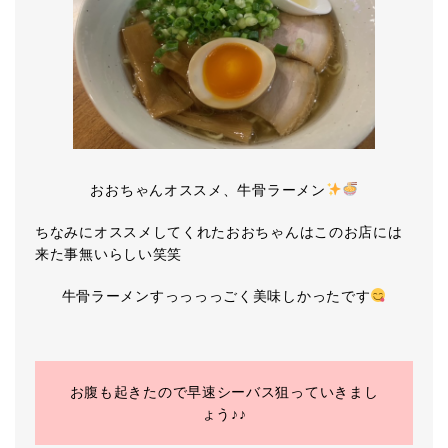
おおちゃんオススメ、牛骨ラーメン
ちなみにオススメしてくれたおおちゃんはこのお店には
来た事無いらしい笑笑
牛骨ラーメンすっっっっごく美味しかったです
お腹も起きたので早速シーバス狙っていきまし
ょう♪♪