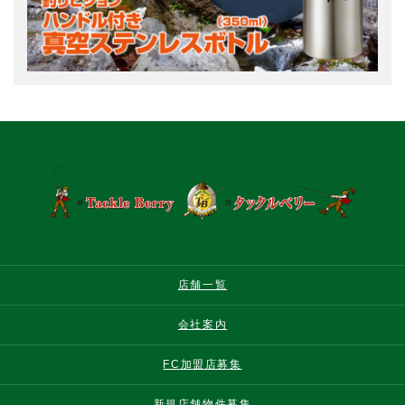
店舗一覧
会社案内
FC加盟店募集
新規店舗物件募集