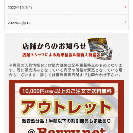
2022年10月(4)
2022年9月(1)
※商品の入荷情報および販売価格は記事更新時点のものとなりま
す。既に販売済みとなっている商品や価格が変更となっている場
合もございます。詳しくは情報掲載店舗までお問合わせ下さい。