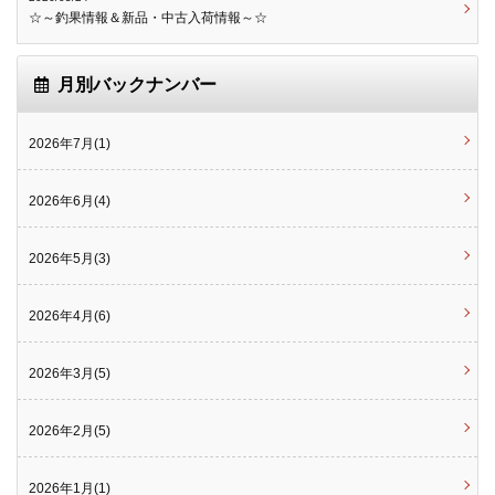
☆～釣果情報＆新品・中古入荷情報～☆
月別バックナンバー
2026年7月(1)
2026年6月(4)
2026年5月(3)
2026年4月(6)
2026年3月(5)
2026年2月(5)
2026年1月(1)