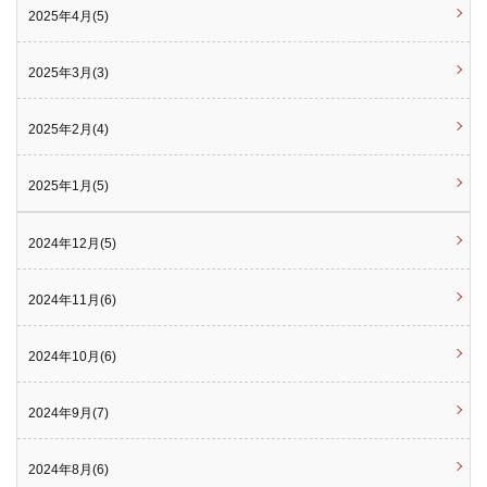
2025年4月(5)
2025年3月(3)
2025年2月(4)
2025年1月(5)
2024年12月(5)
2024年11月(6)
2024年10月(6)
2024年9月(7)
2024年8月(6)