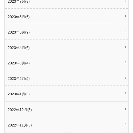
2023年7月(8)
2023年6月(6)
2023年5月(9)
2023年4月(6)
2023年3月(4)
2023年2月(5)
2023年1月(3)
2022年12月(5)
2022年11月(5)