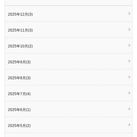
2025年12月(3)
2025年11月(3)
2025年10月(2)
2025年9月(3)
2025年8月(3)
2025年7月(4)
2025年6月(1)
2025年5月(2)