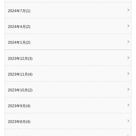
2024年7月(1)
2024年4月(2)
2024年1月(2)
2023年12月(3)
2023年11月(4)
2023年10月(2)
2023年9月(4)
2023年8月(4)