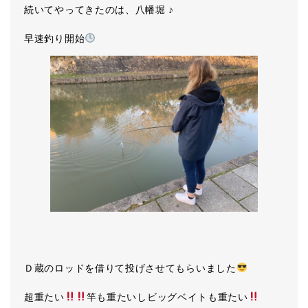
続いてやってきたのは、八幡堀 ♪
早速釣り開始
Ｄ蔵のロッドを借りて投げさせてもらいました
超重たい
竿も重たいしビッグベイトも重たい