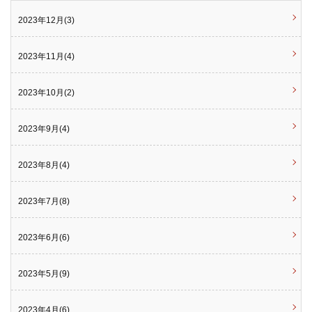
2023年12月(3)
2023年11月(4)
2023年10月(2)
2023年9月(4)
2023年8月(4)
2023年7月(8)
2023年6月(6)
2023年5月(9)
2023年4月(6)