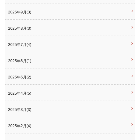
2025年9月(3)
2025年8月(3)
2025年7月(4)
2025年6月(1)
2025年5月(2)
2025年4月(5)
2025年3月(3)
2025年2月(4)