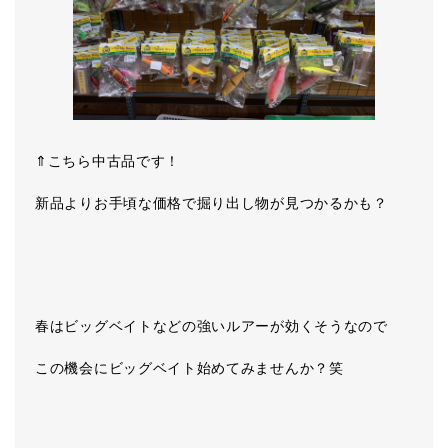
⇑こちら中古品です！
新品よりお手頃な価格で掘り出し物が見つかるかも？
春はビッグベイトなどの強いルアーが効くそうなので
この機会にビッグベイト始めてみませんか？笑