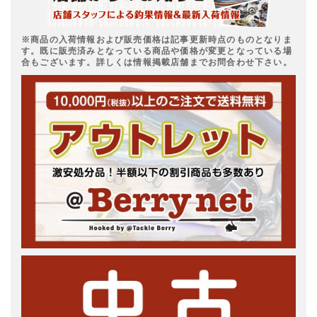
※商品の入荷情報および販売価格は記事更新時点のものとなりま
す。既に販売済みとなっている商品や価格が変更となっている場
合もございます。詳しくは情報掲載店舗までお問合わせ下さい。