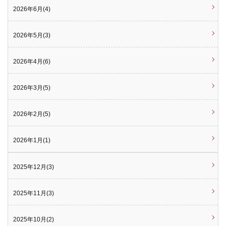
2026年6月(4)
2026年5月(3)
2026年4月(6)
2026年3月(5)
2026年2月(5)
2026年1月(1)
2025年12月(3)
2025年11月(3)
2025年10月(2)