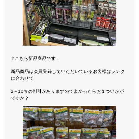
⇑こちら新品商品です！
新品商品は会員登録していただいているお客様はランク
に合わせて
2～10％の割引がありますのでよかったらお１ついかが
ですか？