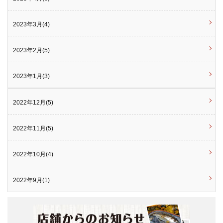
2023年3月(4)
2023年2月(5)
2023年1月(3)
2022年12月(5)
2022年11月(5)
2022年10月(4)
2022年9月(1)