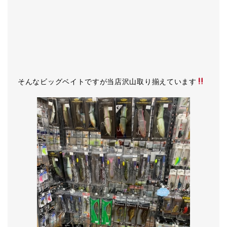
そんなビッグベイトですが当店沢山取り揃えています