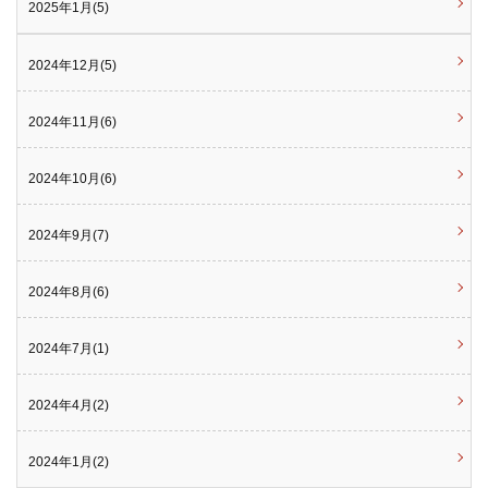
2025年1月(5)
2024年12月(5)
2024年11月(6)
2024年10月(6)
2024年9月(7)
2024年8月(6)
2024年7月(1)
2024年4月(2)
2024年1月(2)