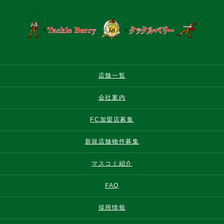
店舗一覧
会社案内
FC加盟店募集
新規店舗物件募集
マスコミ紹介
FAQ
採用情報