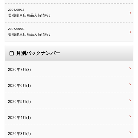
2026/05/18
美濃岐阜店商品入荷情報♪
2026/05/03
美濃岐阜店商品入荷情報♪
月別バックナンバー
2026年7月(3)
2026年6月(1)
2026年5月(2)
2026年4月(1)
2026年3月(2)