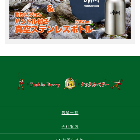
店舗一覧
会社案内