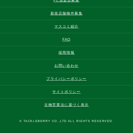
FC加盟店募集
新規店舗物件募集
マスコミ紹介
FAQ
採用情報
お問い合わせ
プライバシーポリシー
サイトポリシー
古物営業法に基づく表示
© TACKLEBERRY CO.,LTD ALL RIGHTS RESERVED.