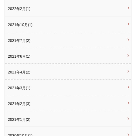
2022年2月(1)
2021年10月(1)
2021年7月(2)
2021年6月(1)
2021年4月(2)
2021年3月(1)
2021年2月(3)
2021年1月(2)
2020年10月(1)