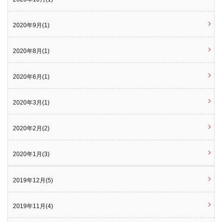
2020年9月(1)
2020年8月(1)
2020年6月(1)
2020年3月(1)
2020年2月(2)
2020年1月(3)
2019年12月(5)
2019年11月(4)