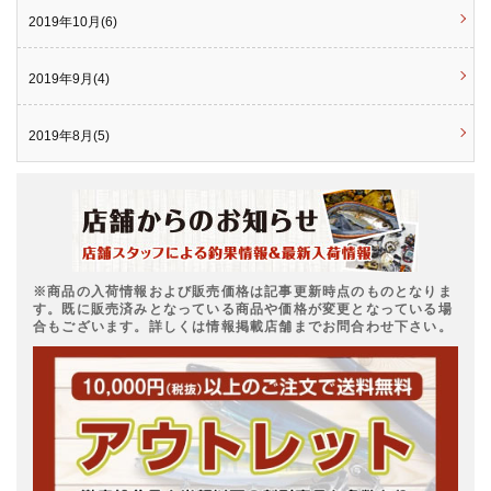
2019年10月(6)
2019年9月(4)
2019年8月(5)
※商品の入荷情報および販売価格は記事更新時点のものとなりま
す。既に販売済みとなっている商品や価格が変更となっている場
合もございます。詳しくは情報掲載店舗までお問合わせ下さい。