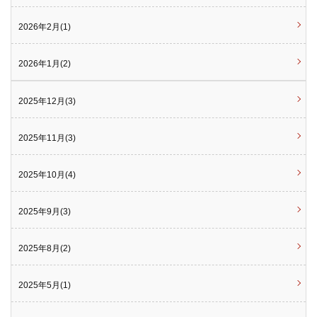
2026年2月(1)
2026年1月(2)
2025年12月(3)
2025年11月(3)
2025年10月(4)
2025年9月(3)
2025年8月(2)
2025年5月(1)