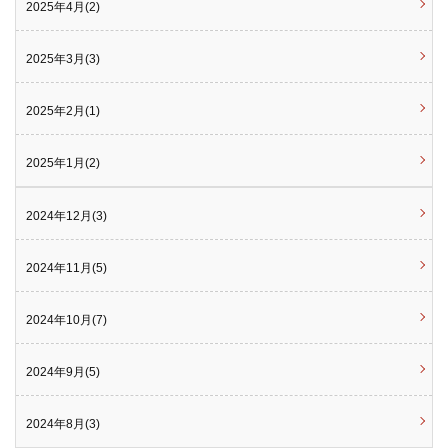
2025年4月(2)
2025年3月(3)
2025年2月(1)
2025年1月(2)
2024年12月(3)
2024年11月(5)
2024年10月(7)
2024年9月(5)
2024年8月(3)