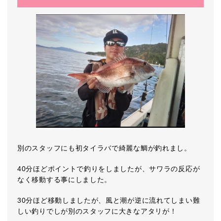
別のスタッフにも初タイラバで綺麗な鯛が釣れまし。
40分ほどポイントで釣りをしましたが、サワラの反応が
なく移動する事にしました。
30分ほど移動しましたが、風と潮が逆に流れてしまい難
しい釣りでしが別のスタッフに大きなアタリが！