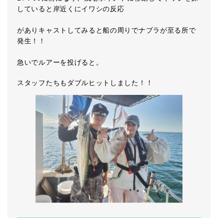
していると岸近くにイワシの反応
がありキャストしてみると船の周りでナブラが至る所で
発生！！
急いでルアーを投げると。
スタッフたちもダブルヒットしました！！