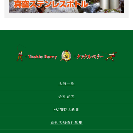
店舗一覧
会社案内
FC加盟店募集
新規店舗物件募集