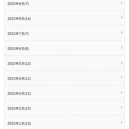
2022年9月(7)
2022年8月(14)
2022年7月(7)
2022年6月(8)
2022年5月(12)
2022年4月(11)
2022年3月(12)
2022年2月(15)
2022年1月(13)