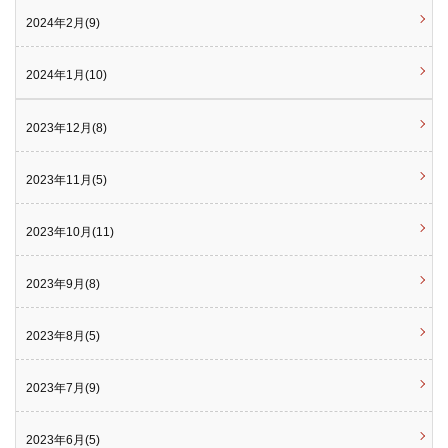
2024年2月(9)
2024年1月(10)
2023年12月(8)
2023年11月(5)
2023年10月(11)
2023年9月(8)
2023年8月(5)
2023年7月(9)
2023年6月(5)