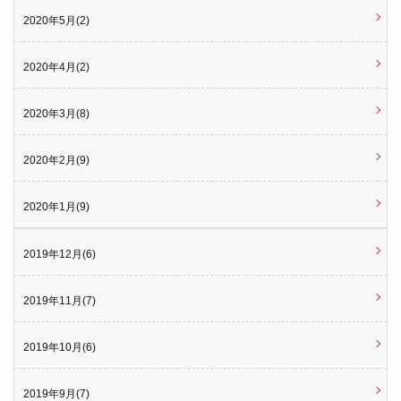
2020年5月(2)
2020年4月(2)
2020年3月(8)
2020年2月(9)
2020年1月(9)
2019年12月(6)
2019年11月(7)
2019年10月(6)
2019年9月(7)