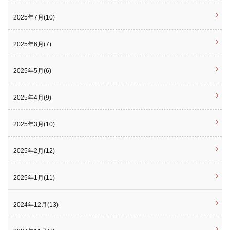
2025年7月(10)
2025年6月(7)
2025年5月(6)
2025年4月(9)
2025年3月(10)
2025年2月(12)
2025年1月(11)
2024年12月(13)