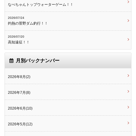
なべちゃんトップウォーターゲーム！！
2026/07/24
灼熱の菅野ダム釣行！！
2026/07/20
高知遠征！！
月別バックナンバー
2026年8月(2)
2026年7月(8)
2026年6月(10)
2026年5月(12)