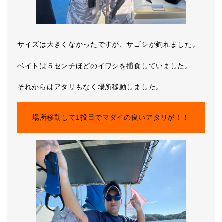
サイズは大きくなかったですが、サゴシが釣れました。
ベイトは５センチほどのイワシを捕食していました。
それからはアタリもなく場所移動しました。
場所移動して1投目でマダイの良いアタリが！！