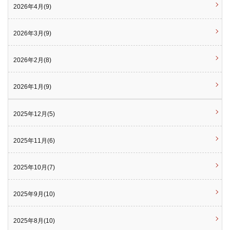
2026年4月(9)
2026年3月(9)
2026年2月(8)
2026年1月(9)
2025年12月(5)
2025年11月(6)
2025年10月(7)
2025年9月(10)
2025年8月(10)