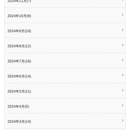
2024年11月(7)
2024年10月(9)
2024年9月(10)
2024年8月(12)
2024年7月(16)
2024年6月(14)
2024年5月(11)
2024年4月(5)
2024年3月(14)