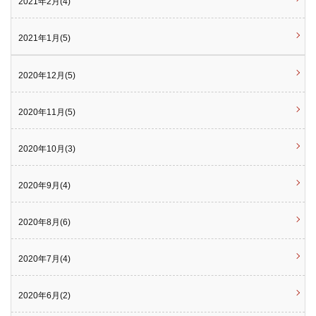
2021年2月(4)
2021年1月(5)
2020年12月(5)
2020年11月(5)
2020年10月(3)
2020年9月(4)
2020年8月(6)
2020年7月(4)
2020年6月(2)