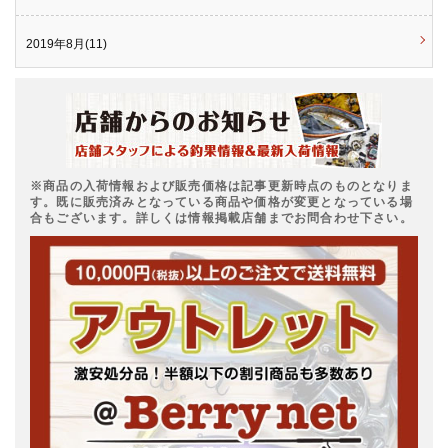
2019年8月(11)
※商品の入荷情報および販売価格は記事更新時点のものとなりま
す。既に販売済みとなっている商品や価格が変更となっている場
合もございます。詳しくは情報掲載店舗までお問合わせ下さい。