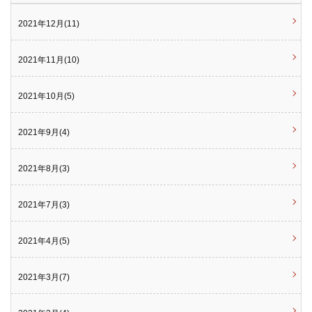
2021年12月(11)
2021年11月(10)
2021年10月(5)
2021年9月(4)
2021年8月(3)
2021年7月(3)
2021年4月(5)
2021年3月(7)