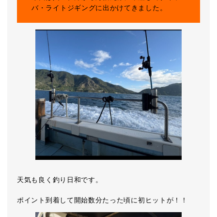
バ・ライトジギングに出かけてきました。
天気も良く釣り日和です。
ポイント到着して開始数分たった頃に初ヒットが！！