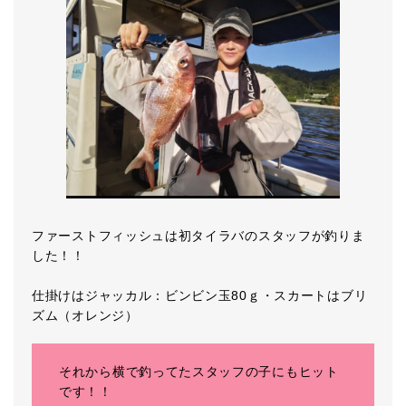
ファーストフィッシュは初タイラバのスタッフが釣りま
した！！
仕掛けはジャッカル：ビンビン玉80ｇ・スカートはブリ
ズム（オレンジ）
それから横で釣ってたスタッフの子にもヒット
です！！