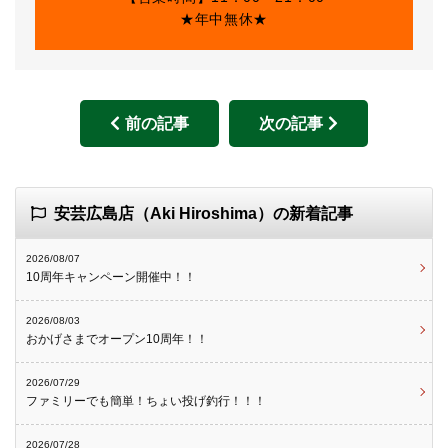
★年中無休★
前の記事
次の記事
安芸広島店（Aki Hiroshima）の新着記事
2026/08/07
10周年キャンペーン開催中！！
2026/08/03
おかげさまでオープン10周年！！
2026/07/29
ファミリーでも簡単！ちょい投げ釣行！！！
2026/07/28