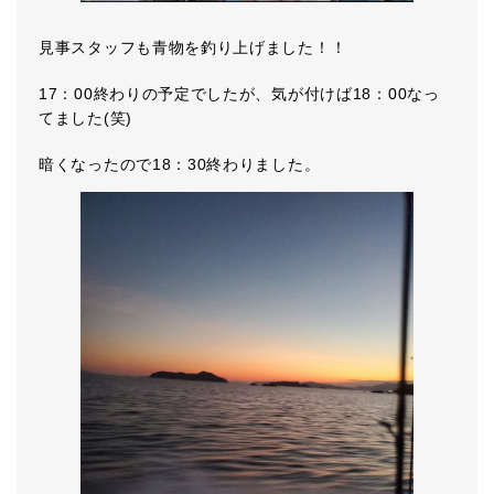
見事スタッフも青物を釣り上げました！！
17：00終わりの予定でしたが、気が付けば18：00なっ
てました(笑)
暗くなったので18：30終わりました。