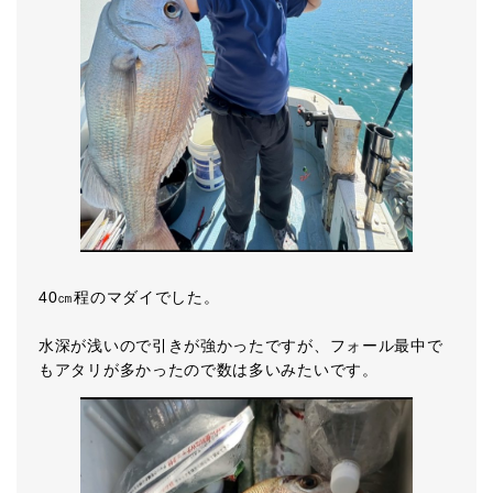
40㎝程のマダイでした。
水深が浅いので引きが強かったですが、フォール最中で
もアタリが多かったので数は多いみたいです。