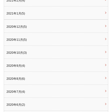
2021年2月(4)
2021年1月(5)
2020年12月(5)
2020年11月(5)
2020年10月(3)
2020年9月(4)
2020年8月(6)
2020年7月(4)
2020年6月(2)