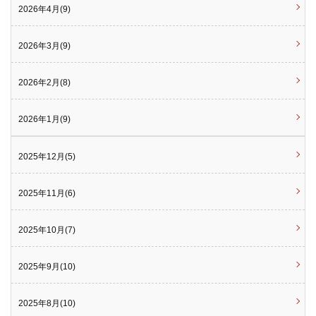
2026年4月(9)
2026年3月(9)
2026年2月(8)
2026年1月(9)
2025年12月(5)
2025年11月(6)
2025年10月(7)
2025年9月(10)
2025年8月(10)