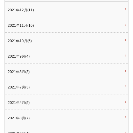
2021年12月(11)
2021年11月(10)
2021年10月(5)
2021年9月(4)
2021年8月(3)
2021年7月(3)
2021年4月(5)
2021年3月(7)