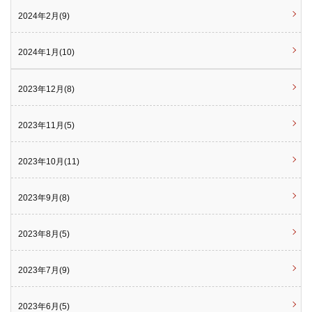
2024年2月(9)
2024年1月(10)
2023年12月(8)
2023年11月(5)
2023年10月(11)
2023年9月(8)
2023年8月(5)
2023年7月(9)
2023年6月(5)