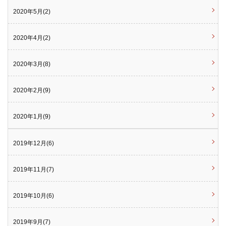
2020年5月(2)
2020年4月(2)
2020年3月(8)
2020年2月(9)
2020年1月(9)
2019年12月(6)
2019年11月(7)
2019年10月(6)
2019年9月(7)