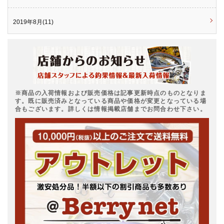
2019年8月(11)
※商品の入荷情報および販売価格は記事更新時点のものとなりま
す。既に販売済みとなっている商品や価格が変更となっている場
合もございます。詳しくは情報掲載店舗までお問合わせ下さい。