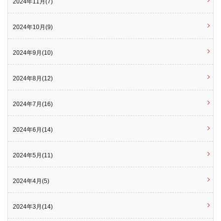
2024年11月(7)
2024年10月(9)
2024年9月(10)
2024年8月(12)
2024年7月(16)
2024年6月(14)
2024年5月(11)
2024年4月(5)
2024年3月(14)