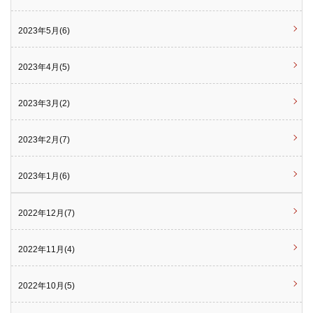
2023年5月(6)
2023年4月(5)
2023年3月(2)
2023年2月(7)
2023年1月(6)
2022年12月(7)
2022年11月(4)
2022年10月(5)