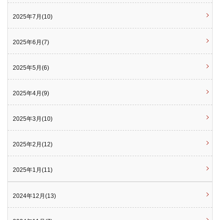
2025年7月(10)
2025年6月(7)
2025年5月(6)
2025年4月(9)
2025年3月(10)
2025年2月(12)
2025年1月(11)
2024年12月(13)