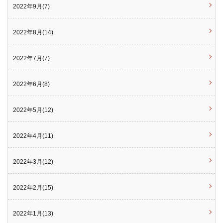
2022年9月(7)
2022年8月(14)
2022年7月(7)
2022年6月(8)
2022年5月(12)
2022年4月(11)
2022年3月(12)
2022年2月(15)
2022年1月(13)