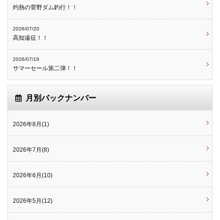
灼熱の菅野ダム釣行！！
2026/07/20
高知遠征！！
2026/07/19
サマーセール第二弾！！
月別バックナンバー
2026年8月(1)
2026年7月(8)
2026年6月(10)
2026年5月(12)