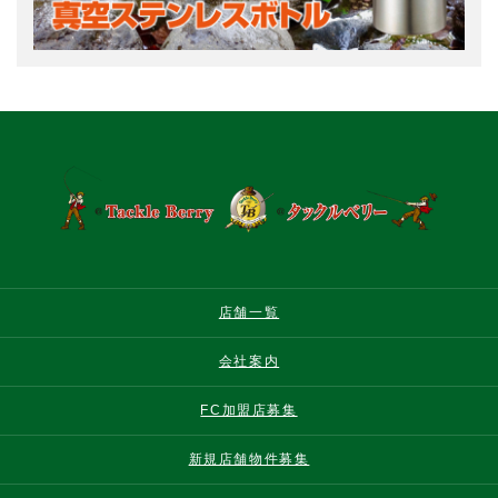
店舗一覧
会社案内
FC加盟店募集
新規店舗物件募集