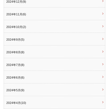
2024年12月(9)
2024年11月(6)
2024年10月(2)
2024年9月(5)
2024年8月(8)
2024年7月(8)
2024年6月(6)
2024年5月(9)
2024年4月(10)