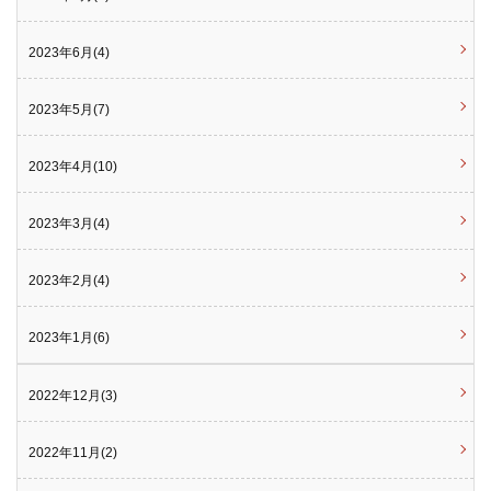
2023年6月(4)
2023年5月(7)
2023年4月(10)
2023年3月(4)
2023年2月(4)
2023年1月(6)
2022年12月(3)
2022年11月(2)