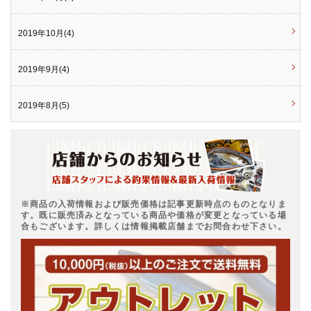
2019年10月(4)
2019年9月(4)
2019年8月(5)
※商品の入荷情報および販売価格は記事更新時点のものとなりま
す。既に販売済みとなっている商品や価格が変更となっている場
合もございます。詳しくは情報掲載店舗までお問合わせ下さい。