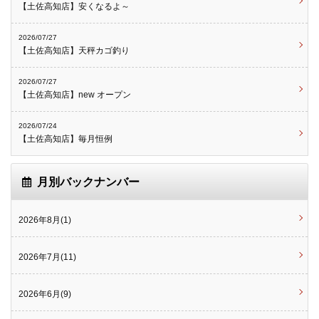
【土佐高知店】安くなるよ～
2026/07/27
【土佐高知店】天秤カゴ釣り
2026/07/27
【土佐高知店】new オープン
2026/07/24
【土佐高知店】毎月恒例
月別バックナンバー
2026年8月(1)
2026年7月(11)
2026年6月(9)