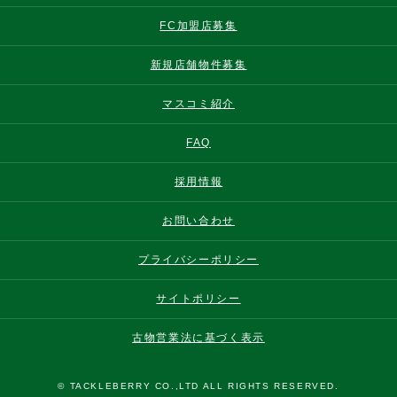
FC加盟店募集
新規店舗物件募集
マスコミ紹介
FAQ
採用情報
お問い合わせ
プライバシーポリシー
サイトポリシー
古物営業法に基づく表示
© TACKLEBERRY CO.,LTD ALL RIGHTS RESERVED.