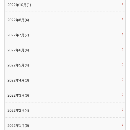
2022年10月(1)
2022年8月(4)
2022年7月(7)
2022年6月(4)
2022年5月(4)
2022年4月(3)
2022年3月(6)
2022年2月(4)
2022年1月(6)