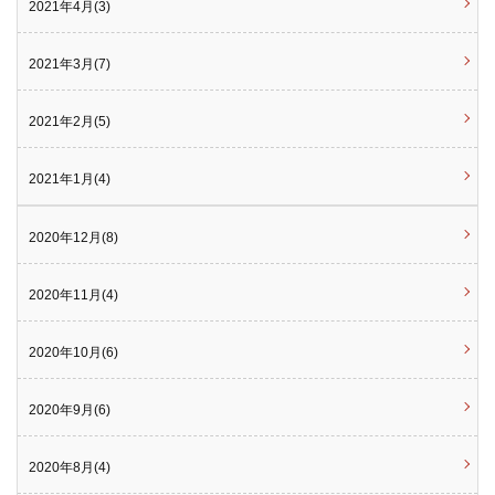
2021年4月(3)
2021年3月(7)
2021年2月(5)
2021年1月(4)
2020年12月(8)
2020年11月(4)
2020年10月(6)
2020年9月(6)
2020年8月(4)