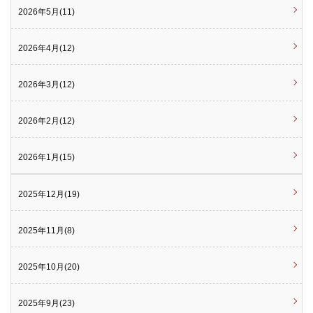
2026年5月(11)
2026年4月(12)
2026年3月(12)
2026年2月(12)
2026年1月(15)
2025年12月(19)
2025年11月(8)
2025年10月(20)
2025年9月(23)