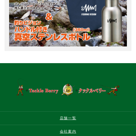
店舗一覧
会社案内