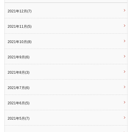
2021年12月(7)
2021年11月(5)
2021年10月(8)
2021年9月(6)
2021年8月(3)
2021年7月(6)
2021年6月(5)
2021年5月(7)