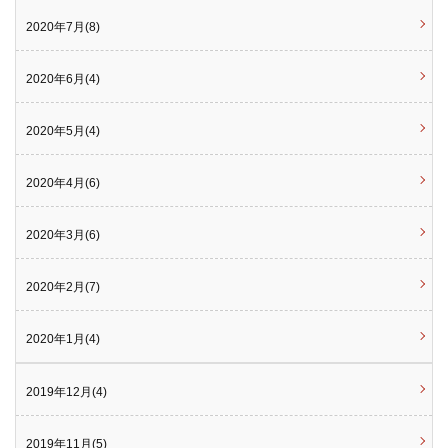
2020年7月(8)
2020年6月(4)
2020年5月(4)
2020年4月(6)
2020年3月(6)
2020年2月(7)
2020年1月(4)
2019年12月(4)
2019年11月(5)