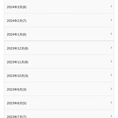
2024年3月(8)
2024年2月(7)
2024年1月(6)
2023年12月(8)
2023年11月(9)
2023年10月(3)
2023年9月(3)
2023年8月(5)
2023年7月(7)