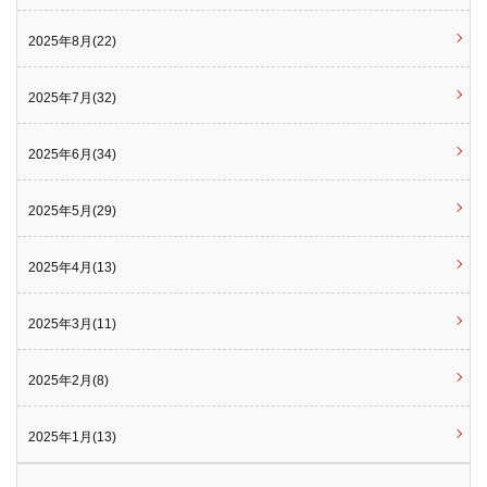
2025年8月(22)
2025年7月(32)
2025年6月(34)
2025年5月(29)
2025年4月(13)
2025年3月(11)
2025年2月(8)
2025年1月(13)