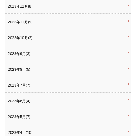
2023年12月(8)
2023年11月(9)
2023年10月(3)
2023年9月(3)
2023年8月(5)
2023年7月(7)
2023年6月(4)
2023年5月(7)
2023年4月(10)