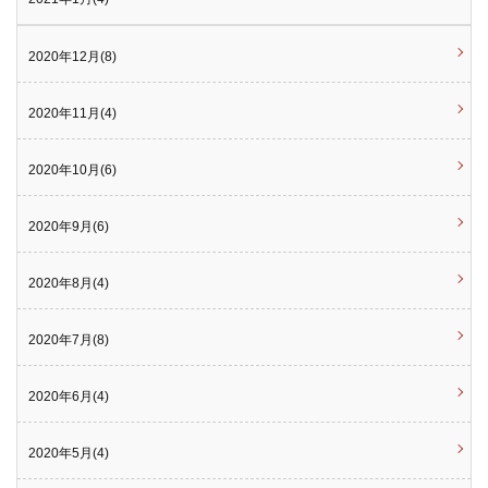
2020年12月(8)
2020年11月(4)
2020年10月(6)
2020年9月(6)
2020年8月(4)
2020年7月(8)
2020年6月(4)
2020年5月(4)