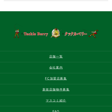
店舗一覧
会社案内
FC加盟店募集
新規店舗物件募集
マスコミ紹介
FAQ