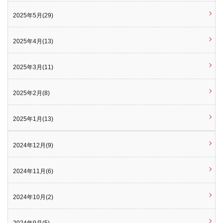
2025年5月(29)
2025年4月(13)
2025年3月(11)
2025年2月(8)
2025年1月(13)
2024年12月(9)
2024年11月(6)
2024年10月(2)
2024年9月(5)