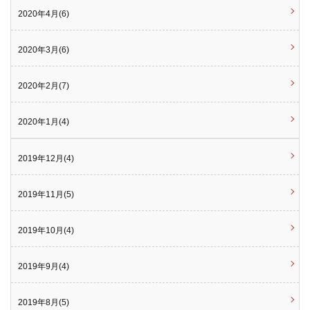
2020年4月(6)
2020年3月(6)
2020年2月(7)
2020年1月(4)
2019年12月(4)
2019年11月(5)
2019年10月(4)
2019年9月(4)
2019年8月(5)