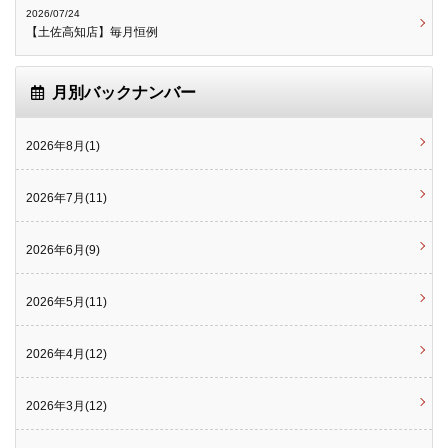
2026/07/24
【土佐高知店】毎月恒例
月別バックナンバー
2026年8月(1)
2026年7月(11)
2026年6月(9)
2026年5月(11)
2026年4月(12)
2026年3月(12)