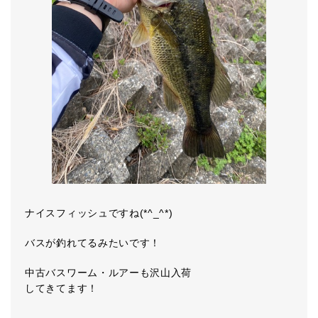
ナイスフィッシュですね(*^_^*)
バスが釣れてるみたいです！
中古バスワーム・ルアーも沢山入荷
してきてます！