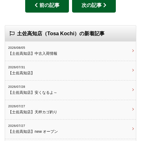
前の記事
次の記事
土佐高知店（Tosa Kochi）の新着記事
2026/08/05
【土佐高知店】中古入荷情報
2026/07/31
【土佐高知店】
2026/07/28
【土佐高知店】安くなるよ～
2026/07/27
【土佐高知店】天秤カゴ釣り
2026/07/27
【土佐高知店】new オープン