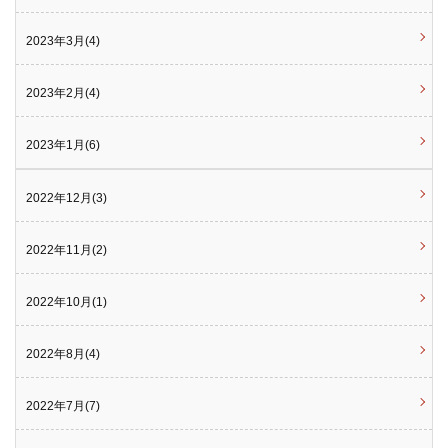
2023年3月(4)
2023年2月(4)
2023年1月(6)
2022年12月(3)
2022年11月(2)
2022年10月(1)
2022年8月(4)
2022年7月(7)