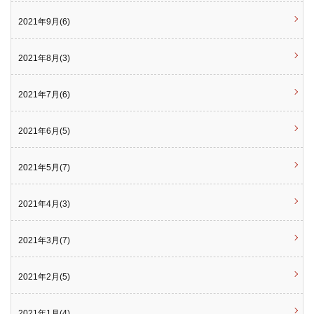
2021年9月(6)
2021年8月(3)
2021年7月(6)
2021年6月(5)
2021年5月(7)
2021年4月(3)
2021年3月(7)
2021年2月(5)
2021年1月(4)