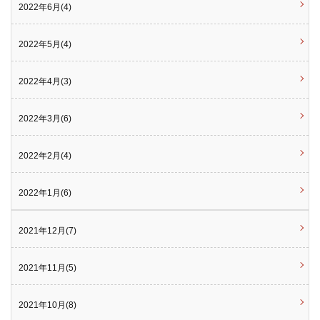
2022年6月(4)
2022年5月(4)
2022年4月(3)
2022年3月(6)
2022年2月(4)
2022年1月(6)
2021年12月(7)
2021年11月(5)
2021年10月(8)