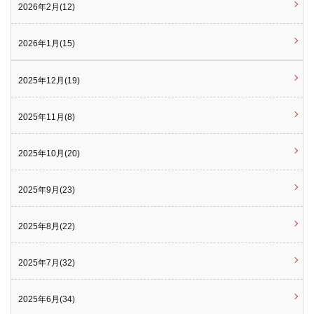
2026年2月(12)
2026年1月(15)
2025年12月(19)
2025年11月(8)
2025年10月(20)
2025年9月(23)
2025年8月(22)
2025年7月(32)
2025年6月(34)