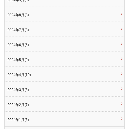
2024年8月(8)
2024年7月(8)
2024年6月(6)
2024年5月(9)
2024年4月(10)
2024年3月(8)
2024年2月(7)
2024年1月(6)