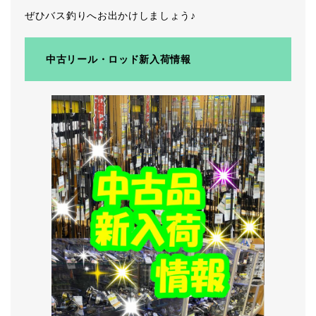
ぜひバス釣りへお出かけしましょう♪
中古リール・ロッド新入荷情報