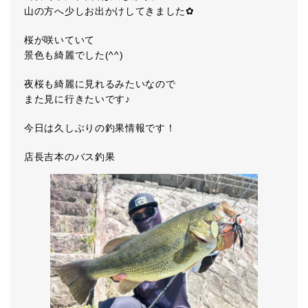
山の方へ少しお出かけしてきました✿
桜が咲いていて
景色も綺麗でした(^^)
夜桜も綺麗に見れるみたいなので
また見に行きたいです♪
今日は久しぶりの釣果情報です！
店長吉本のバス釣果