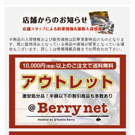
※商品の入荷情報および販売価格は記事更新時点のものとなりま
す。既に販売済みとなっている商品や価格が変更となっている場
合もございます。詳しくは情報掲載店舗までお問合わせ下さい。