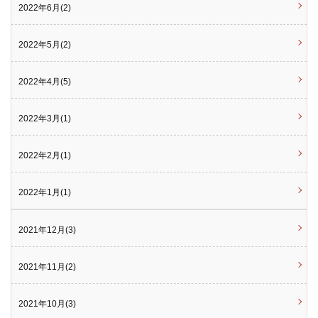
2022年6月(2)
2022年5月(2)
2022年4月(5)
2022年3月(1)
2022年2月(1)
2022年1月(1)
2021年12月(3)
2021年11月(2)
2021年10月(3)