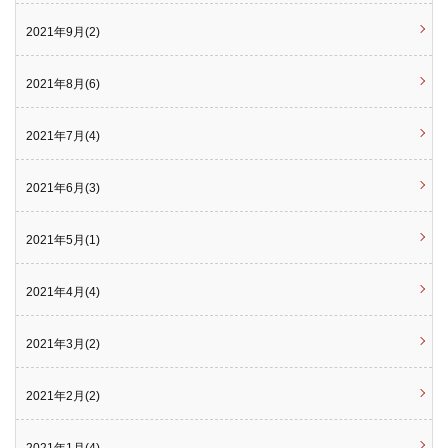
2021年9月(2)
2021年8月(6)
2021年7月(4)
2021年6月(3)
2021年5月(1)
2021年4月(4)
2021年3月(2)
2021年2月(2)