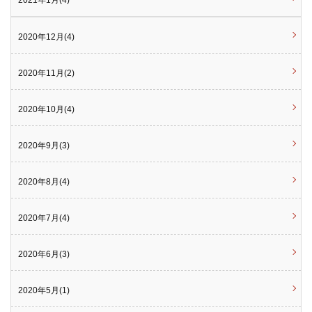
2021年1月(4)
2020年12月(4)
2020年11月(2)
2020年10月(4)
2020年9月(3)
2020年8月(4)
2020年7月(4)
2020年6月(3)
2020年5月(1)