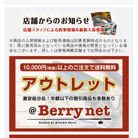
※商品の入荷情報および販売価格は記事更新時点のものとなりま
す。既に販売済みとなっている商品や価格が変更となっている場
合もございます。詳しくは情報掲載店舗までお問合わせ下さい。