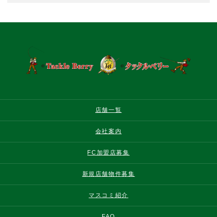
店舗一覧
会社案内
FC加盟店募集
新規店舗物件募集
マスコミ紹介
FAQ