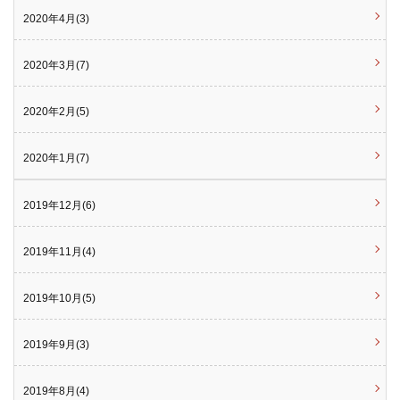
2020年4月(3)
2020年3月(7)
2020年2月(5)
2020年1月(7)
2019年12月(6)
2019年11月(4)
2019年10月(5)
2019年9月(3)
2019年8月(4)