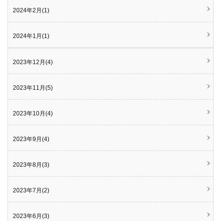
2024年2月(1)
2024年1月(1)
2023年12月(4)
2023年11月(5)
2023年10月(4)
2023年9月(4)
2023年8月(3)
2023年7月(2)
2023年6月(3)