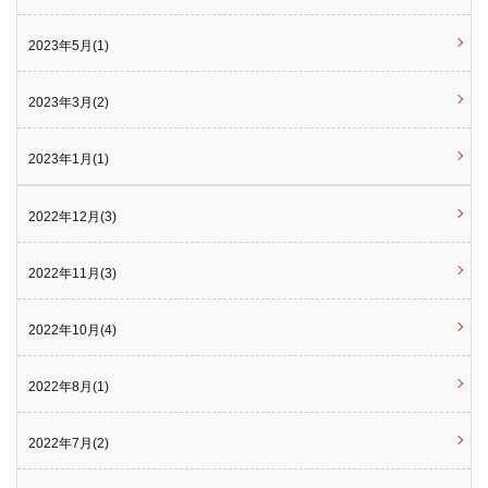
2023年5月(1)
2023年3月(2)
2023年1月(1)
2022年12月(3)
2022年11月(3)
2022年10月(4)
2022年8月(1)
2022年7月(2)