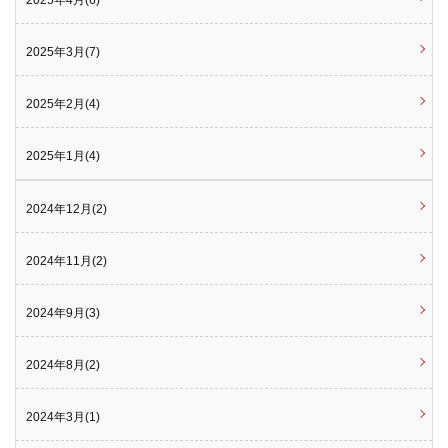
2025年4月(6)
2025年3月(7)
2025年2月(4)
2025年1月(4)
2024年12月(2)
2024年11月(2)
2024年9月(3)
2024年8月(2)
2024年3月(1)