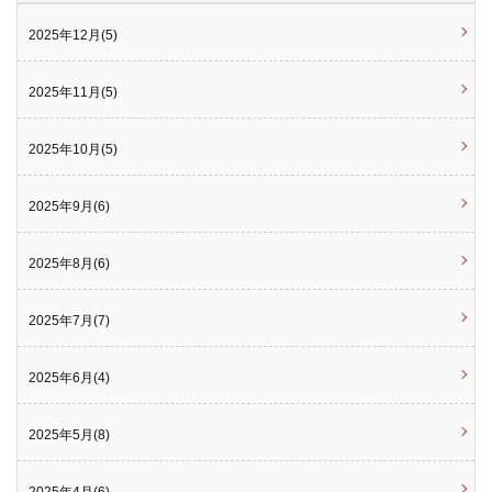
2025年12月(5)
2025年11月(5)
2025年10月(5)
2025年9月(6)
2025年8月(6)
2025年7月(7)
2025年6月(4)
2025年5月(8)