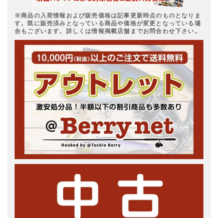
※商品の入荷情報および販売価格は記事更新時点のものとなりま
す。既に販売済みとなっている商品や価格が変更となっている場
合もございます。詳しくは情報掲載店舗までお問合わせ下さい。