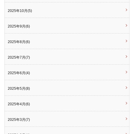
2025年10月(5)
2025年9月(6)
2025年8月(6)
2025年7月(7)
2025年6月(4)
2025年5月(8)
2025年4月(6)
2025年3月(7)