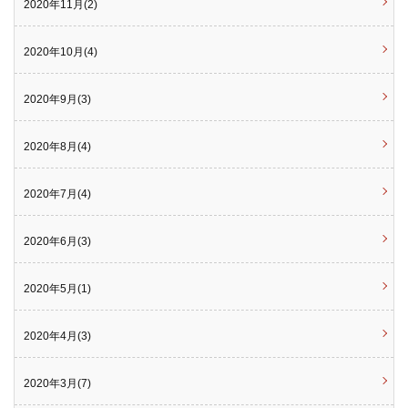
2020年11月(2)
2020年10月(4)
2020年9月(3)
2020年8月(4)
2020年7月(4)
2020年6月(3)
2020年5月(1)
2020年4月(3)
2020年3月(7)