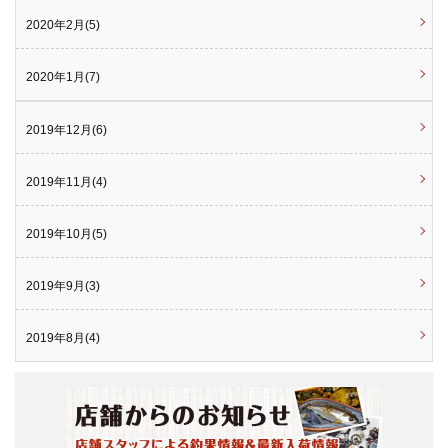
2020年2月(5)
2020年1月(7)
2019年12月(6)
2019年11月(4)
2019年10月(5)
2019年9月(3)
2019年8月(4)