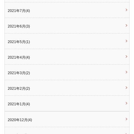
2021年7月(4)
2021年6月(3)
2021年5月(1)
2021年4月(4)
2021年3月(2)
2021年2月(2)
2021年1月(4)
2020年12月(4)