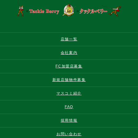
店舗一覧
会社案内
FC加盟店募集
新規店舗物件募集
マスコミ紹介
FAQ
採用情報
お問い合わせ