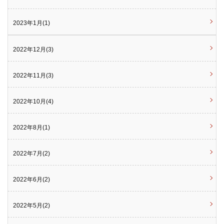
2023年1月(1)
2022年12月(3)
2022年11月(3)
2022年10月(4)
2022年8月(1)
2022年7月(2)
2022年6月(2)
2022年5月(2)