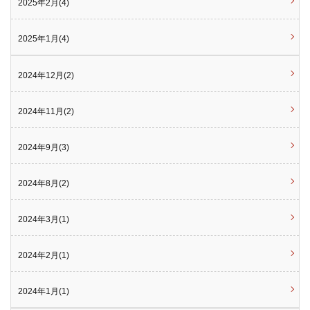
2025年2月(4)
2025年1月(4)
2024年12月(2)
2024年11月(2)
2024年9月(3)
2024年8月(2)
2024年3月(1)
2024年2月(1)
2024年1月(1)