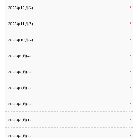
2023年12月(4)
2023年11月(5)
2023年10月(4)
2023年9月(4)
2023年8月(3)
2023年7月(2)
2023年6月(3)
2023年5月(1)
2023年3月(2)