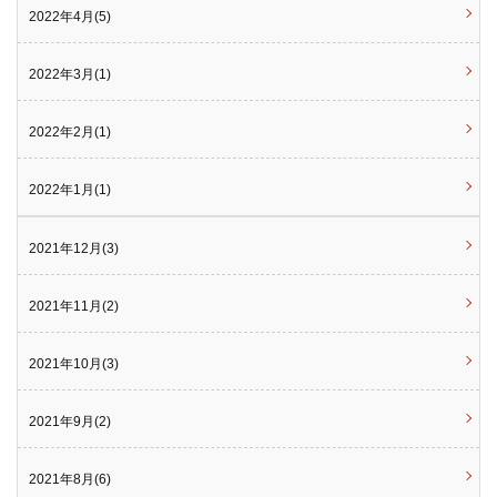
2022年4月(5)
2022年3月(1)
2022年2月(1)
2022年1月(1)
2021年12月(3)
2021年11月(2)
2021年10月(3)
2021年9月(2)
2021年8月(6)