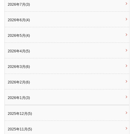
2026年7月(3)
2026年6月(4)
2026年5月(4)
2026年4月(5)
2026年3月(6)
2026年2月(6)
2026年1月(3)
2025年12月(5)
2025年11月(5)