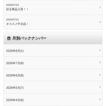
2026/07/24
目玉商品入荷！！
2026/07/21
オススメ中古品！
月別バックナンバー
2026年8月(1)
2026年7月(8)
2026年6月(8)
2026年5月(7)
2026年4月(8)