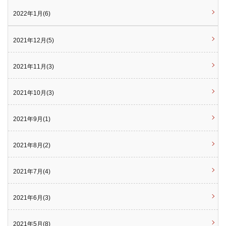
2022年1月(6)
2021年12月(5)
2021年11月(3)
2021年10月(3)
2021年9月(1)
2021年8月(2)
2021年7月(4)
2021年6月(3)
2021年5月(8)