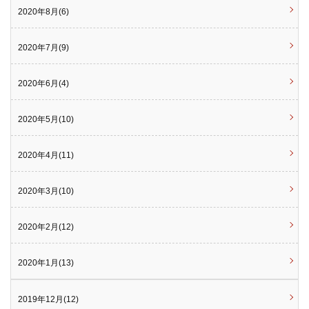
2020年8月(6)
2020年7月(9)
2020年6月(4)
2020年5月(10)
2020年4月(11)
2020年3月(10)
2020年2月(12)
2020年1月(13)
2019年12月(12)