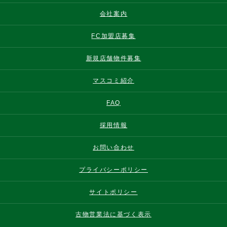
会社案内
FC加盟店募集
新規店舗物件募集
マスコミ紹介
FAQ
採用情報
お問い合わせ
プライバシーポリシー
サイトポリシー
古物営業法に基づく表示