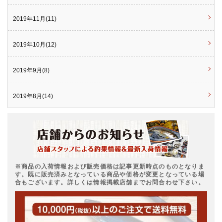
2019年11月(11)
2019年10月(12)
2019年9月(8)
2019年8月(14)
※商品の入荷情報および販売価格は記事更新時点のものとなりま
す。既に販売済みとなっている商品や価格が変更となっている場
合もございます。詳しくは情報掲載店舗までお問合わせ下さい。