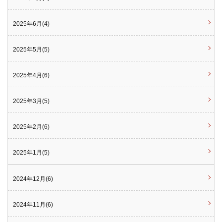
2025年6月(4)
2025年5月(5)
2025年4月(6)
2025年3月(5)
2025年2月(6)
2025年1月(5)
2024年12月(6)
2024年11月(6)