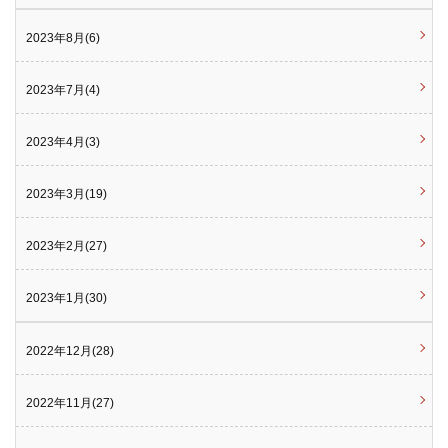
2023年8月(6)
2023年7月(4)
2023年4月(3)
2023年3月(19)
2023年2月(27)
2023年1月(30)
2022年12月(28)
2022年11月(27)