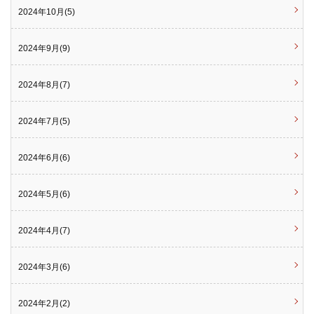
2024年10月(5)
2024年9月(9)
2024年8月(7)
2024年7月(5)
2024年6月(6)
2024年5月(6)
2024年4月(7)
2024年3月(6)
2024年2月(2)