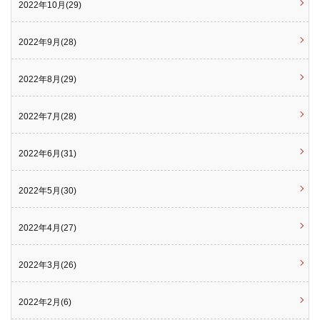
2022年10月(29)
2022年9月(28)
2022年8月(29)
2022年7月(28)
2022年6月(31)
2022年5月(30)
2022年4月(27)
2022年3月(26)
2022年2月(6)