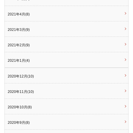
2021年4月(8)
2021年3月(9)
2021年2月(9)
2021年1月(4)
2020年12月(10)
2020年11月(10)
2020年10月(8)
2020年9月(8)