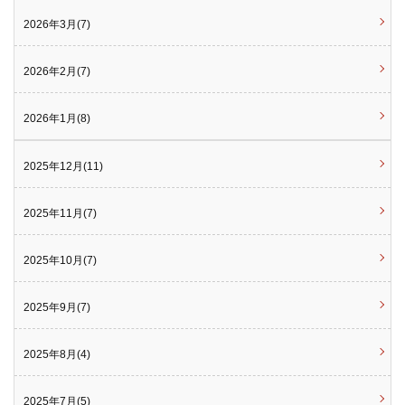
2026年3月(7)
2026年2月(7)
2026年1月(8)
2025年12月(11)
2025年11月(7)
2025年10月(7)
2025年9月(7)
2025年8月(4)
2025年7月(5)