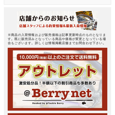
※商品の入荷情報および販売価格は記事更新時点のものとなりま
す。既に販売済みとなっている商品や価格が変更となっている場
合もございます。詳しくは情報掲載店舗までお問合わせ下さい。