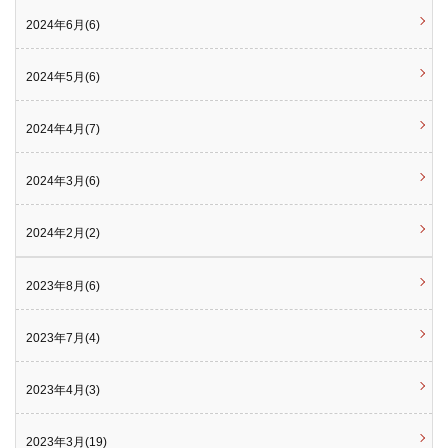
2024年6月(6)
2024年5月(6)
2024年4月(7)
2024年3月(6)
2024年2月(2)
2023年8月(6)
2023年7月(4)
2023年4月(3)
2023年3月(19)