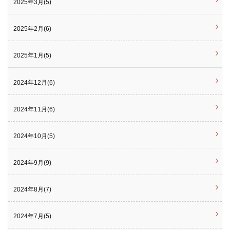
2025年3月(5)
2025年2月(6)
2025年1月(5)
2024年12月(6)
2024年11月(6)
2024年10月(5)
2024年9月(9)
2024年8月(7)
2024年7月(5)