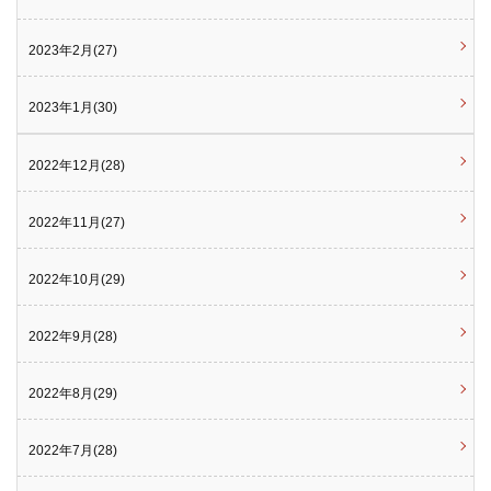
2023年2月(27)
2023年1月(30)
2022年12月(28)
2022年11月(27)
2022年10月(29)
2022年9月(28)
2022年8月(29)
2022年7月(28)