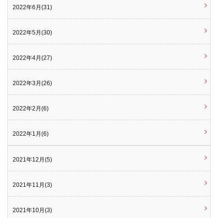
2022年6月(31)
2022年5月(30)
2022年4月(27)
2022年3月(26)
2022年2月(6)
2022年1月(6)
2021年12月(5)
2021年11月(3)
2021年10月(3)