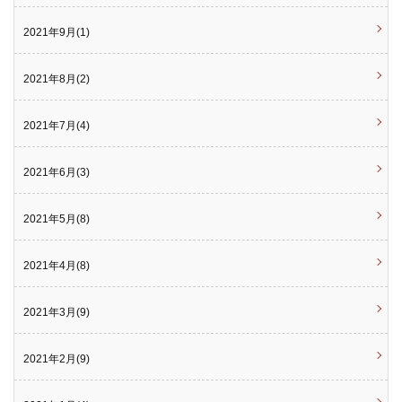
2021年9月(1)
2021年8月(2)
2021年7月(4)
2021年6月(3)
2021年5月(8)
2021年4月(8)
2021年3月(9)
2021年2月(9)