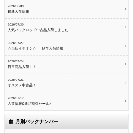
2026/08/03
最新入荷情報
2026/07/30
人気パックロッド中古品入荷しました！
2026/07/27
☆当店イチオシ☆ =鮎竿入荷情報=
2026/07/24
目玉商品入荷！！
2026/07/21
オススメ中古品！
2026/07/17
入荷情報&新品割引セール♪
月別バックナンバー