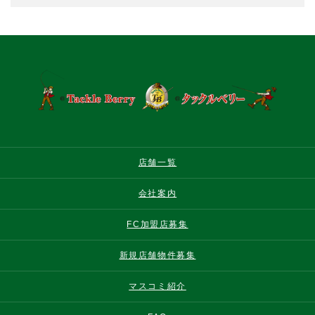
店舗一覧
会社案内
FC加盟店募集
新規店舗物件募集
マスコミ紹介