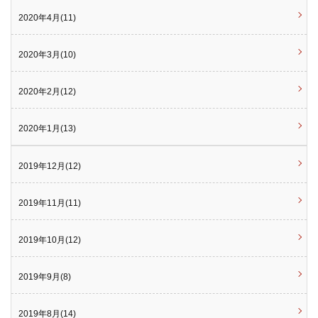
2020年4月(11)
2020年3月(10)
2020年2月(12)
2020年1月(13)
2019年12月(12)
2019年11月(11)
2019年10月(12)
2019年9月(8)
2019年8月(14)