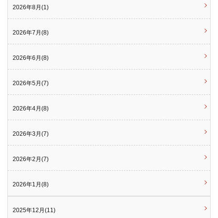
2026年8月(1)
2026年7月(8)
2026年6月(8)
2026年5月(7)
2026年4月(8)
2026年3月(7)
2026年2月(7)
2026年1月(8)
2025年12月(11)