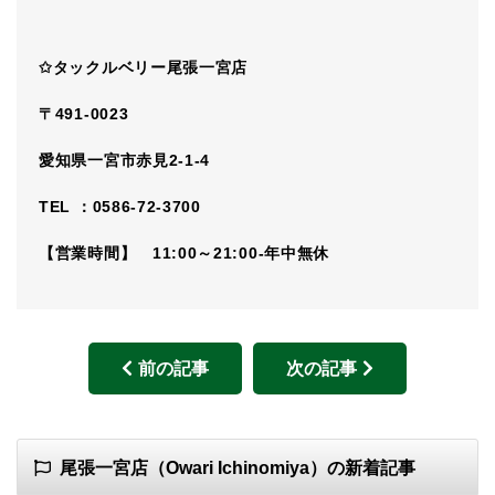
✩タックルベリー尾張一宮店
〒491-0023
愛知県一宮市赤見2-1-4
TEL ：0586-72-3700
【営業時間】 11:00～21:00-年中無休
前の記事
次の記事
尾張一宮店（Owari Ichinomiya）の新着記事