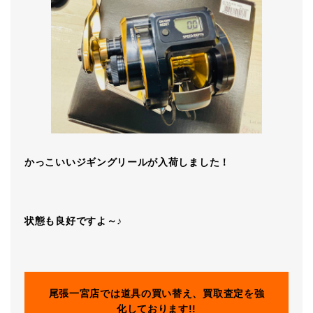
かっこいいジギングリールが入荷しました！
状態も良好ですよ～♪
尾張一宮店では道具の買い替え、買取査定を強
化しております!!