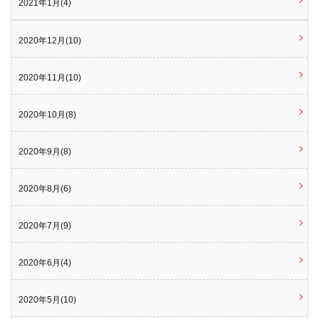
2021年1月(4)
2020年12月(10)
2020年11月(10)
2020年10月(8)
2020年9月(8)
2020年8月(6)
2020年7月(9)
2020年6月(4)
2020年5月(10)