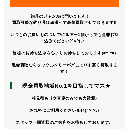
釣具のジャンルは問いません！！
買取可能な釣り具は頑張って高価買取させて頂きます!!
いつものお買いものついでにルアー1個からでも是非お持
込みください(^o^)／
皆様のお持ち込みを心よりお待ちしております(#^.^#)
現金買取ならタックルベリーがどこよりも高く買取りま
す！
現金買取地域No.1を目指してマス★
相見積もりや査定のみでも大歓迎♪
お気軽にご利用くださいませ(#^.^#)
スタッフ一同皆様のご来店をお待ちしております。