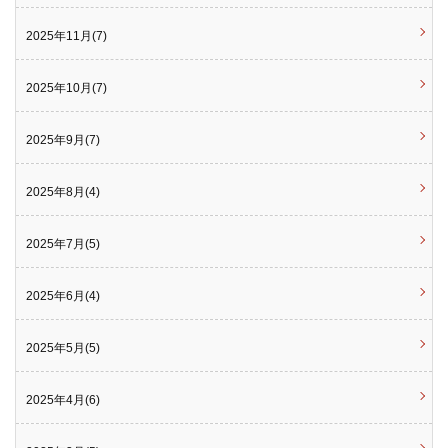
2025年11月(7)
2025年10月(7)
2025年9月(7)
2025年8月(4)
2025年7月(5)
2025年6月(4)
2025年5月(5)
2025年4月(6)