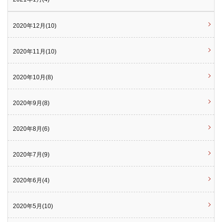
2020年12月(10)
2020年11月(10)
2020年10月(8)
2020年9月(8)
2020年8月(6)
2020年7月(9)
2020年6月(4)
2020年5月(10)