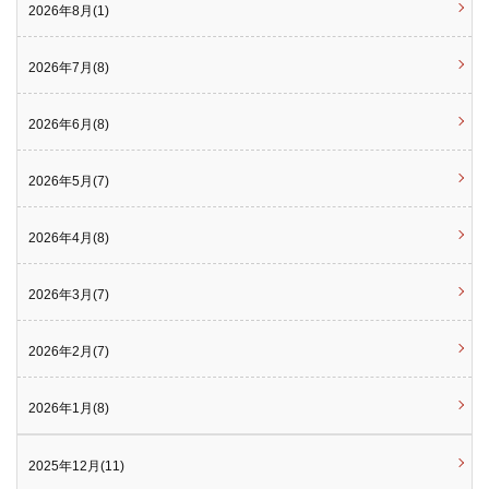
2026年8月(1)
2026年7月(8)
2026年6月(8)
2026年5月(7)
2026年4月(8)
2026年3月(7)
2026年2月(7)
2026年1月(8)
2025年12月(11)