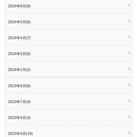
2024年6月(6)
2024年5月(6)
2024年4月(7)
2024年3月(6)
2024年2月(2)
2023年8月(6)
2023年7月(4)
2023年4月(3)
2023年3月(19)