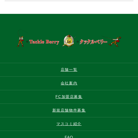
店舗一覧
会社案内
FC加盟店募集
新規店舗物件募集
マスコミ紹介
FAQ