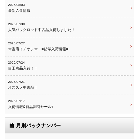
2026/08/03
最新入荷情報
2026/07/30
人気パックロッド中古品入荷しました！
2026/07/27
☆当店イチオシ☆ =鮎竿入荷情報=
2026/07/24
目玉商品入荷！！
2026/07/21
オススメ中古品！
2026/07/17
入荷情報&新品割引セール♪
月別バックナンバー