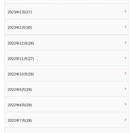
2023年2月(27)
2023年1月(30)
2022年12月(28)
2022年11月(27)
2022年10月(29)
2022年9月(28)
2022年8月(29)
2022年7月(28)