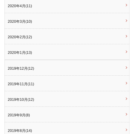
2020年4月(11)
2020年3月(10)
2020年2月(12)
2020年1月(13)
2019年12月(12)
2019年11月(11)
2019年10月(12)
2019年9月(8)
2019年8月(14)