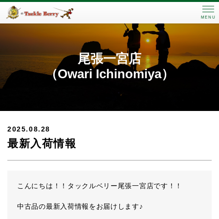
MENU
尾張一宮店
（Owari Ichinomiya）
2025.08.28
最新入荷情報
こんにちは！！タックルベリー尾張一宮店です！！
中古品の最新入荷情報をお届けします♪