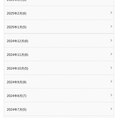
2025年2月(6)
2025年1月(5)
2024年12月(6)
2024年11月(6)
2024年10月(5)
2024年9月(9)
2024年8月(7)
2024年7月(5)