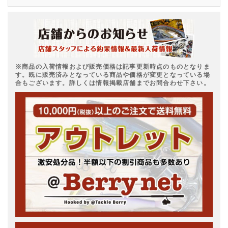
※商品の入荷情報および販売価格は記事更新時点のものとなりま
す。既に販売済みとなっている商品や価格が変更となっている場
合もございます。詳しくは情報掲載店舗までお問合わせ下さい。