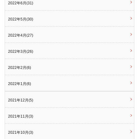
2022年6月(31)
2022年5月(30)
2022年4月(27)
2022年3月(26)
2022年2月(6)
2022年1月(6)
2021年12月(5)
2021年11月(3)
2021年10月(3)