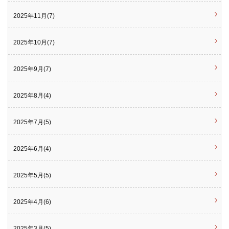
2025年11月(7)
2025年10月(7)
2025年9月(7)
2025年8月(4)
2025年7月(5)
2025年6月(4)
2025年5月(5)
2025年4月(6)
2025年3月(5)