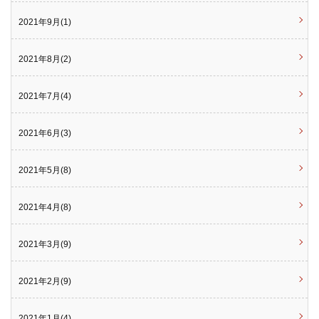
2021年9月(1)
2021年8月(2)
2021年7月(4)
2021年6月(3)
2021年5月(8)
2021年4月(8)
2021年3月(9)
2021年2月(9)
2021年1月(4)