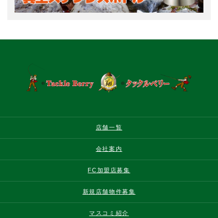
店舗一覧
会社案内
FC加盟店募集
新規店舗物件募集
マスコミ紹介