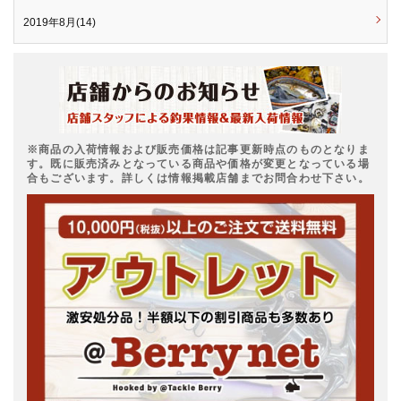
2019年8月(14)
※商品の入荷情報および販売価格は記事更新時点のものとなりま
す。既に販売済みとなっている商品や価格が変更となっている場
合もございます。詳しくは情報掲載店舗までお問合わせ下さい。