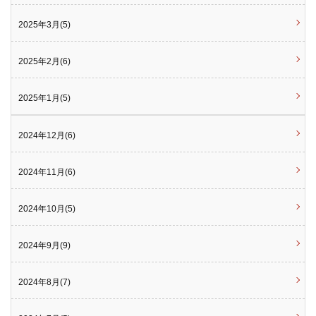
2025年3月(5)
2025年2月(6)
2025年1月(5)
2024年12月(6)
2024年11月(6)
2024年10月(5)
2024年9月(9)
2024年8月(7)