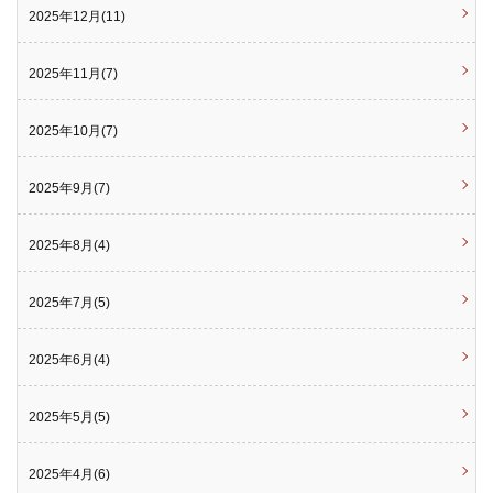
2025年12月(11)
2025年11月(7)
2025年10月(7)
2025年9月(7)
2025年8月(4)
2025年7月(5)
2025年6月(4)
2025年5月(5)
2025年4月(6)