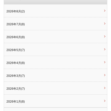
2026年8月(2)
2026年7月(8)
2026年6月(8)
2026年5月(7)
2026年4月(8)
2026年3月(7)
2026年2月(7)
2026年1月(8)