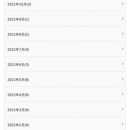
2021年10月(3)
2021年9月(1)
2021年8月(2)
2021年7月(4)
2021年6月(3)
2021年5月(8)
2021年4月(8)
2021年3月(9)
2021年2月(9)