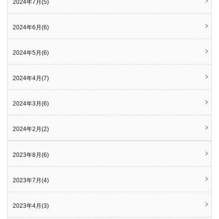
2024年7月(5)
2024年6月(6)
2024年5月(6)
2024年4月(7)
2024年3月(6)
2024年2月(2)
2023年8月(6)
2023年7月(4)
2023年4月(3)