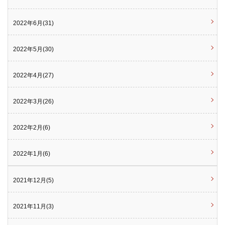
2022年6月(31)
2022年5月(30)
2022年4月(27)
2022年3月(26)
2022年2月(6)
2022年1月(6)
2021年12月(5)
2021年11月(3)