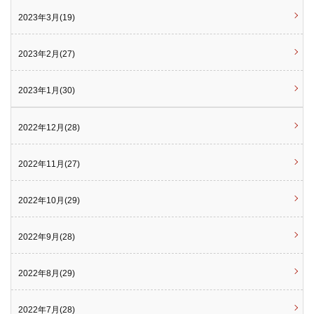
2023年3月(19)
2023年2月(27)
2023年1月(30)
2022年12月(28)
2022年11月(27)
2022年10月(29)
2022年9月(28)
2022年8月(29)
2022年7月(28)