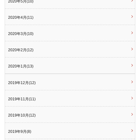
2020年5月(10)
2020年4月(11)
2020年3月(10)
2020年2月(12)
2020年1月(13)
2019年12月(12)
2019年11月(11)
2019年10月(12)
2019年9月(8)