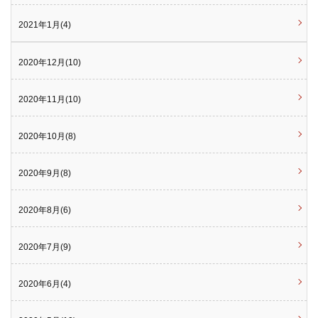
2021年1月(4)
2020年12月(10)
2020年11月(10)
2020年10月(8)
2020年9月(8)
2020年8月(6)
2020年7月(9)
2020年6月(4)