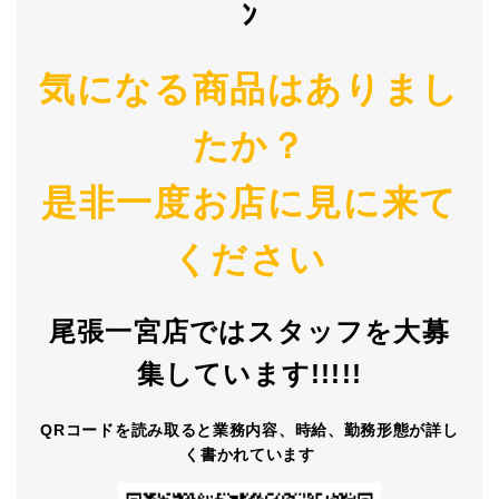
ﾝ
気になる商品はありまし
たか？
是非一度お店に見に来て
ください
尾張一宮店ではスタッフを大募
集しています!!!!!
QRコードを読み取ると業務内容、時給、勤務形態が詳し
く書かれています