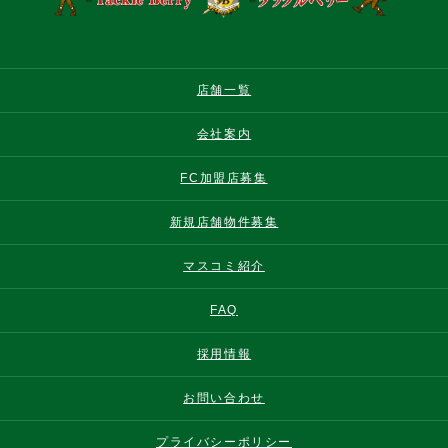
店舗一覧
会社案内
FC加盟店募集
新規店舗物件募集
マスコミ紹介
FAQ
採用情報
お問い合わせ
プライバシーポリシー