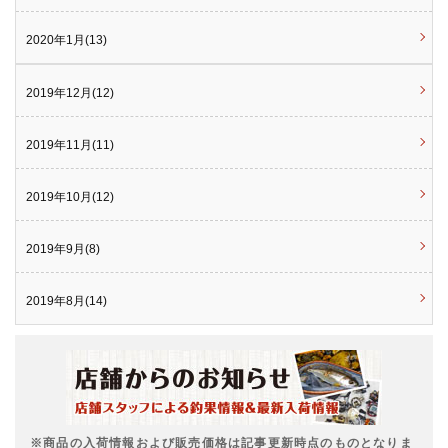
2020年1月(13)
2019年12月(12)
2019年11月(11)
2019年10月(12)
2019年9月(8)
2019年8月(14)
※商品の入荷情報および販売価格は記事更新時点のものとなりま