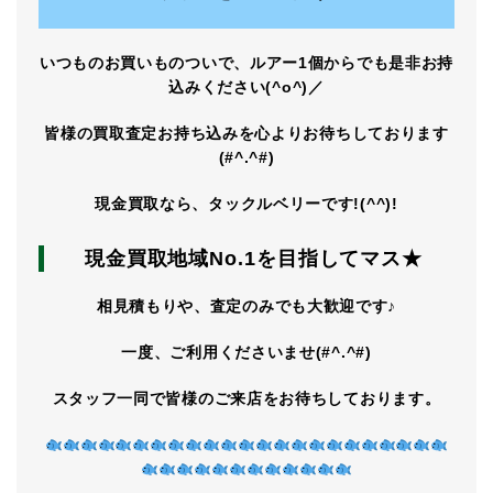
いつものお買いものついで、ルアー1個からでも是非お持
込みください(^o^)／
皆様の買取査定お持ち込みを心よりお待ちしております
(#^.^#)
現金買取なら、タックルベリーです!(^^)!
現金買取地域No.1を目指してマス★
相見積もりや、査定のみでも大歓迎です♪
一度、ご利用くださいませ(#^.^#)
スタッフ一同で皆様のご来店をお待ちしております。