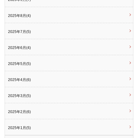
2025年8月(4)
2025年7月(5)
2025年6月(4)
2025年5月(5)
2025年4月(6)
2025年3月(5)
2025年2月(6)
2025年1月(5)