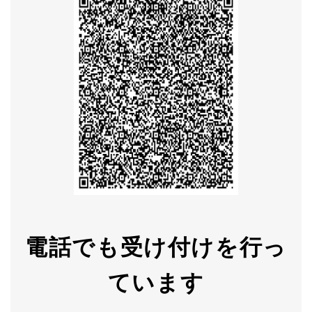
電話でも受け付けを行っ
ています