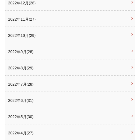
2022年12月(28)
2022年11月(27)
2022年10月(29)
2022年9月(28)
2022年8月(29)
2022年7月(28)
2022年6月(31)
2022年5月(30)
2022年4月(27)