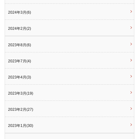
2024年3月(6)
2024年2月(2)
2023年8月(6)
2023年7月(4)
2023年4月(3)
2023年3月(19)
2023年2月(27)
2023年1月(30)