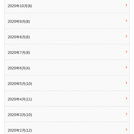
2020年10月(8)
2020年9月(8)
2020年8月(6)
2020年7月(9)
2020年6月(4)
2020年5月(10)
2020年4月(11)
2020年3月(10)
2020年2月(12)