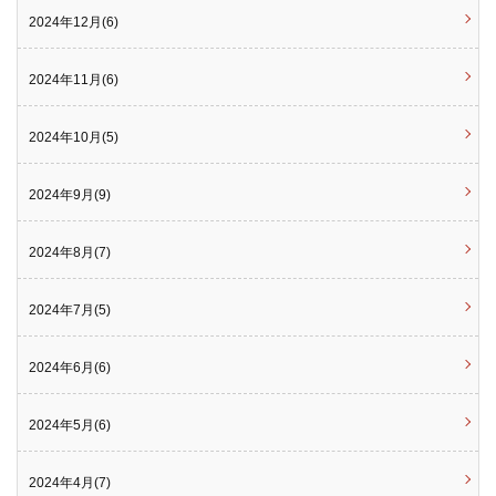
2024年12月(6)
2024年11月(6)
2024年10月(5)
2024年9月(9)
2024年8月(7)
2024年7月(5)
2024年6月(6)
2024年5月(6)
2024年4月(7)