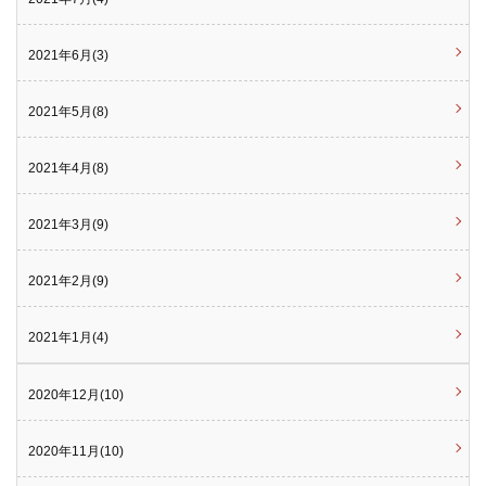
2021年6月(3)
2021年5月(8)
2021年4月(8)
2021年3月(9)
2021年2月(9)
2021年1月(4)
2020年12月(10)
2020年11月(10)