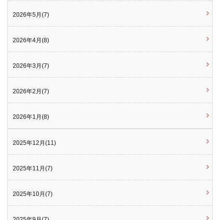
2026年5月(7)
2026年4月(8)
2026年3月(7)
2026年2月(7)
2026年1月(8)
2025年12月(11)
2025年11月(7)
2025年10月(7)
2025年9月(7)