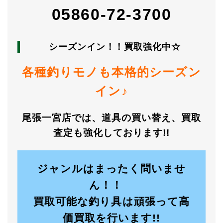
05860-72-3700
シーズンイン！！買取強化中☆
各種釣りモノも本格的シーズン
イン♪
尾張一宮店では、道具の買い替え、買取
査定も強化しております!!
ジャンルはまったく問いませ
ん！！
買取可能な釣り具は頑張って高
価買取を行います!!