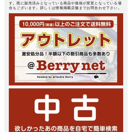
す。既に販売済みとなっている商品や価格が変更となっている場
合もございます。詳しくは情報掲載店舗までお問合わせ下さい。