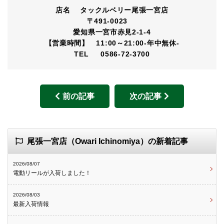
店名 タックルベリー尾張一宮店
〒491-0023
愛知県一宮市赤見2-1-4
【営業時間】 11:00～21:00-年中無休-
TEL 0586-72-3700
前の記事
次の記事
尾張一宮店（Owari Ichinomiya）の新着記事
2026/08/07
電動リールが入荷しました！
2026/08/03
最新入荷情報