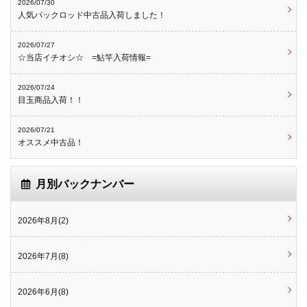
2026/07/30
人気パックロッド中古品入荷しました！
2026/07/27
☆当店イチオシ☆ =鮎竿入荷情報=
2026/07/24
目玉商品入荷！！
2026/07/21
オススメ中古品！
月別バックナンバー
2026年8月(2)
2026年7月(8)
2026年6月(8)