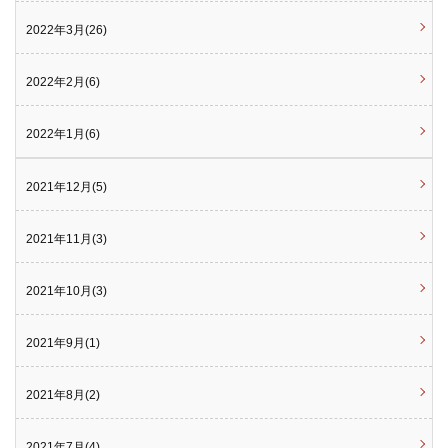
2022年3月(26)
2022年2月(6)
2022年1月(6)
2021年12月(5)
2021年11月(3)
2021年10月(3)
2021年9月(1)
2021年8月(2)
2021年7月(4)