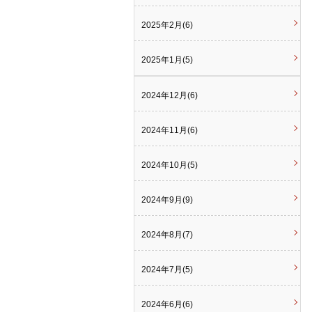
2025年2月(6)
2025年1月(5)
2024年12月(6)
2024年11月(6)
2024年10月(5)
2024年9月(9)
2024年8月(7)
2024年7月(5)
2024年6月(6)