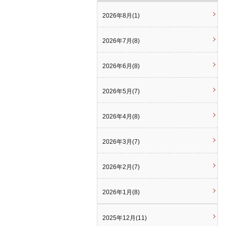
2026年8月(1)
2026年7月(8)
2026年6月(8)
2026年5月(7)
2026年4月(8)
2026年3月(7)
2026年2月(7)
2026年1月(8)
2025年12月(11)