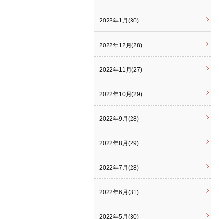
2023年1月(30)
2022年12月(28)
2022年11月(27)
2022年10月(29)
2022年9月(28)
2022年8月(29)
2022年7月(28)
2022年6月(31)
2022年5月(30)