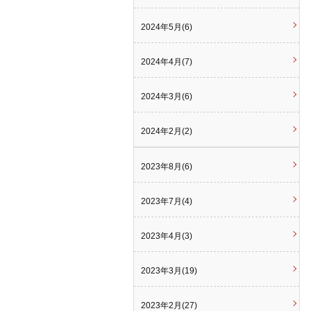
2024年5月(6)
2024年4月(7)
2024年3月(6)
2024年2月(2)
2023年8月(6)
2023年7月(4)
2023年4月(3)
2023年3月(19)
2023年2月(27)