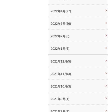
2022年4月(27)
2022年3月(26)
2022年2月(6)
2022年1月(6)
2021年12月(5)
2021年11月(3)
2021年10月(3)
2021年9月(1)
2021年8月(2)