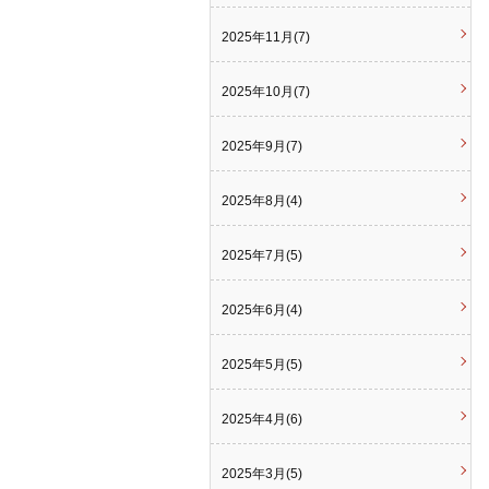
2025年11月(7)
2025年10月(7)
2025年9月(7)
2025年8月(4)
2025年7月(5)
2025年6月(4)
2025年5月(5)
2025年4月(6)
2025年3月(5)