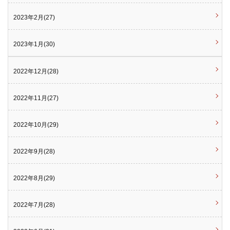
2023年2月(27)
2023年1月(30)
2022年12月(28)
2022年11月(27)
2022年10月(29)
2022年9月(28)
2022年8月(29)
2022年7月(28)