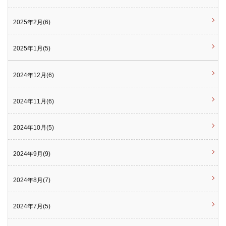
2025年2月(6)
2025年1月(5)
2024年12月(6)
2024年11月(6)
2024年10月(5)
2024年9月(9)
2024年8月(7)
2024年7月(5)