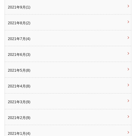
2021年9月(1)
2021年8月(2)
2021年7月(4)
2021年6月(3)
2021年5月(8)
2021年4月(8)
2021年3月(9)
2021年2月(9)
2021年1月(4)