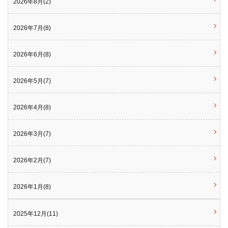
2026年8月(2)
2026年7月(8)
2026年6月(8)
2026年5月(7)
2026年4月(8)
2026年3月(7)
2026年2月(7)
2026年1月(8)
2025年12月(11)