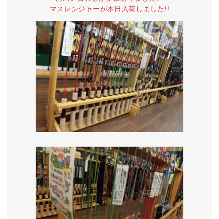
マスレンジャーが本日入荷しました!!