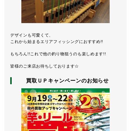
デザインも可愛くて、
これから始まるエリアフィッシングにおすすめ!!
もちろん!!これで他の釣り物狙うのも楽しめます!!
皆様のご来店お待ちしております☆
買取ＵＰキャンペーンのお知らせ