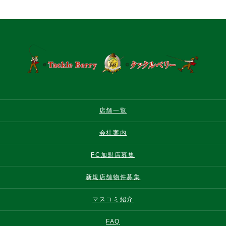
店舗一覧
会社案内
FC加盟店募集
新規店舗物件募集
マスコミ紹介
FAQ