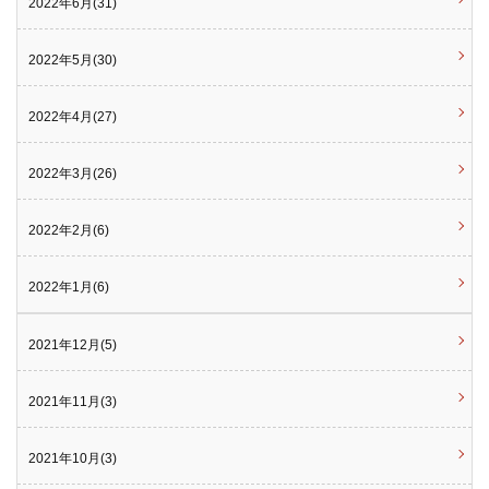
2022年6月(31)
2022年5月(30)
2022年4月(27)
2022年3月(26)
2022年2月(6)
2022年1月(6)
2021年12月(5)
2021年11月(3)
2021年10月(3)