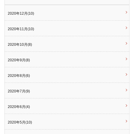
2020年12月(10)
2020年11月(10)
2020年10月(8)
2020年9月(8)
2020年8月(6)
2020年7月(9)
2020年6月(4)
2020年5月(10)