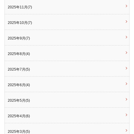
2025年11月(7)
2025年10月(7)
2025年9月(7)
2025年8月(4)
2025年7月(5)
2025年6月(4)
2025年5月(5)
2025年4月(6)
2025年3月(5)