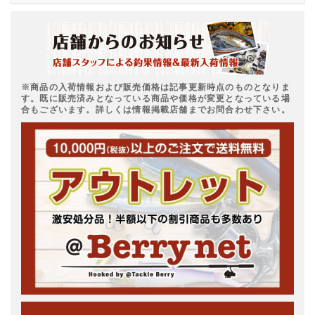
※商品の入荷情報および販売価格は記事更新時点のものとなりま
す。既に販売済みとなっている商品や価格が変更となっている場
合もございます。詳しくは情報掲載店舗までお問合わせ下さい。