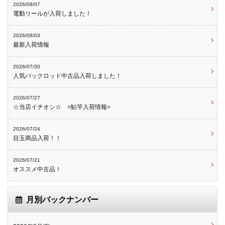
2026/08/07
電動リールが入荷しました！
2026/08/03
最新入荷情報
2026/07/30
人気パックロッド中古品入荷しました！
2026/07/27
☆当店イチオシ☆ =鮎竿入荷情報=
2026/07/24
目玉商品入荷！！
2026/07/21
オススメ中古品！
月別バックナンバー