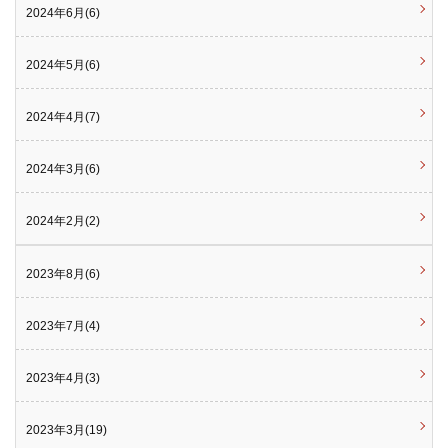
2024年6月(6)
2024年5月(6)
2024年4月(7)
2024年3月(6)
2024年2月(2)
2023年8月(6)
2023年7月(4)
2023年4月(3)
2023年3月(19)