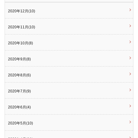
2020年12月(10)
2020年11月(10)
2020年10月(8)
2020年9月(8)
2020年8月(6)
2020年7月(9)
2020年6月(4)
2020年5月(10)