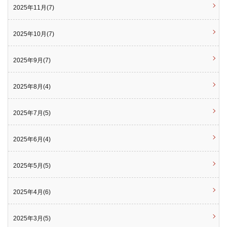
2025年11月(7)
2025年10月(7)
2025年9月(7)
2025年8月(4)
2025年7月(5)
2025年6月(4)
2025年5月(5)
2025年4月(6)
2025年3月(5)