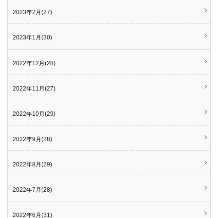
2023年2月(27)
2023年1月(30)
2022年12月(28)
2022年11月(27)
2022年10月(29)
2022年9月(28)
2022年8月(29)
2022年7月(28)
2022年6月(31)