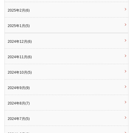
2025年2月(6)
2025年1月(5)
2024年12月(6)
2024年11月(6)
2024年10月(5)
2024年9月(9)
2024年8月(7)
2024年7月(5)