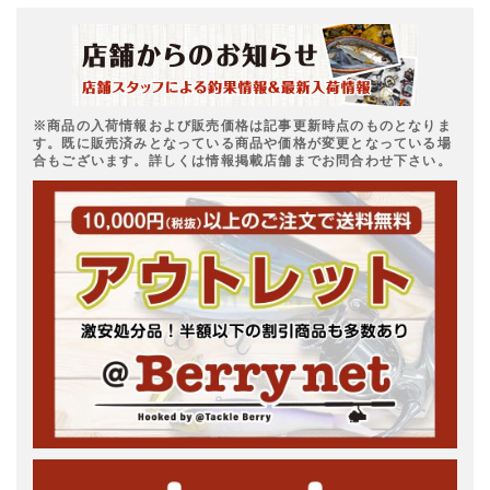
※商品の入荷情報および販売価格は記事更新時点のものとなりま
す。既に販売済みとなっている商品や価格が変更となっている場
合もございます。詳しくは情報掲載店舗までお問合わせ下さい。