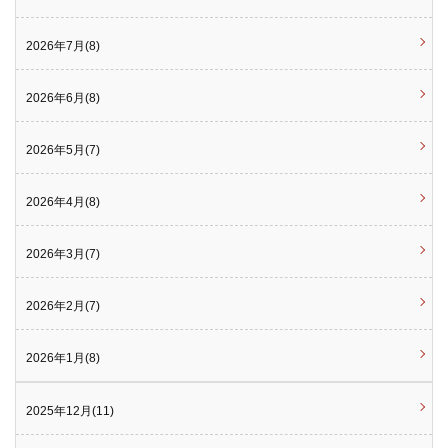
2026年7月(8)
2026年6月(8)
2026年5月(7)
2026年4月(8)
2026年3月(7)
2026年2月(7)
2026年1月(8)
2025年12月(11)