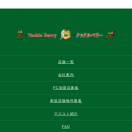
店舗一覧
会社案内
FC加盟店募集
新規店舗物件募集
マスコミ紹介
FAQ