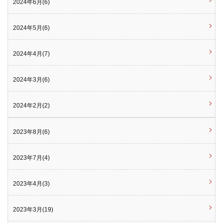
2024年6月(6)
2024年5月(6)
2024年4月(7)
2024年3月(6)
2024年2月(2)
2023年8月(6)
2023年7月(4)
2023年4月(3)
2023年3月(19)