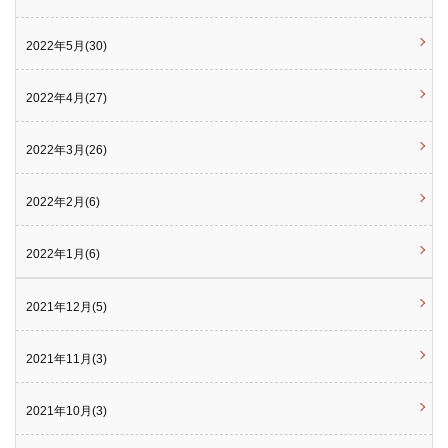
2022年5月(30)
2022年4月(27)
2022年3月(26)
2022年2月(6)
2022年1月(6)
2021年12月(5)
2021年11月(3)
2021年10月(3)