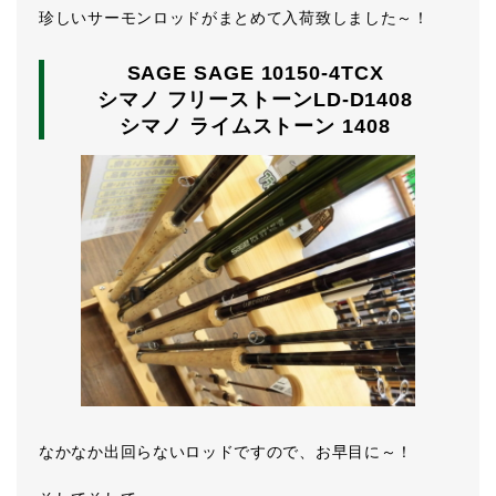
珍しいサーモンロッドがまとめて入荷致しました～！
SAGE SAGE 10150-4TCX
シマノ フリーストーンLD-D1408
シマノ ライムストーン 1408
なかなか出回らないロッドですので、お早目に～！