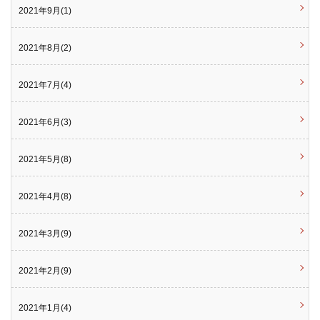
2021年9月(1)
2021年8月(2)
2021年7月(4)
2021年6月(3)
2021年5月(8)
2021年4月(8)
2021年3月(9)
2021年2月(9)
2021年1月(4)