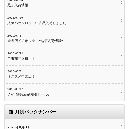
最新入荷情報
2026/07/30
人気パックロッド中古品入荷しました！
2026/07/27
☆当店イチオシ☆ =鮎竿入荷情報=
2026/07/24
目玉商品入荷！！
2026/07/21
オススメ中古品！
2026/07/17
入荷情報&新品割引セール♪
月別バックナンバー
2026年8月(1)