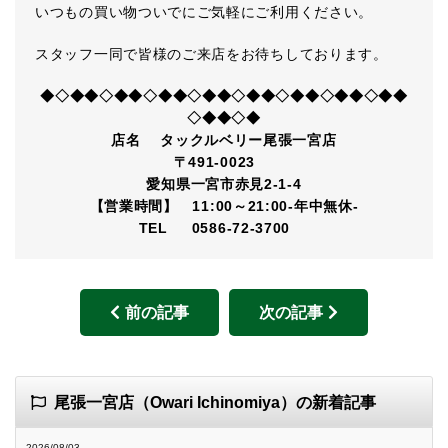
いつもの買い物ついでにご気軽にご利用ください。
スタッフ一同で皆様のご来店をお待ちしております。
◆◇◆◆◇◆◆◇◆◆◇◆◆◇◆◆◇◆◆◇◆◆◇◆◆
◇◆◆◇◆
店名 タックルベリー尾張一宮店
〒491-0023
愛知県一宮市赤見2-1-4
【営業時間】 11:00～21:00-年中無休-
TEL 0586-72-3700
前の記事
次の記事
尾張一宮店（Owari Ichinomiya）の新着記事
2026/08/03