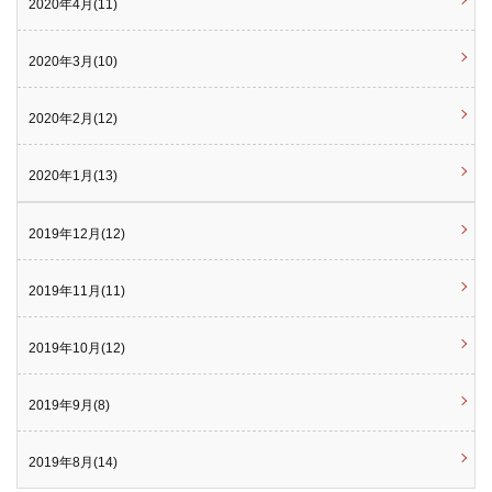
2020年4月(11)
2020年3月(10)
2020年2月(12)
2020年1月(13)
2019年12月(12)
2019年11月(11)
2019年10月(12)
2019年9月(8)
2019年8月(14)