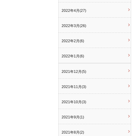
2022年4月(27)
2022年3月(26)
2022年2月(6)
2022年1月(6)
2021年12月(5)
2021年11月(3)
2021年10月(3)
2021年9月(1)
2021年8月(2)