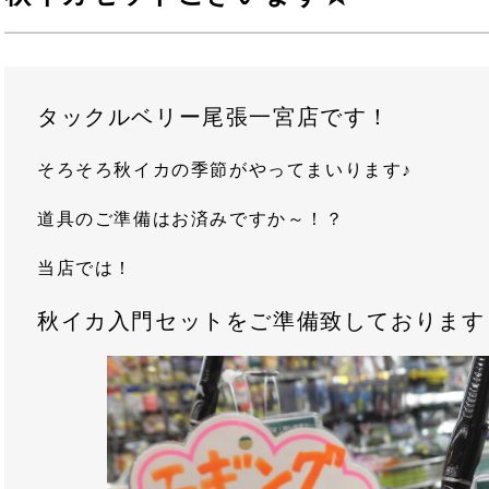
タックルベリー尾張一宮店です！
そろそろ秋イカの季節がやってまいります♪
道具のご準備はお済みですか～！？
当店では！
秋イカ入門セットをご準備致しております