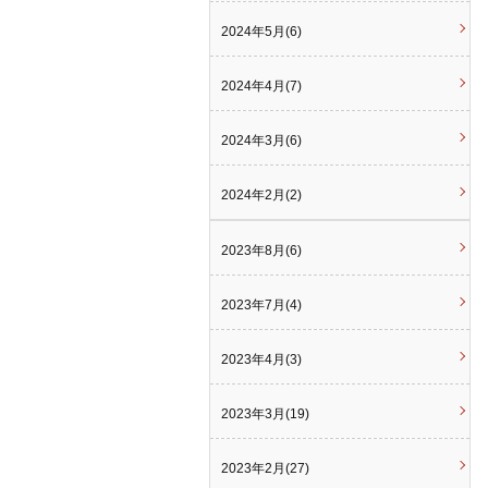
2024年5月(6)
2024年4月(7)
2024年3月(6)
2024年2月(2)
2023年8月(6)
2023年7月(4)
2023年4月(3)
2023年3月(19)
2023年2月(27)