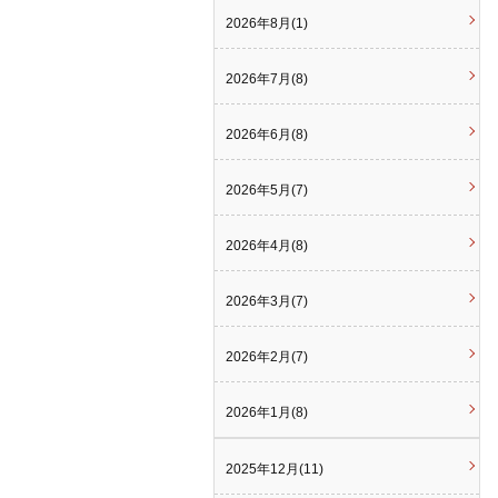
2026年8月(1)
2026年7月(8)
2026年6月(8)
2026年5月(7)
2026年4月(8)
2026年3月(7)
2026年2月(7)
2026年1月(8)
2025年12月(11)