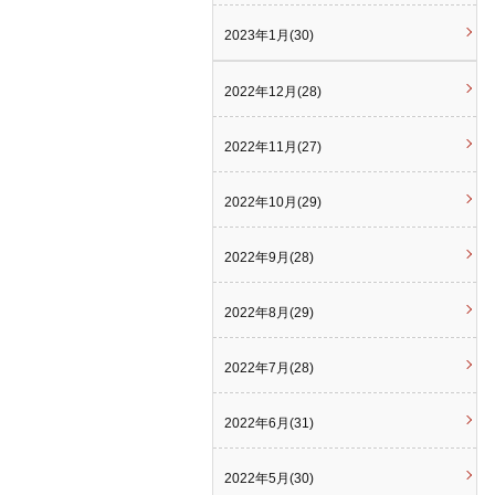
2023年1月(30)
2022年12月(28)
2022年11月(27)
2022年10月(29)
2022年9月(28)
2022年8月(29)
2022年7月(28)
2022年6月(31)
2022年5月(30)