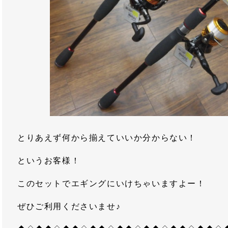
とりあえず何から揃えていいか分からない！
というお客様！
このセットでエギングにいけちゃいますよー！
ぜひご利用くださいませ♪