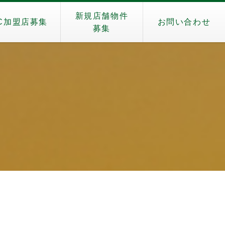
新規店舗物件
C加盟店募集
お問い合わせ
募集