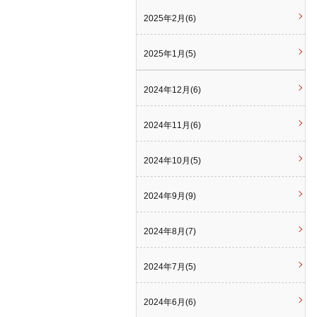
2025年2月(6)
2025年1月(5)
2024年12月(6)
2024年11月(6)
2024年10月(5)
2024年9月(9)
2024年8月(7)
2024年7月(5)
2024年6月(6)