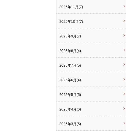
2025年11月(7)
2025年10月(7)
2025年9月(7)
2025年8月(4)
2025年7月(5)
2025年6月(4)
2025年5月(5)
2025年4月(6)
2025年3月(5)