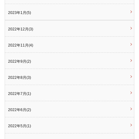
2023年1月(5)
2022年12月(3)
2022年11月(4)
2022年9月(2)
2022年8月(3)
2022年7月(1)
2022年6月(2)
2022年5月(1)