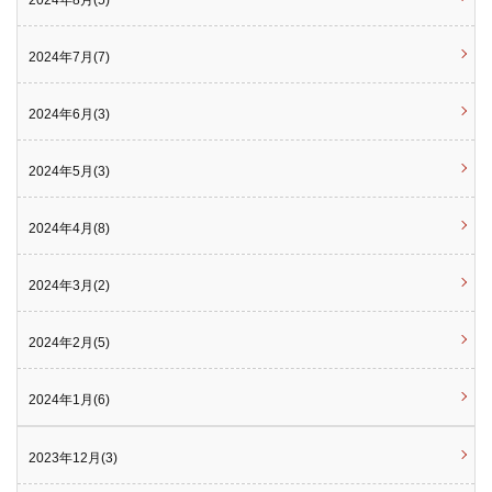
2024年8月(5)
2024年7月(7)
2024年6月(3)
2024年5月(3)
2024年4月(8)
2024年3月(2)
2024年2月(5)
2024年1月(6)
2023年12月(3)