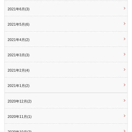
2021年6月(3)
2021年5月(6)
2021年4月(2)
2021年3月(3)
2021年2月(4)
2021年1月(2)
2020年12月(2)
2020年11月(1)