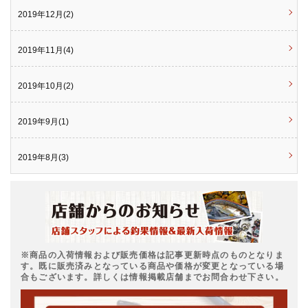
2019年12月(2)
2019年11月(4)
2019年10月(2)
2019年9月(1)
2019年8月(3)
※商品の入荷情報および販売価格は記事更新時点のものとなりま
す。既に販売済みとなっている商品や価格が変更となっている場
合もございます。詳しくは情報掲載店舗までお問合わせ下さい。