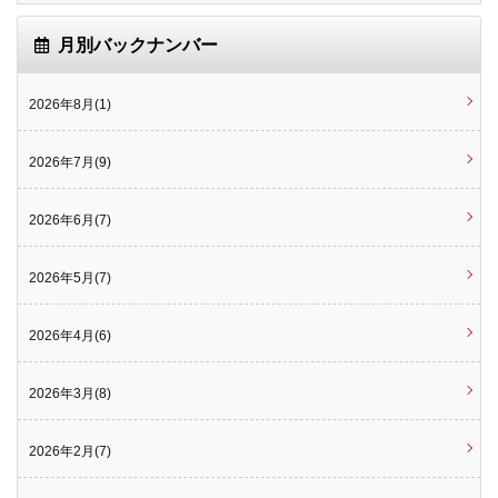
月別バックナンバー
2026年8月(1)
2026年7月(9)
2026年6月(7)
2026年5月(7)
2026年4月(6)
2026年3月(8)
2026年2月(7)