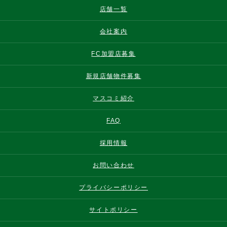
店舗一覧
会社案内
FC加盟店募集
新規店舗物件募集
マスコミ紹介
FAQ
採用情報
お問い合わせ
プライバシーポリシー
サイトポリシー