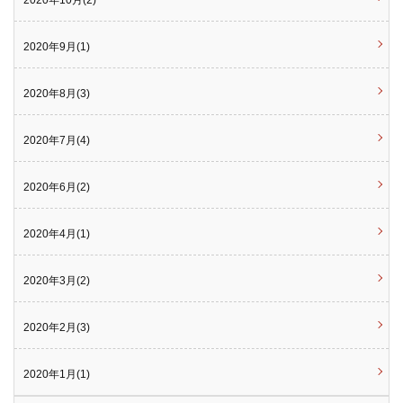
2020年10月(2)
2020年9月(1)
2020年8月(3)
2020年7月(4)
2020年6月(2)
2020年4月(1)
2020年3月(2)
2020年2月(3)
2020年1月(1)