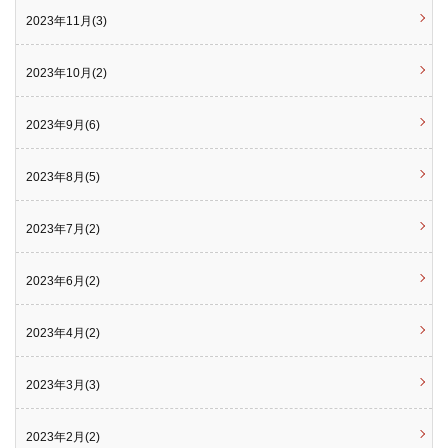
2023年11月(3)
2023年10月(2)
2023年9月(6)
2023年8月(5)
2023年7月(2)
2023年6月(2)
2023年4月(2)
2023年3月(3)
2023年2月(2)