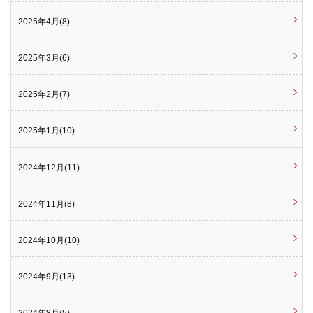
2025年4月(8)
2025年3月(6)
2025年2月(7)
2025年1月(10)
2024年12月(11)
2024年11月(8)
2024年10月(10)
2024年9月(13)