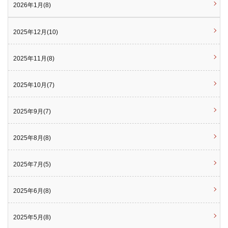
2026年1月(8)
2025年12月(10)
2025年11月(8)
2025年10月(7)
2025年9月(7)
2025年8月(8)
2025年7月(5)
2025年6月(8)
2025年5月(8)