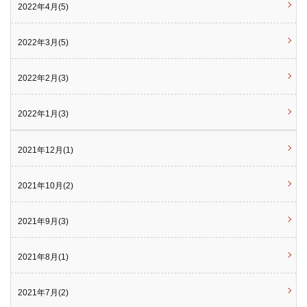
2022年4月(5)
2022年3月(5)
2022年2月(3)
2022年1月(3)
2021年12月(1)
2021年10月(2)
2021年9月(3)
2021年8月(1)
2021年7月(2)