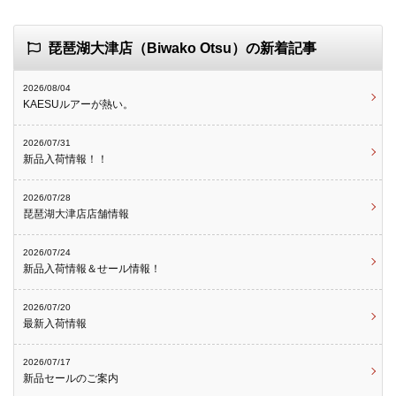
琵琶湖大津店（Biwako Otsu）の新着記事
2026/08/04
KAESUルアーが熱い。
2026/07/31
新品入荷情報！！
2026/07/28
琵琶湖大津店店舗情報
2026/07/24
新品入荷情報＆せール情報！
2026/07/20
最新入荷情報
2026/07/17
新品セールのご案内