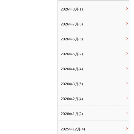
2026年8月(1)
2026年7月(5)
2026年6月(5)
2026年5月(2)
2026年4月(4)
2026年3月(5)
2026年2月(4)
2026年1月(2)
2025年12月(4)