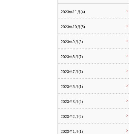
2023年11月(4)
2023年10月(5)
2023年9月(3)
2023年8月(7)
2023年7月(7)
2023年5月(1)
2023年3月(2)
2023年2月(2)
2023年1月(1)