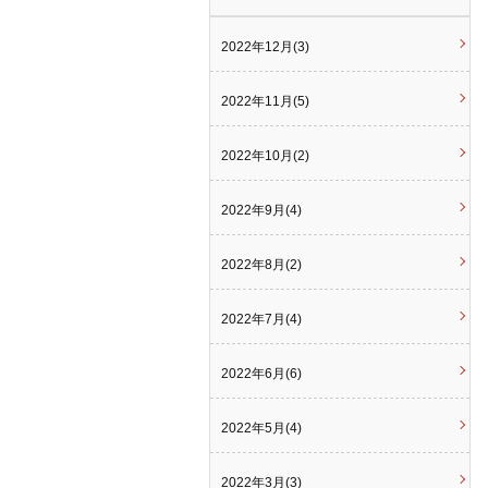
2022年12月(3)
2022年11月(5)
2022年10月(2)
2022年9月(4)
2022年8月(2)
2022年7月(4)
2022年6月(6)
2022年5月(4)
2022年3月(3)