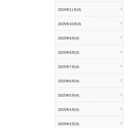
2025年11月(4)
2025年10月(4)
2025年9月(4)
2025年8月(3)
2025年7月(4)
2025年6月(4)
2025年5月(4)
2025年4月(4)
2025年3月(3)