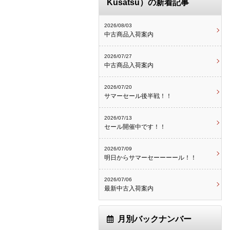
Kusatsu）の新着記事
2026/08/03
中古商品入荷案内
2026/07/27
中古商品入荷案内
2026/07/20
サマーセール後半戦！！
2026/07/13
セール開催中です！！
2026/07/09
明日からサマーセーーーール！！
2026/07/06
最新中古入荷案内
月別バックナンバー