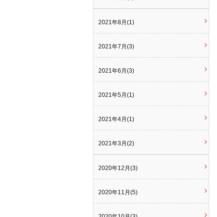
2021年8月(1)
2021年7月(3)
2021年6月(3)
2021年5月(1)
2021年4月(1)
2021年3月(2)
2020年12月(3)
2020年11月(5)
2020年10月(3)