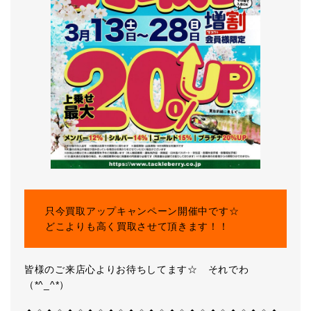
只今買取アップキャンペーン開催中です☆
どこよりも高く買取させて頂きます！！
皆様のご来店心よりお待ちしてます☆ それでわ
（*^_^*）