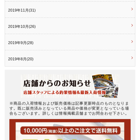
2019年11月(31)
2019年10月(26)
2019年9月(28)
2019年8月(20)
※商品の入荷情報および販売価格は記事更新時点のものとなりま
す。既に販売済みとなっている商品や価格が変更となっている場
合もございます。詳しくは情報掲載店舗までお問合わせ下さい。