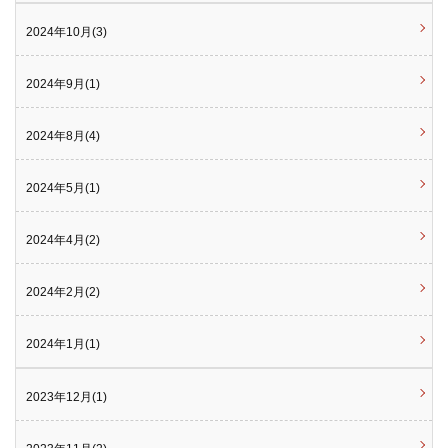
2024年10月(3)
2024年9月(1)
2024年8月(4)
2024年5月(1)
2024年4月(2)
2024年2月(2)
2024年1月(1)
2023年12月(1)