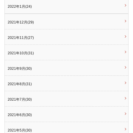
2022年1月(24)
2021年12月(29)
2021年11月(27)
2021年10月(31)
2021年9月(30)
2021年8月(31)
2021年7月(30)
2021年6月(30)
2021年5月(30)