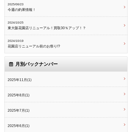
2025/06/23
今週の釣果情報！
2024/10/25
東大阪花園店リニューアル！買取30％アップ！？
2024/10/19
花園店リニューアル前のお祭り!?
月別バックナンバー
2025年11月(1)
2025年8月(1)
2025年7月(1)
2025年6月(1)