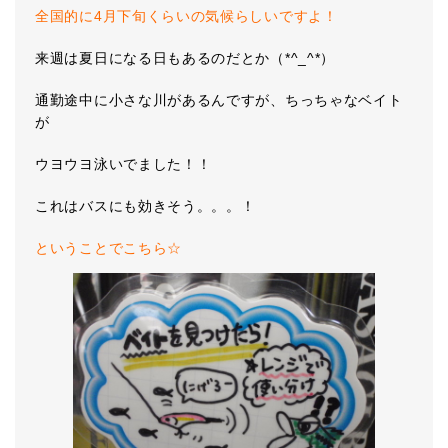
全国的に4月下旬くらいの気候らしいですよ！
来週は夏日になる日もあるのだとか（*^_^*）
通勤途中に小さな川があるんですが、ちっちゃなベイト
が
ウヨウヨ泳いでました！！
これはバスにも効きそう。。。！
ということでこちら☆