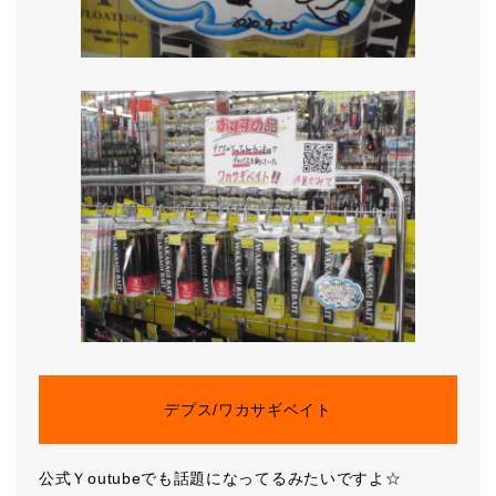
デプス/ワカサギベイト
公式Ｙoutubeでも話題になってるみたいですよ☆