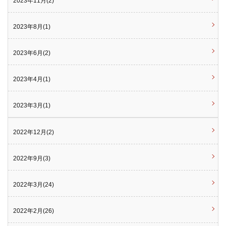
2023年11月(2)
2023年8月(1)
2023年6月(2)
2023年4月(1)
2023年3月(1)
2022年12月(2)
2022年9月(3)
2022年3月(24)
2022年2月(26)