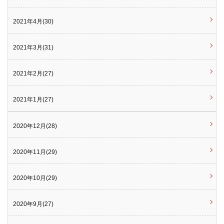
2021年4月(30)
2021年3月(31)
2021年2月(27)
2021年1月(27)
2020年12月(28)
2020年11月(29)
2020年10月(29)
2020年9月(27)