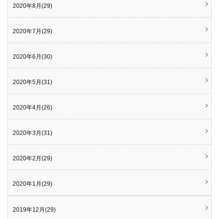
2020年8月(29)
2020年7月(29)
2020年6月(30)
2020年5月(31)
2020年4月(26)
2020年3月(31)
2020年2月(29)
2020年1月(29)
2019年12月(29)