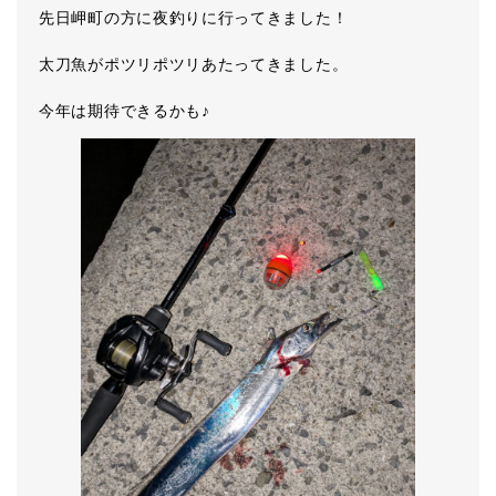
先日岬町の方に夜釣りに行ってきました！
太刀魚がポツリポツリあたってきました。
今年は期待できるかも♪