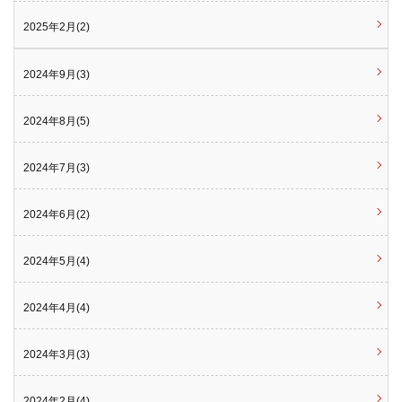
2025年2月(2)
2024年9月(3)
2024年8月(5)
2024年7月(3)
2024年6月(2)
2024年5月(4)
2024年4月(4)
2024年3月(3)
2024年2月(4)