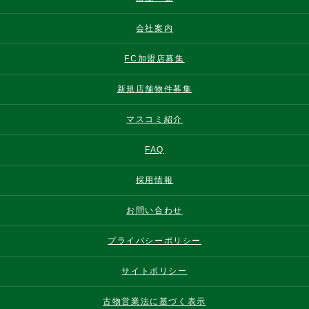
会社案内
FC加盟店募集
新規店舗物件募集
マスコミ紹介
FAQ
採用情報
お問い合わせ
プライバシーポリシー
サイトポリシー
古物営業法に基づく表示