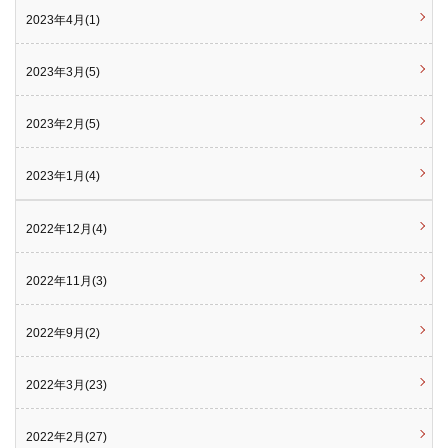
2023年4月(1)
2023年3月(5)
2023年2月(5)
2023年1月(4)
2022年12月(4)
2022年11月(3)
2022年9月(2)
2022年3月(23)
2022年2月(27)