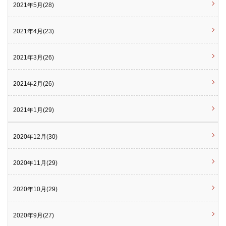
2021年5月(28)
2021年4月(23)
2021年3月(26)
2021年2月(26)
2021年1月(29)
2020年12月(30)
2020年11月(29)
2020年10月(29)
2020年9月(27)