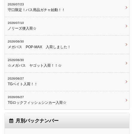
2026/07/23
守口限定！バス用品ガチャ始動！！
2026/07/10
ノリーズ便入荷☆
2026/06/30
メガバス POP-MAX 入荷しました！
2026/06/30
☆メガバス ヤゴット入荷！！☆
2026/06/27
TGベイト入荷！！
2026/06/27
TGロックフィッシュシンカー入荷☆
月別バックナンバー