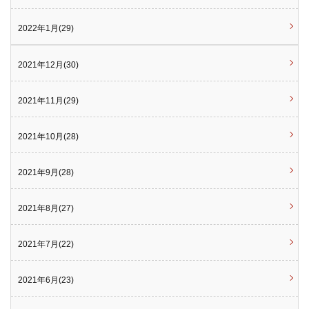
2022年1月(29)
2021年12月(30)
2021年11月(29)
2021年10月(28)
2021年9月(28)
2021年8月(27)
2021年7月(22)
2021年6月(23)