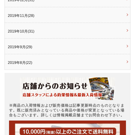
2019年12月(31)
2019年11月(28)
2019年10月(31)
2019年9月(29)
2019年8月(22)
※商品の入荷情報および販売価格は記事更新時点のものとなりま
す。既に販売済みとなっている商品や価格が変更となっている場
合もございます。詳しくは情報掲載店舗までお問合わせ下さい。