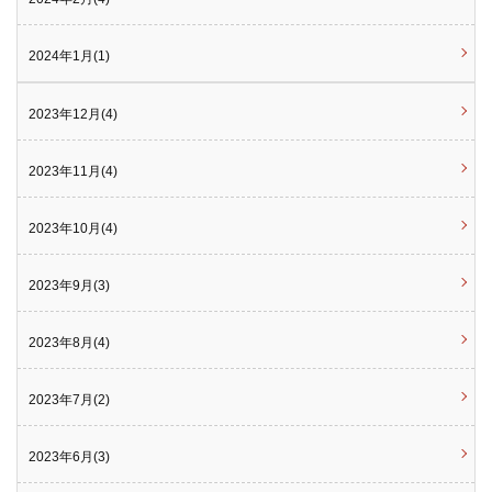
2024年1月(1)
2023年12月(4)
2023年11月(4)
2023年10月(4)
2023年9月(3)
2023年8月(4)
2023年7月(2)
2023年6月(3)