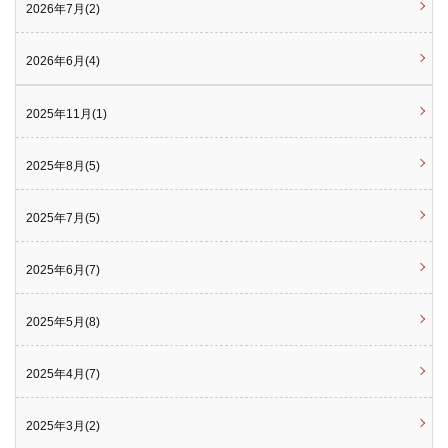
2026年7月(2)
2026年6月(4)
2025年11月(1)
2025年8月(5)
2025年7月(5)
2025年6月(7)
2025年5月(8)
2025年4月(7)
2025年3月(2)