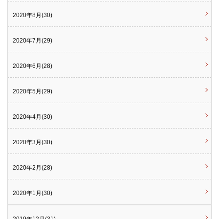
2020年8月(30)
2020年7月(29)
2020年6月(28)
2020年5月(29)
2020年4月(30)
2020年3月(30)
2020年2月(28)
2020年1月(30)