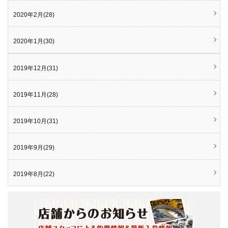
2020年2月(28)
2020年1月(30)
2019年12月(31)
2019年11月(28)
2019年10月(31)
2019年9月(29)
2019年8月(22)