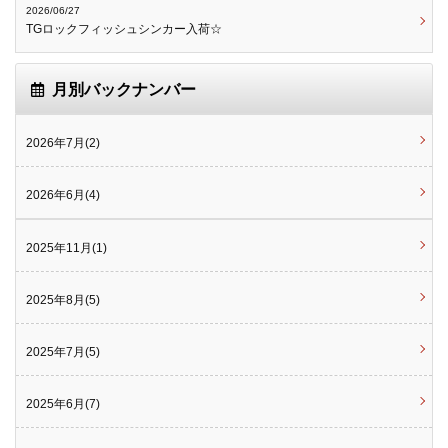
2026/06/27
TGロックフィッシュシンカー入荷☆
月別バックナンバー
2026年7月(2)
2026年6月(4)
2025年11月(1)
2025年8月(5)
2025年7月(5)
2025年6月(7)