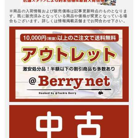
※商品の入荷情報および販売価格は記事更新時点のものとなりま
す。既に販売済みとなっている商品や価格が変更となっている場
合もございます。詳しくは情報掲載店舗までお問合わせ下さい。