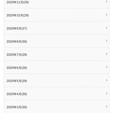
2020年11月(29)
2020年10月(29)
2020年9月(27)
2020年8月(30)
2020年7月(29)
2020年6月(28)
2020年5月(29)
2020年4月(30)
2020年3月(30)