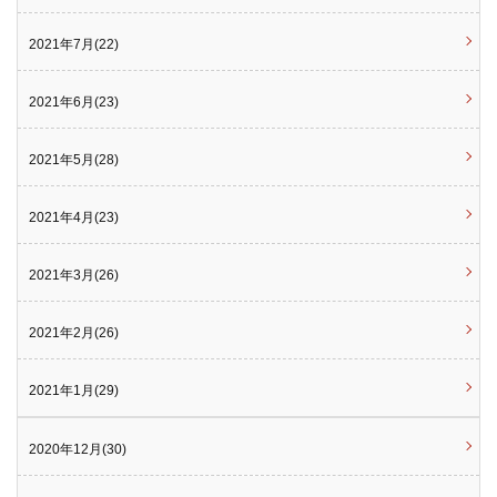
2021年7月(22)
2021年6月(23)
2021年5月(28)
2021年4月(23)
2021年3月(26)
2021年2月(26)
2021年1月(29)
2020年12月(30)