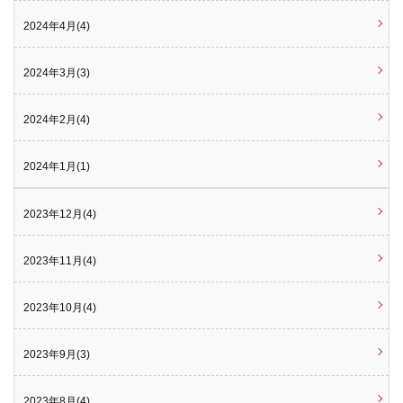
2024年4月(4)
2024年3月(3)
2024年2月(4)
2024年1月(1)
2023年12月(4)
2023年11月(4)
2023年10月(4)
2023年9月(3)
2023年8月(4)