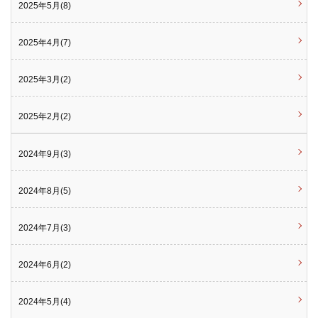
2025年5月(8)
2025年4月(7)
2025年3月(2)
2025年2月(2)
2024年9月(3)
2024年8月(5)
2024年7月(3)
2024年6月(2)
2024年5月(4)