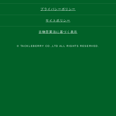
プライバシーポリシー
サイトポリシー
古物営業法に基づく表示
© TACKLEBERRY CO.,LTD ALL RIGHTS RESERVED.