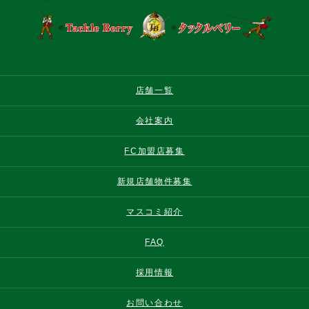
店舗一覧
会社案内
FC加盟店募集
新規店舗物件募集
マスコミ紹介
FAQ
採用情報
お問い合わせ