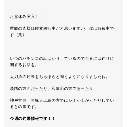
お盆休み突入！！
世間の皆様は確変移行中だと思いますが、僕は時短中で
す（笑）
いつのパチンコの話ばかりしているのでたまには釣りに
関するお話を。。
太刀魚の釣果をちらほらと聞くようになりましたね。
淡路の方面だったり、和歌山の方であったり、
神戸方面 貝塚人工島の方ではシオが上がったりしてい
るとの事です。
今週の釣果情報です！！