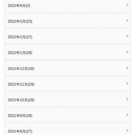
2022年9月(2)
2022年3月(23)
2022年2月(27)
2022年1月(29)
2021年12月(30)
2021年11月(29)
2021年10月(28)
2021年9月(28)
2021年8月(27)