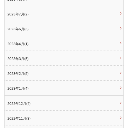
2023年7月(2)
2023年6月(3)
2023年4月(1)
2023年3月(5)
2023年2月(5)
2023年1月(4)
2022年12月(4)
2022年11月(3)