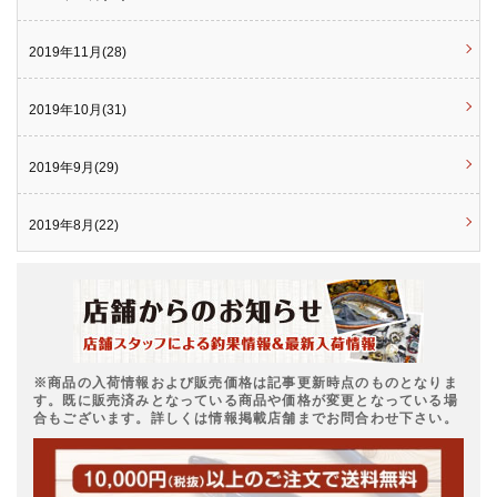
2019年11月(28)
2019年10月(31)
2019年9月(29)
2019年8月(22)
※商品の入荷情報および販売価格は記事更新時点のものとなりま
す。既に販売済みとなっている商品や価格が変更となっている場
合もございます。詳しくは情報掲載店舗までお問合わせ下さい。