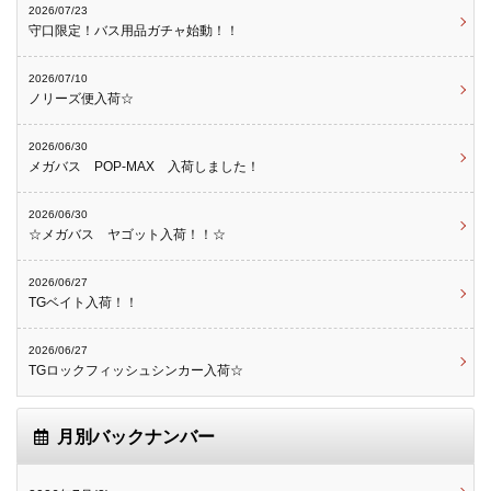
2026/07/23
守口限定！バス用品ガチャ始動！！
2026/07/10
ノリーズ便入荷☆
2026/06/30
メガバス POP-MAX 入荷しました！
2026/06/30
☆メガバス ヤゴット入荷！！☆
2026/06/27
TGベイト入荷！！
2026/06/27
TGロックフィッシュシンカー入荷☆
月別バックナンバー