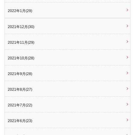
2022年1月(29)
2021年12月(30)
2021年11月(29)
2021年10月(28)
2021年9月(28)
2021年8月(27)
2021年7月(22)
2021年6月(23)