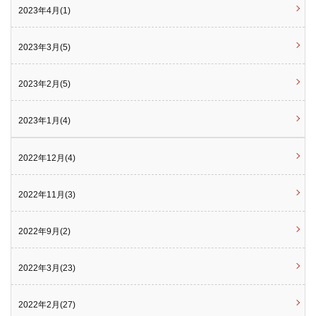
2023年4月(1)
2023年3月(5)
2023年2月(5)
2023年1月(4)
2022年12月(4)
2022年11月(3)
2022年9月(2)
2022年3月(23)
2022年2月(27)