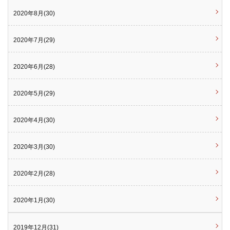
2020年8月(30)
2020年7月(29)
2020年6月(28)
2020年5月(29)
2020年4月(30)
2020年3月(30)
2020年2月(28)
2020年1月(30)
2019年12月(31)