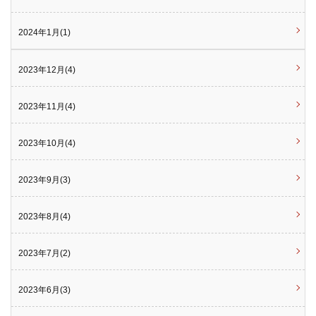
2024年1月(1)
2023年12月(4)
2023年11月(4)
2023年10月(4)
2023年9月(3)
2023年8月(4)
2023年7月(2)
2023年6月(3)