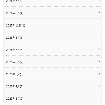
2026年7月(2)
2026年6月(4)
2025年11月(1)
2025年8月(5)
2025年7月(5)
2025年6月(7)
2025年5月(8)
2025年4月(7)
2025年3月(2)