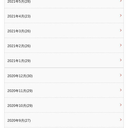
2021年5月(28)
2021年4月(23)
2021年3月(26)
2021年2月(26)
2021年1月(29)
2020年12月(30)
2020年11月(29)
2020年10月(29)
2020年9月(27)