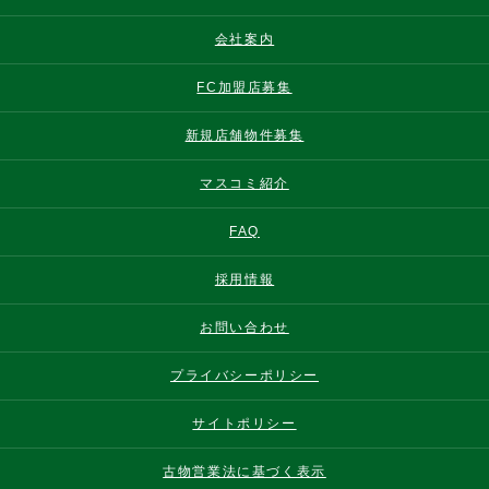
会社案内
FC加盟店募集
新規店舗物件募集
マスコミ紹介
FAQ
採用情報
お問い合わせ
プライバシーポリシー
サイトポリシー
古物営業法に基づく表示