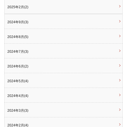
2025年2月(2)
2024年9月(3)
2024年8月(5)
2024年7月(3)
2024年6月(2)
2024年5月(4)
2024年4月(4)
2024年3月(3)
2024年2月(4)