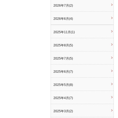
2026年7月(2)
2026年6月(4)
2025年11月(1)
2025年8月(5)
2025年7月(5)
2025年6月(7)
2025年5月(8)
2025年4月(7)
2025年3月(2)