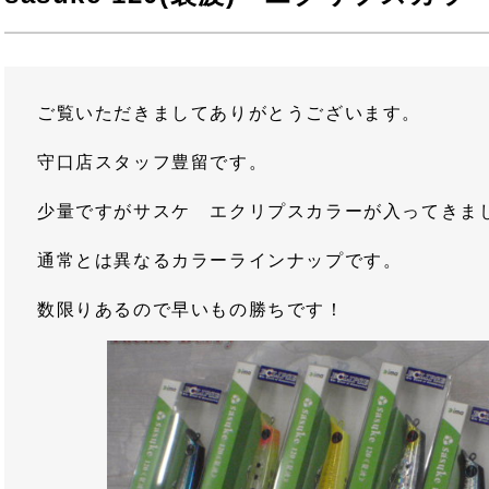
ご覧いただきましてありがとうございます。
守口店スタッフ豊留です。
少量ですがサスケ エクリプスカラーが入ってきま
通常とは異なるカラーラインナップです。
数限りあるので早いもの勝ちです！