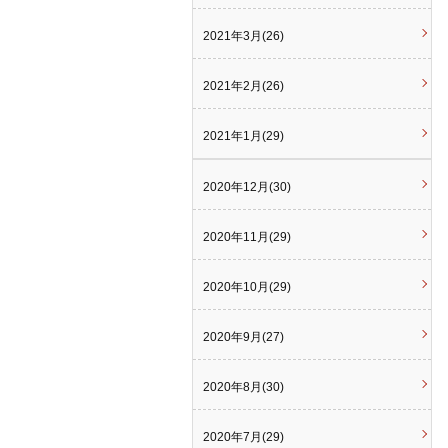
2021年3月(26)
2021年2月(26)
2021年1月(29)
2020年12月(30)
2020年11月(29)
2020年10月(29)
2020年9月(27)
2020年8月(30)
2020年7月(29)