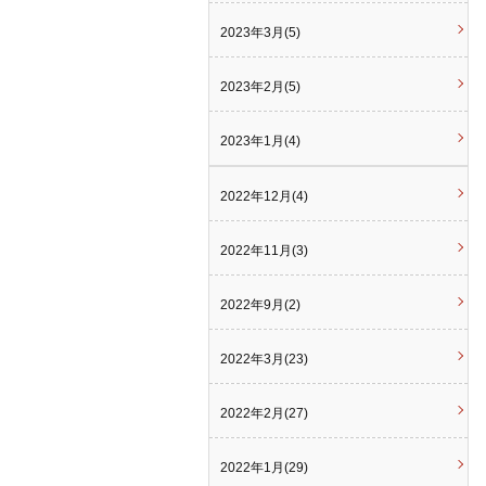
2023年3月(5)
2023年2月(5)
2023年1月(4)
2022年12月(4)
2022年11月(3)
2022年9月(2)
2022年3月(23)
2022年2月(27)
2022年1月(29)