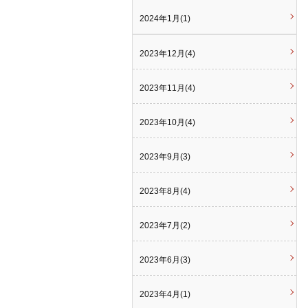
2024年1月(1)
2023年12月(4)
2023年11月(4)
2023年10月(4)
2023年9月(3)
2023年8月(4)
2023年7月(2)
2023年6月(3)
2023年4月(1)