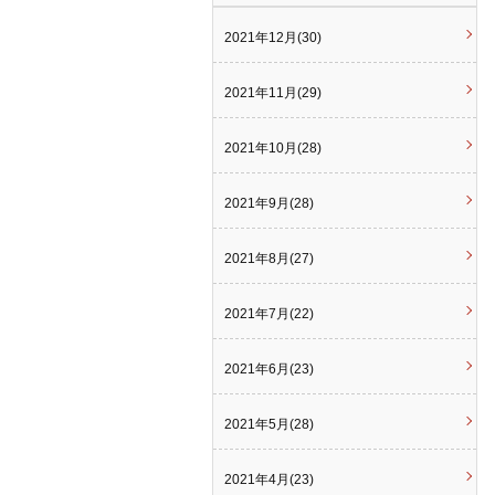
2021年12月(30)
2021年11月(29)
2021年10月(28)
2021年9月(28)
2021年8月(27)
2021年7月(22)
2021年6月(23)
2021年5月(28)
2021年4月(23)