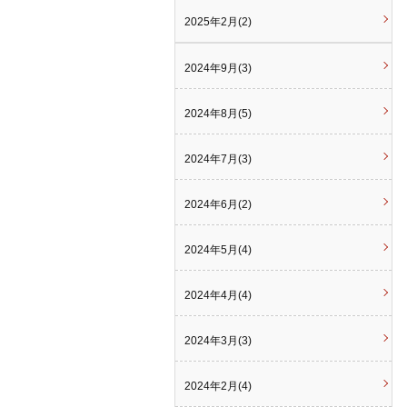
2025年2月(2)
2024年9月(3)
2024年8月(5)
2024年7月(3)
2024年6月(2)
2024年5月(4)
2024年4月(4)
2024年3月(3)
2024年2月(4)