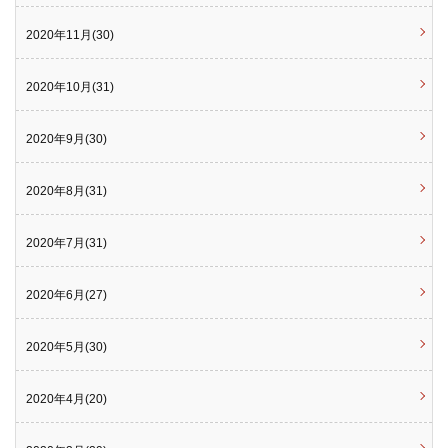
2020年11月(30)
2020年10月(31)
2020年9月(30)
2020年8月(31)
2020年7月(31)
2020年6月(27)
2020年5月(30)
2020年4月(20)