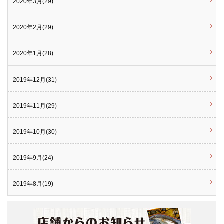
2020年3月(29)
2020年2月(29)
2020年1月(28)
2019年12月(31)
2019年11月(29)
2019年10月(30)
2019年9月(24)
2019年8月(19)