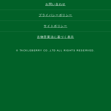
お問い合わせ
プライバシーポリシー
サイトポリシー
古物営業法に基づく表示
© TACKLEBERRY CO.,LTD ALL RIGHTS RESERVED.