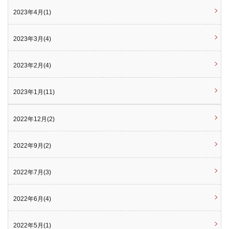
2023年4月(1)
2023年3月(4)
2023年2月(4)
2023年1月(11)
2022年12月(2)
2022年9月(2)
2022年7月(3)
2022年6月(4)
2022年5月(1)