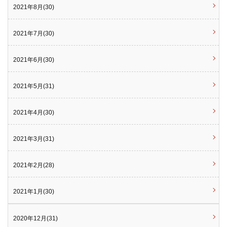
2021年8月(30)
2021年7月(30)
2021年6月(30)
2021年5月(31)
2021年4月(30)
2021年3月(31)
2021年2月(28)
2021年1月(30)
2020年12月(31)