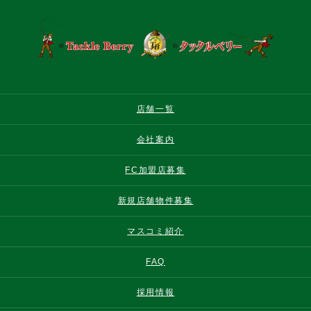
店舗一覧
会社案内
FC加盟店募集
新規店舗物件募集
マスコミ紹介
FAQ
採用情報