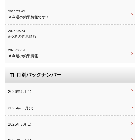
2025/07/02
＃今週の釣果情報です！
2025/06/23
#今週の釣果情報
2025/06/14
＃今週の釣果情報
月別バックナンバー
2026年6月(1)
2025年11月(1)
2025年8月(1)