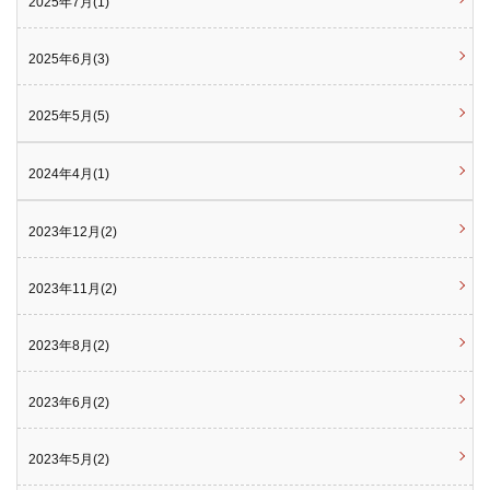
2025年7月(1)
2025年6月(3)
2025年5月(5)
2024年4月(1)
2023年12月(2)
2023年11月(2)
2023年8月(2)
2023年6月(2)
2023年5月(2)