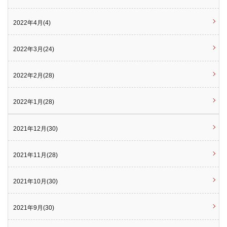
2022年4月(4)
2022年3月(24)
2022年2月(28)
2022年1月(28)
2021年12月(30)
2021年11月(28)
2021年10月(30)
2021年9月(30)