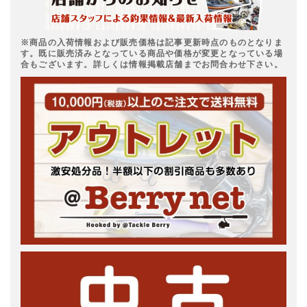
※商品の入荷情報および販売価格は記事更新時点のものとなりま
す。既に販売済みとなっている商品や価格が変更となっている場
合もございます。詳しくは情報掲載店舗までお問合わせ下さい。