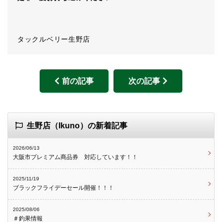
タックルベリー生野店
前の記事
次の記事
生野店（Ikuno）の新着記事
2026/06/13
大阪市プレミアム商品券 対応しています！！
2025/11/19
ブラックフライデーセール開催！！！
2025/08/06
＃釣果情報