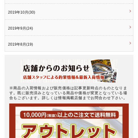
2019年10月(30)
2019年9月(24)
2019年8月(19)
※商品の入荷情報および販売価格は記事更新時点のものとなりま
す。既に販売済みとなっている商品や価格が変更となっている場
合もございます。詳しくは情報掲載店舗までお問合わせ下さい。