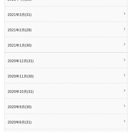
2021年3月(31)
2021年2月(28)
2021年1月(30)
2020年12月(31)
2020年11月(30)
2020年10月(31)
2020年9月(30)
2020年8月(31)