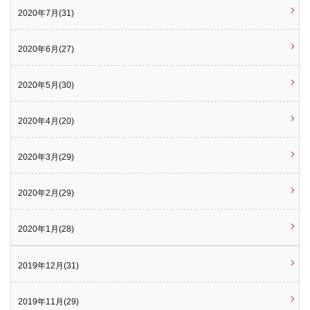
2020年7月(31)
2020年6月(27)
2020年5月(30)
2020年4月(20)
2020年3月(29)
2020年2月(29)
2020年1月(28)
2019年12月(31)
2019年11月(29)