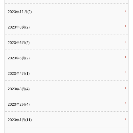
2023年11月(2)
2023年8月(2)
2023年6月(2)
2023年5月(2)
2023年4月(1)
2023年3月(4)
2023年2月(4)
2023年1月(11)