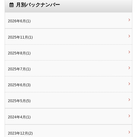
月別バックナンバー
2026年6月(1)
2025年11月(1)
2025年8月(1)
2025年7月(1)
2025年6月(3)
2025年5月(5)
2024年4月(1)
2023年12月(2)