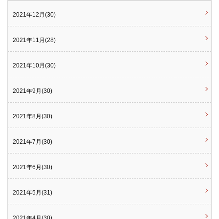
2021年12月(30)
2021年11月(28)
2021年10月(30)
2021年9月(30)
2021年8月(30)
2021年7月(30)
2021年6月(30)
2021年5月(31)
2021年4月(30)