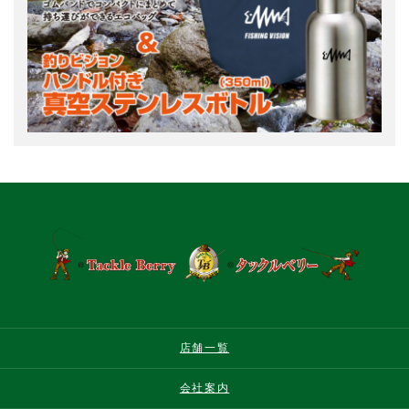
店舗一覧
会社案内