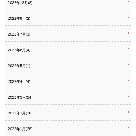
2022年12月(2)
2022年9月(2)
2022年7月(3)
2022年6月(4)
2022年5月(1)
2022年4月(4)
2022年3月(24)
2022年2月(28)
2022年1月(28)