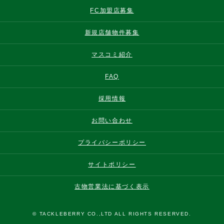
FC加盟店募集
新規店舗物件募集
マスコミ紹介
FAQ
採用情報
お問い合わせ
プライバシーポリシー
サイトポリシー
古物営業法に基づく表示
© TACKLEBERRY CO.,LTD ALL RIGHTS RESERVED.