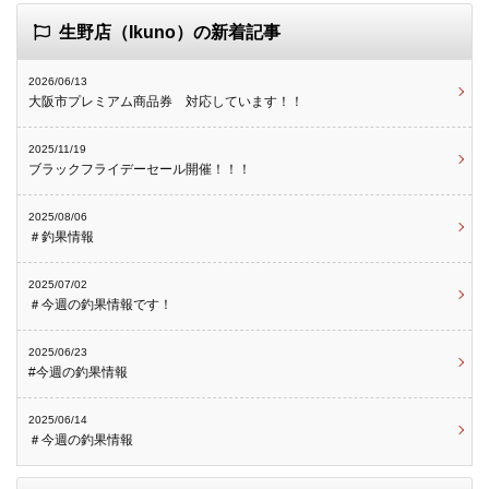
生野店（Ikuno）の新着記事
2026/06/13
大阪市プレミアム商品券 対応しています！！
2025/11/19
ブラックフライデーセール開催！！！
2025/08/06
＃釣果情報
2025/07/02
＃今週の釣果情報です！
2025/06/23
#今週の釣果情報
2025/06/14
＃今週の釣果情報