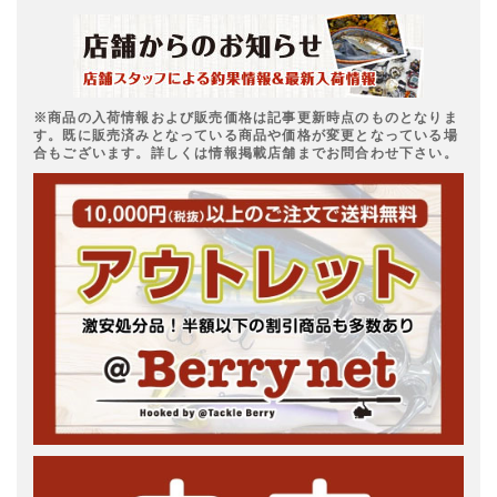
※商品の入荷情報および販売価格は記事更新時点のものとなりま
す。既に販売済みとなっている商品や価格が変更となっている場
合もございます。詳しくは情報掲載店舗までお問合わせ下さい。