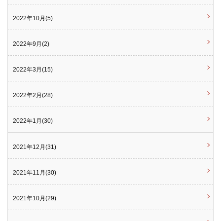
2022年10月(5)
2022年9月(2)
2022年3月(15)
2022年2月(28)
2022年1月(30)
2021年12月(31)
2021年11月(30)
2021年10月(29)