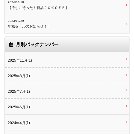
2024/04/18
【待ちに待った！新品２０％ＯＦＦ】
2023/12/29
年始セールのお知らせ！！
月別バックナンバー
2025年11月(1)
2025年8月(1)
2025年7月(1)
2025年6月(1)
2024年4月(1)