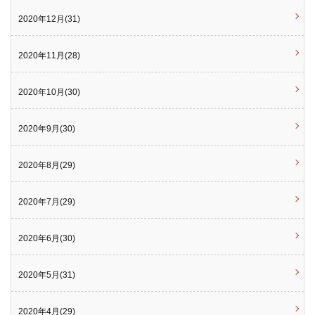
2020年12月(31)
2020年11月(28)
2020年10月(30)
2020年9月(30)
2020年8月(29)
2020年7月(29)
2020年6月(30)
2020年5月(31)
2020年4月(29)