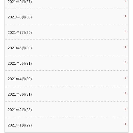
2021年9月(27)
2021年8月(30)
2021年7月(29)
2021年6月(30)
2021年5月(31)
2021年4月(30)
2021年3月(31)
2021年2月(28)
2021年1月(29)