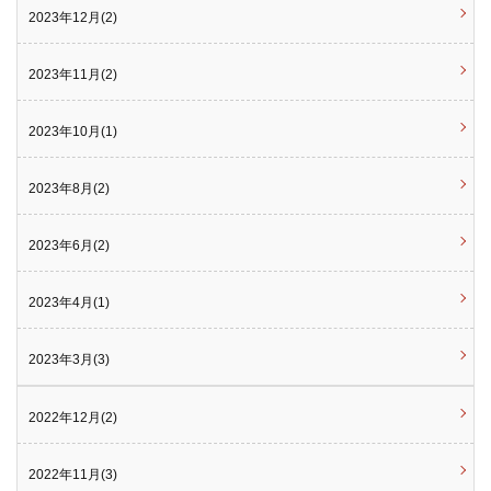
2023年12月(2)
2023年11月(2)
2023年10月(1)
2023年8月(2)
2023年6月(2)
2023年4月(1)
2023年3月(3)
2022年12月(2)
2022年11月(3)