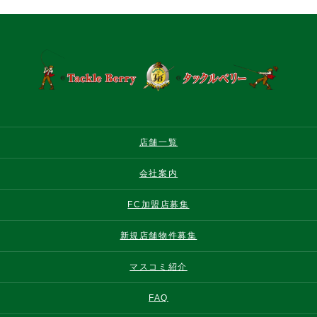
店舗一覧
会社案内
FC加盟店募集
新規店舗物件募集
マスコミ紹介
FAQ