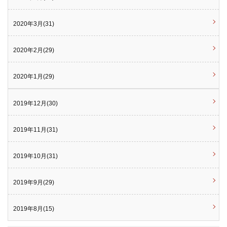
2020年3月(31)
2020年2月(29)
2020年1月(29)
2019年12月(30)
2019年11月(31)
2019年10月(31)
2019年9月(29)
2019年8月(15)