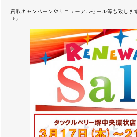
買取キャンペーンやリニューアルセール等も致しま
せ♪