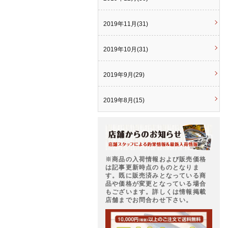
2019年11月(31)
2019年10月(31)
2019年9月(29)
2019年8月(15)
※商品の入荷情報および販売価格
は記事更新時点のものとなりま
す。既に販売済みとなっている商
品や価格が変更となっている場合
もございます。詳しくは情報掲載
店舗までお問合わせ下さい。