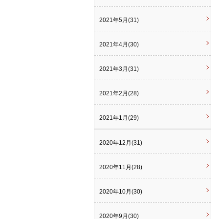
2021年5月(31)
2021年4月(30)
2021年3月(31)
2021年2月(28)
2021年1月(29)
2020年12月(31)
2020年11月(28)
2020年10月(30)
2020年9月(30)