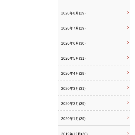
2020年8月(29)
2020年7月(29)
2020年6月(30)
2020年5月(31)
2020年4月(29)
2020年3月(31)
2020年2月(29)
2020年1月(29)
2019年12月(30)