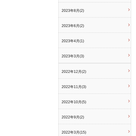
2023年8月(2)
2023年6月(2)
2023年4月(1)
2023年3月(3)
2022年12月(2)
2022年11月(3)
2022年10月(5)
2022年9月(2)
2022年3月(15)