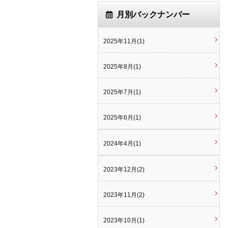
月別バックナンバー
2025年11月(1)
2025年8月(1)
2025年7月(1)
2025年6月(1)
2024年4月(1)
2023年12月(2)
2023年11月(2)
2023年10月(1)