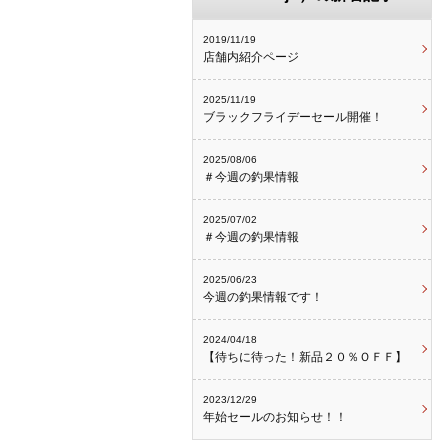
2019/11/19
店舗内紹介ページ
2025/11/19
ブラックフライデーセール開催！
2025/08/06
＃今週の釣果情報
2025/07/02
＃今週の釣果情報
2025/06/23
今週の釣果情報です！
2024/04/18
【待ちに待った！新品２０％ＯＦＦ】
2023/12/29
年始セールのお知らせ！！