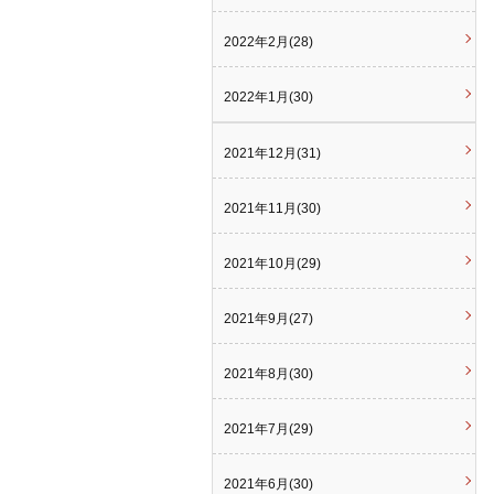
2022年2月(28)
2022年1月(30)
2021年12月(31)
2021年11月(30)
2021年10月(29)
2021年9月(27)
2021年8月(30)
2021年7月(29)
2021年6月(30)