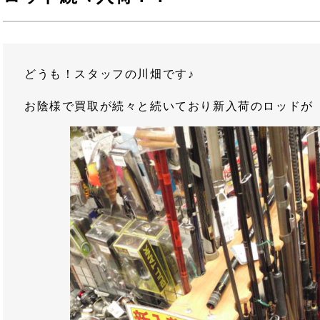
どうも！スタッフの川畑です♪
お陰様で買取が続々と続いており新入荷のロッドが