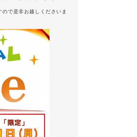
すので是非お越しくださいま