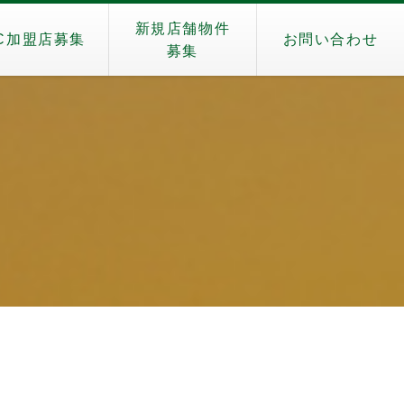
新規店舗物件
C加盟店募集
お問い合わせ
募集
）