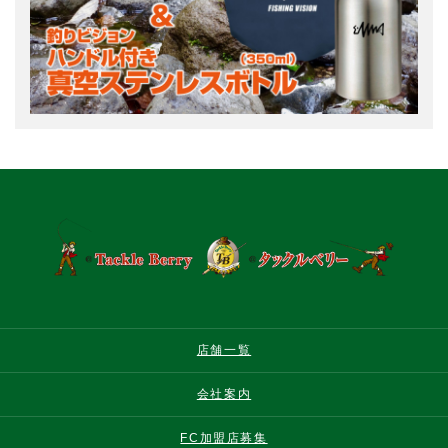
店舗一覧
会社案内
FC加盟店募集