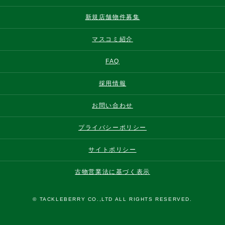
新規店舗物件募集
マスコミ紹介
FAQ
採用情報
お問い合わせ
プライバシーポリシー
サイトポリシー
古物営業法に基づく表示
© TACKLEBERRY CO.,LTD ALL RIGHTS RESERVED.