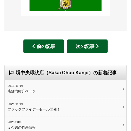
前の記事
次の記事
堺中央環状店（Sakai Chuo Kanjo）の新着記事
2019/11/19
店舗内紹介ページ
2025/11/19
ブラックフライデーセール開催！
2025/08/06
＃今週の釣果情報