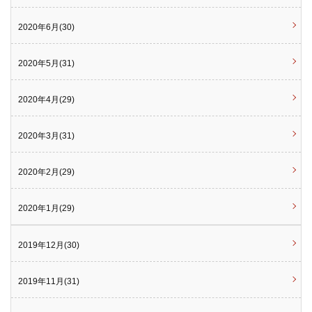
2020年6月(30)
2020年5月(31)
2020年4月(29)
2020年3月(31)
2020年2月(29)
2020年1月(29)
2019年12月(30)
2019年11月(31)