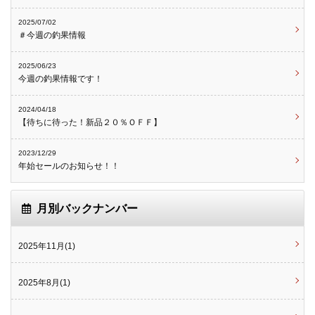
2025/07/02
＃今週の釣果情報
2025/06/23
今週の釣果情報です！
2024/04/18
【待ちに待った！新品２０％ＯＦＦ】
2023/12/29
年始セールのお知らせ！！
月別バックナンバー
2025年11月(1)
2025年8月(1)