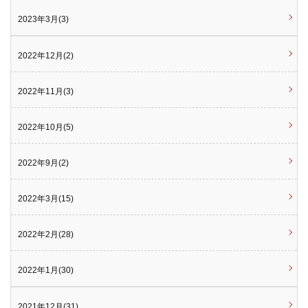
2023年3月(3)
2022年12月(2)
2022年11月(3)
2022年10月(5)
2022年9月(2)
2022年3月(15)
2022年2月(28)
2022年1月(30)
2021年12月(31)