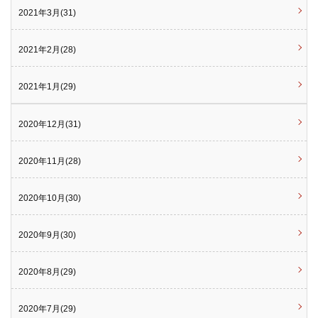
2021年3月(31)
2021年2月(28)
2021年1月(29)
2020年12月(31)
2020年11月(28)
2020年10月(30)
2020年9月(30)
2020年8月(29)
2020年7月(29)