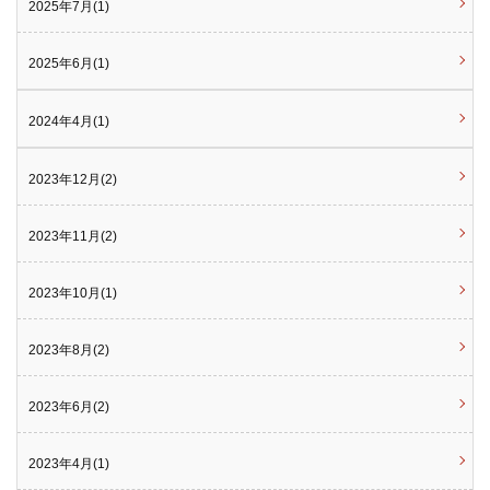
2025年7月(1)
2025年6月(1)
2024年4月(1)
2023年12月(2)
2023年11月(2)
2023年10月(1)
2023年8月(2)
2023年6月(2)
2023年4月(1)