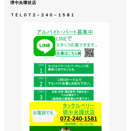
堺中央環状店
ＴＥＬ０７２－２４０－１５８１