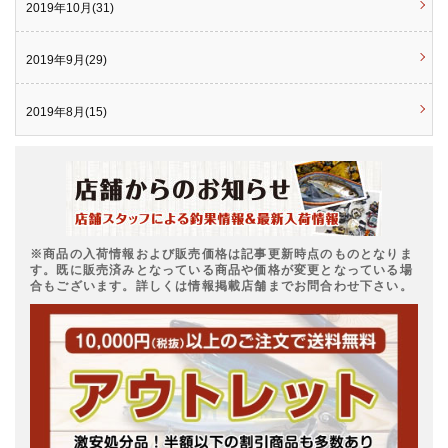
2019年10月(31)
2019年9月(29)
2019年8月(15)
※商品の入荷情報および販売価格は記事更新時点のものとなりま
す。既に販売済みとなっている商品や価格が変更となっている場
合もございます。詳しくは情報掲載店舗までお問合わせ下さい。