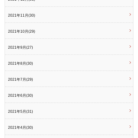
2021年11月(30)
2021年10月(29)
2021年9月(27)
2021年8月(30)
2021年7月(29)
2021年6月(30)
2021年5月(31)
2021年4月(30)