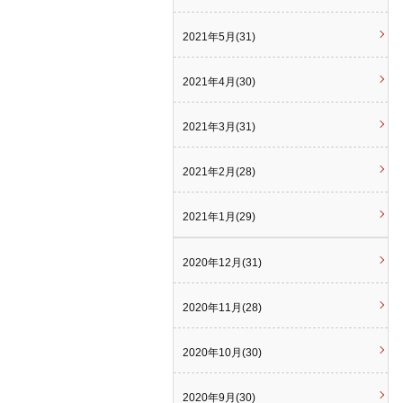
2021年5月(31)
2021年4月(30)
2021年3月(31)
2021年2月(28)
2021年1月(29)
2020年12月(31)
2020年11月(28)
2020年10月(30)
2020年9月(30)