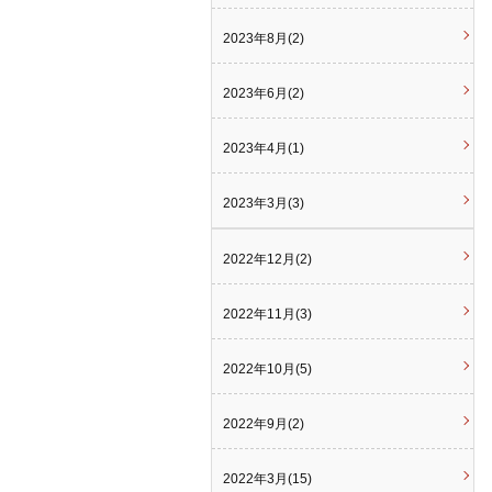
2023年8月(2)
2023年6月(2)
2023年4月(1)
2023年3月(3)
2022年12月(2)
2022年11月(3)
2022年10月(5)
2022年9月(2)
2022年3月(15)