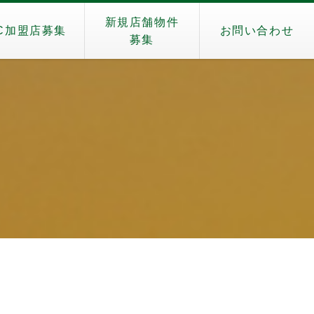
新規店舗物件
C加盟店募集
お問い合わせ
募集
）