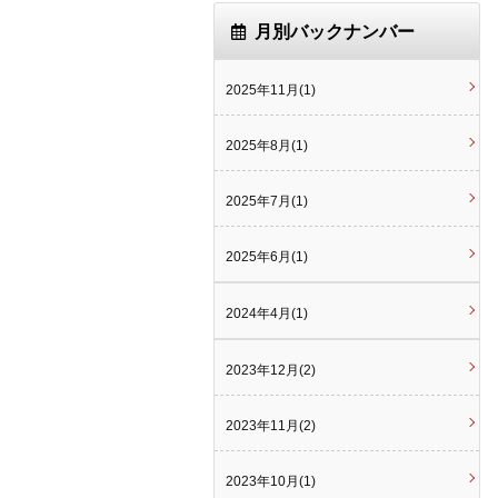
月別バックナンバー
2025年11月(1)
2025年8月(1)
2025年7月(1)
2025年6月(1)
2024年4月(1)
2023年12月(2)
2023年11月(2)
2023年10月(1)