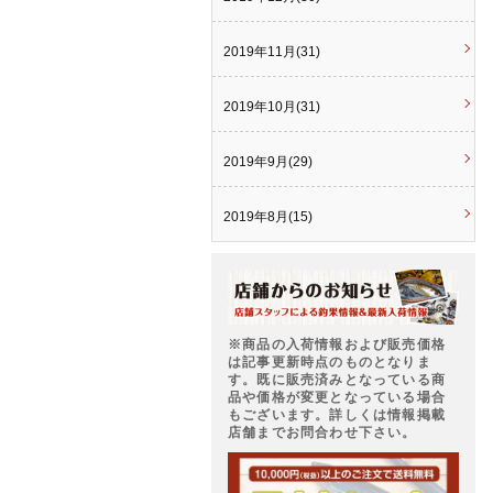
2019年11月(31)
2019年10月(31)
2019年9月(29)
2019年8月(15)
※商品の入荷情報および販売価格
は記事更新時点のものとなりま
す。既に販売済みとなっている商
品や価格が変更となっている場合
もございます。詳しくは情報掲載
店舗までお問合わせ下さい。