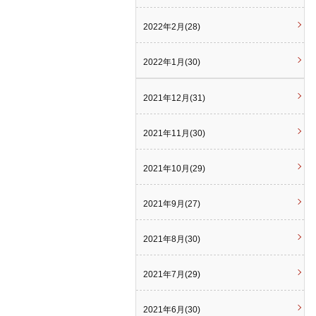
2022年2月(28)
2022年1月(30)
2021年12月(31)
2021年11月(30)
2021年10月(29)
2021年9月(27)
2021年8月(30)
2021年7月(29)
2021年6月(30)