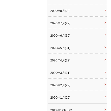
2020年8月(29)
2020年7月(29)
2020年6月(30)
2020年5月(31)
2020年4月(29)
2020年3月(31)
2020年2月(29)
2020年1月(29)
2019年12月(30)