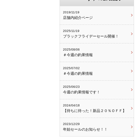
2019/11/19
店舗内紹介ページ
2025/11/19
ブラックフライデーセール開催！
2025/08/06
＃今週の釣果情報
2025/07/02
＃今週の釣果情報
2025/06/23
今週の釣果情報です！
2024/04/18
【待ちに待った！新品２０％ＯＦＦ】
2023/12/29
年始セールのお知らせ！！