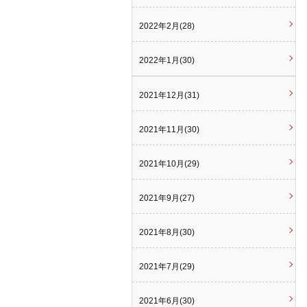
2022年2月(28)
2022年1月(30)
2021年12月(31)
2021年11月(30)
2021年10月(29)
2021年9月(27)
2021年8月(30)
2021年7月(29)
2021年6月(30)