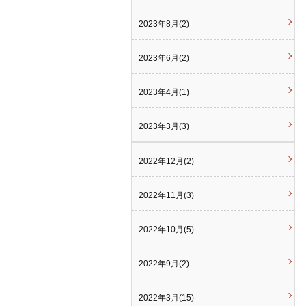
2023年8月(2)
2023年6月(2)
2023年4月(1)
2023年3月(3)
2022年12月(2)
2022年11月(3)
2022年10月(5)
2022年9月(2)
2022年3月(15)