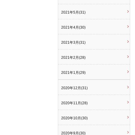
2021年5月(31)
2021年4月(30)
2021年3月(31)
2021年2月(28)
2021年1月(29)
2020年12月(31)
2020年11月(28)
2020年10月(30)
2020年9月(30)