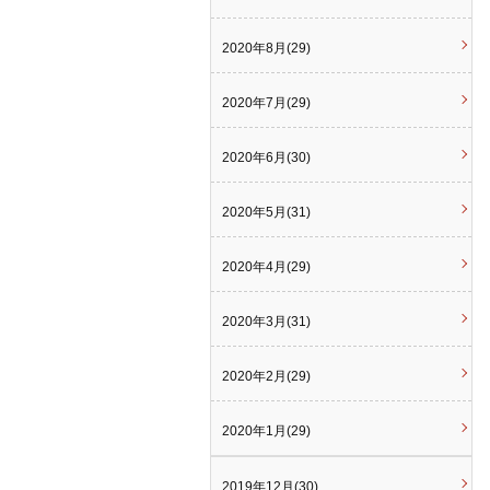
2020年8月(29)
2020年7月(29)
2020年6月(30)
2020年5月(31)
2020年4月(29)
2020年3月(31)
2020年2月(29)
2020年1月(29)
2019年12月(30)