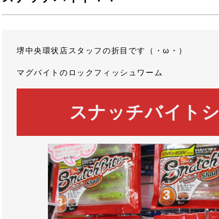
堺中央環状店スタッフの折目です（・ω・）
マグバイトのロックフィッシュワーム
スナッチバイト