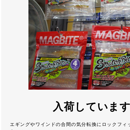
入荷していま
エギングやワインドの合間の気分転換にロックフィ