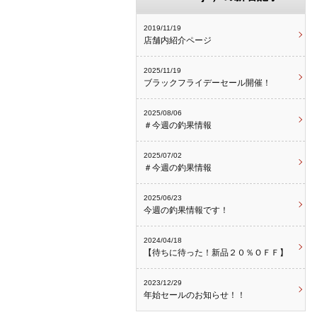
2019/11/19
店舗内紹介ページ
2025/11/19
ブラックフライデーセール開催！
2025/08/06
＃今週の釣果情報
2025/07/02
＃今週の釣果情報
2025/06/23
今週の釣果情報です！
2024/04/18
【待ちに待った！新品２０％ＯＦＦ】
2023/12/29
年始セールのお知らせ！！