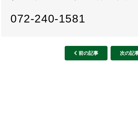
072-240-1581
前の記事
次の記