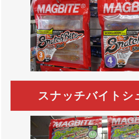
スナッチバイトシ