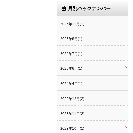
月別バックナンバー
2025年11月(1)
2025年8月(1)
2025年7月(1)
2025年6月(1)
2024年4月(1)
2023年12月(2)
2023年11月(2)
2023年10月(1)