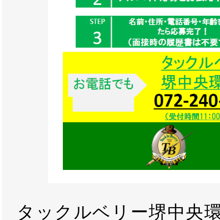
タックルベリー堺中央