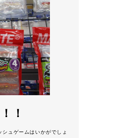
す！！
ッシュゲームはいかがでしょ