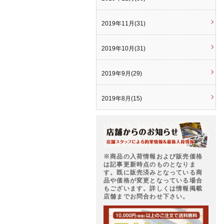
2019年11月(31)
2019年10月(31)
2019年9月(29)
2019年8月(15)
※商品の入荷情報および販売価格
は記事更新時点のものとなりま
す。既に販売済みとなっている商
品や価格が変更となっている場合
もございます。詳しくは情報掲載
店舗までお問合わせ下さい。