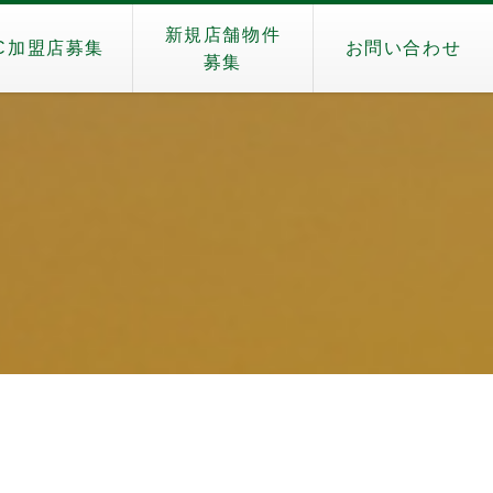
新規店舗物件
C加盟店募集
お問い合わせ
募集
）