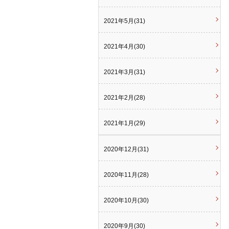
2021年5月(31)
2021年4月(30)
2021年3月(31)
2021年2月(28)
2021年1月(29)
2020年12月(31)
2020年11月(28)
2020年10月(30)
2020年9月(30)