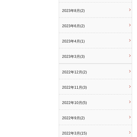
2023年8月(2)
2023年6月(2)
2023年4月(1)
2023年3月(3)
2022年12月(2)
2022年11月(3)
2022年10月(5)
2022年9月(2)
2022年3月(15)