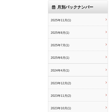
月別バックナンバー
2025年11月(1)
2025年8月(1)
2025年7月(1)
2025年6月(1)
2024年4月(1)
2023年12月(2)
2023年11月(2)
2023年10月(1)