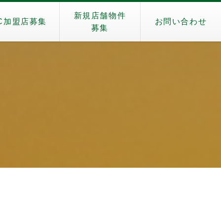
新規店舗物件
C加盟店募集
お問い合わせ
募集
）