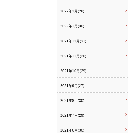
2022年2月(28)
2022年1月(30)
2021年12月(31)
2021年11月(30)
2021年10月(29)
2021年9月(27)
2021年8月(30)
2021年7月(29)
2021年6月(30)