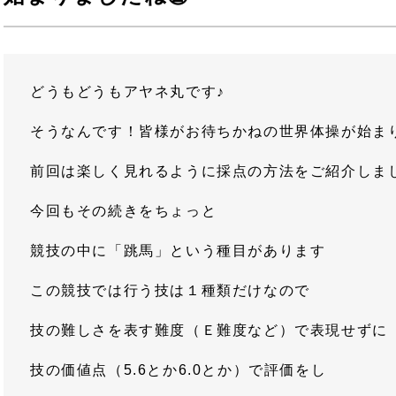
どうもどうもアヤネ丸です♪
そうなんです！皆様がお待ちかねの世界体操が始ま
前回は楽しく見れるように採点の方法をご紹介しま
今回もその続きをちょっと
競技の中に「跳馬」という種目があります
この競技では行う技は１種類だけなので
技の難しさを表す難度（Ｅ難度など）で表現せずに
技の価値点（5.6とか6.0とか）で評価をし