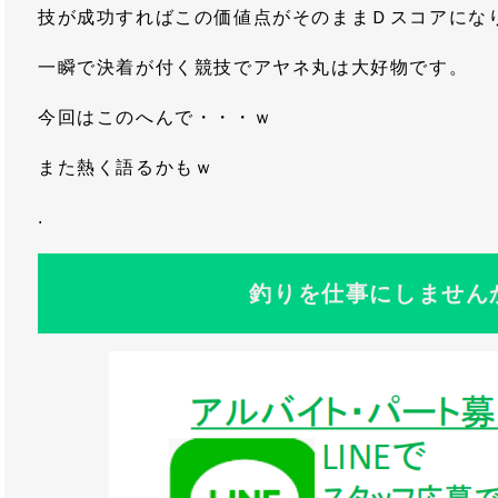
技が成功すればこの価値点がそのままＤスコアにな
一瞬で決着が付く競技でアヤネ丸は大好物です。
今回はこのへんで・・・ｗ
また熱く語るかもｗ
.
釣りを仕事にしません