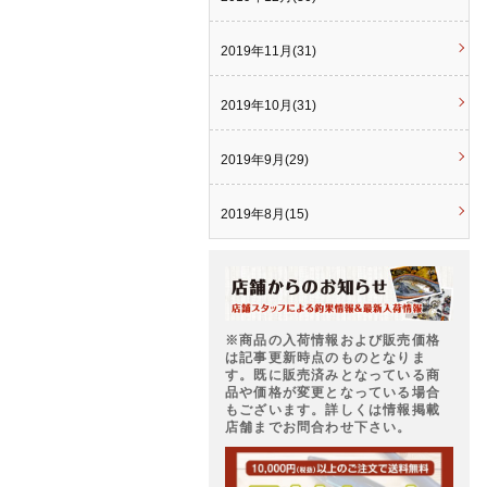
2019年11月(31)
2019年10月(31)
2019年9月(29)
2019年8月(15)
※商品の入荷情報および販売価格
は記事更新時点のものとなりま
す。既に販売済みとなっている商
品や価格が変更となっている場合
もございます。詳しくは情報掲載
店舗までお問合わせ下さい。