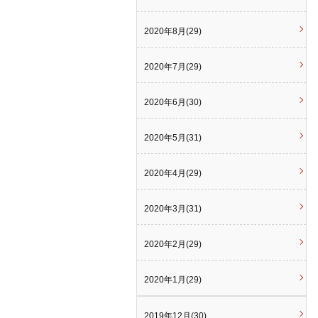
2020年8月(29)
2020年7月(29)
2020年6月(30)
2020年5月(31)
2020年4月(29)
2020年3月(31)
2020年2月(29)
2020年1月(29)
2019年12月(30)