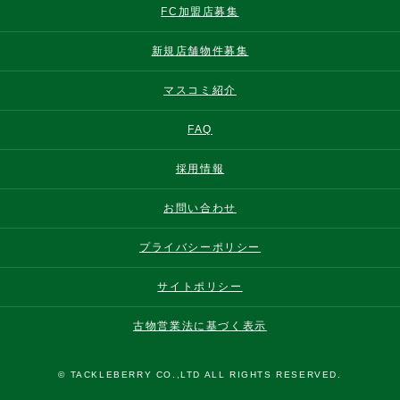
FC加盟店募集
新規店舗物件募集
マスコミ紹介
FAQ
採用情報
お問い合わせ
プライバシーポリシー
サイトポリシー
古物営業法に基づく表示
© TACKLEBERRY CO.,LTD ALL RIGHTS RESERVED.