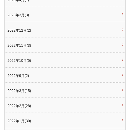
2023年4月(1)
2023年3月(3)
2022年12月(2)
2022年11月(3)
2022年10月(5)
2022年9月(2)
2022年3月(15)
2022年2月(28)
2022年1月(30)