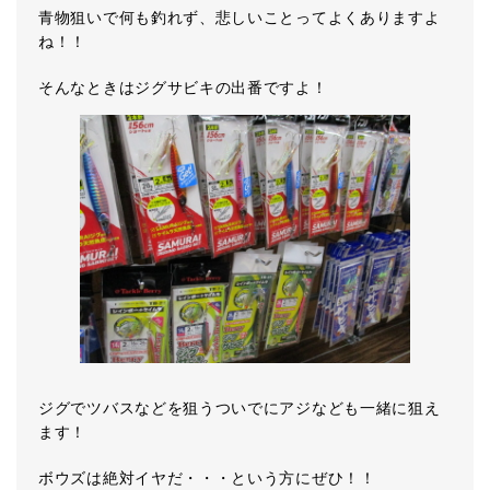
青物狙いで何も釣れず、悲しいことってよくありますよ
ね！！
そんなときはジグサビキの出番ですよ！
ジグでツバスなどを狙うついでにアジなども一緒に狙え
ます！
ボウズは絶対イヤだ・・・という方にぜひ！！