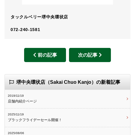
タックルベリー堺中央環状店
072-240-1581
前の記事
次の記事
堺中央環状店（Sakai Chuo Kanjo）の新着記事
2019/11/19
店舗内紹介ページ
2025/11/19
ブラックフライデーセール開催！
2025/08/06