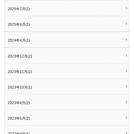
2025年7月(1)
2025年6月(1)
2024年4月(1)
2023年12月(2)
2023年11月(2)
2023年10月(1)
2023年8月(2)
2023年6月(2)