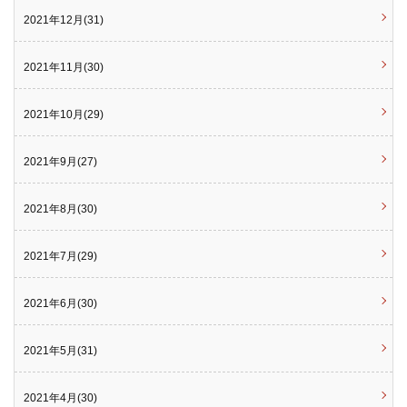
2021年12月(31)
2021年11月(30)
2021年10月(29)
2021年9月(27)
2021年8月(30)
2021年7月(29)
2021年6月(30)
2021年5月(31)
2021年4月(30)