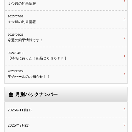
＃今週の釣果情報
2025/07/02
＃今週の釣果情報
2025/06/23
今週の釣果情報です！
2024/04/18
【待ちに待った！新品２０％ＯＦＦ】
2023/12/29
年始セールのお知らせ！！
月別バックナンバー
2025年11月(1)
2025年8月(1)