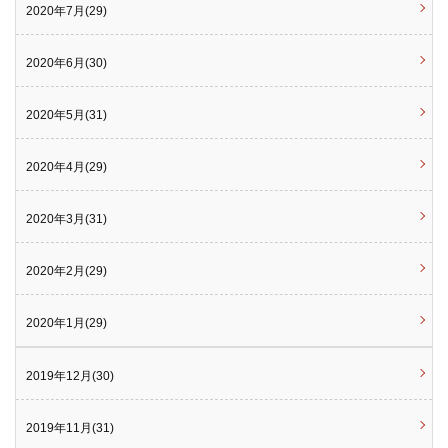
2020年7月(29)
2020年6月(30)
2020年5月(31)
2020年4月(29)
2020年3月(31)
2020年2月(29)
2020年1月(29)
2019年12月(30)
2019年11月(31)