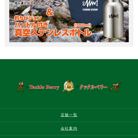
店舗一覧
会社案内