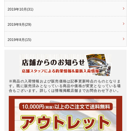
2019年10月(31)
2019年9月(29)
2019年8月(15)
※商品の入荷情報および販売価格は記事更新時点のものとなりま
す。既に販売済みとなっている商品や価格が変更となっている場
合もございます。詳しくは情報掲載店舗までお問合わせ下さい。