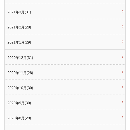
2021年3月(31)
2021年2月(28)
2021年1月(29)
2020年12月(31)
2020年11月(28)
2020年10月(30)
2020年9月(30)
2020年8月(29)