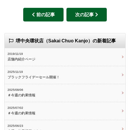
前の記事
次の記事
堺中央環状店（Sakai Chuo Kanjo）の新着記事
2019/11/19
店舗内紹介ページ
2025/11/19
ブラックフライデーセール開催！
2025/08/06
＃今週の釣果情報
2025/07/02
＃今週の釣果情報
2025/06/23