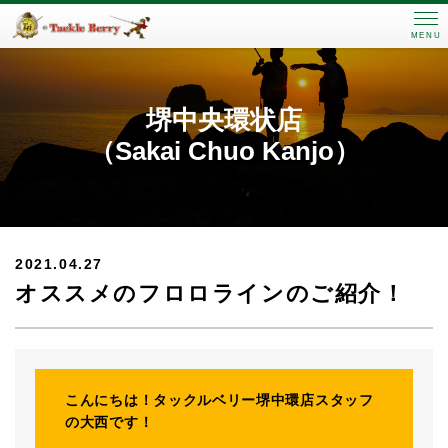
MENU
堺中央環状店
（Sakai Chuo Kanjo）
2021.04.27
オススメのフロロラインのご紹介！
こんにちは！タックルベリー堺中環店スタッフ
の大西です！