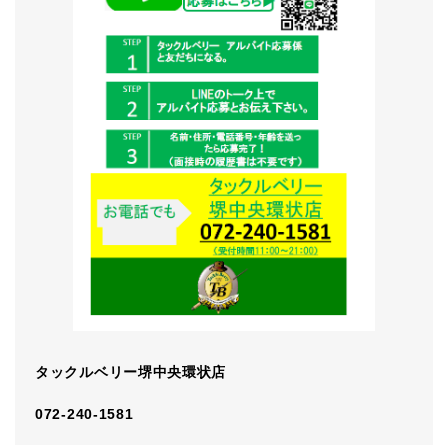
タックルベリー堺中央環状店
072-240-1581