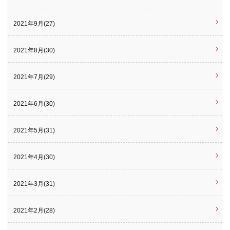
2021年9月(27)
2021年8月(30)
2021年7月(29)
2021年6月(30)
2021年5月(31)
2021年4月(30)
2021年3月(31)
2021年2月(28)