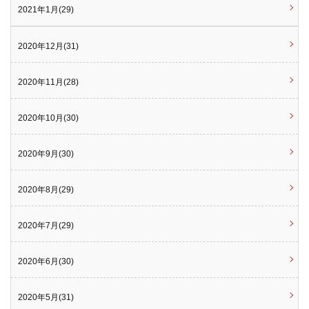
2021年1月(29)
2020年12月(31)
2020年11月(28)
2020年10月(30)
2020年9月(30)
2020年8月(29)
2020年7月(29)
2020年6月(30)
2020年5月(31)