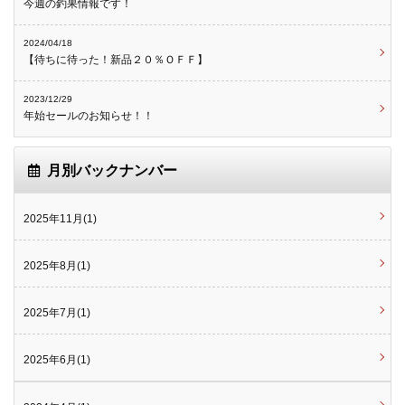
今週の釣果情報です！
2024/04/18
【待ちに待った！新品２０％ＯＦＦ】
2023/12/29
年始セールのお知らせ！！
月別バックナンバー
2025年11月(1)
2025年8月(1)
2025年7月(1)
2025年6月(1)