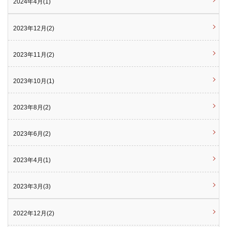
2024年4月(1)
2023年12月(2)
2023年11月(2)
2023年10月(1)
2023年8月(2)
2023年6月(2)
2023年4月(1)
2023年3月(3)
2022年12月(2)