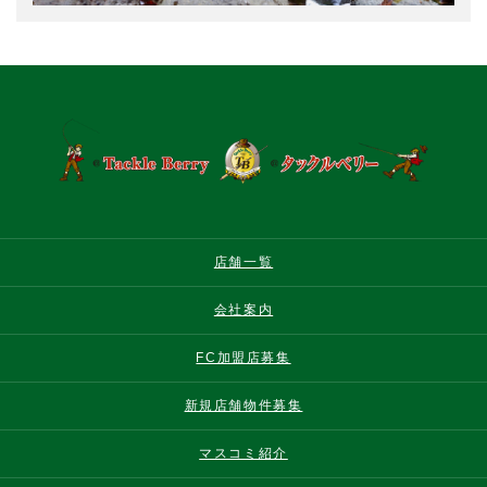
店舗一覧
会社案内
FC加盟店募集
新規店舗物件募集
マスコミ紹介