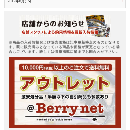
2019年8月(15)
※商品の入荷情報および販売価格は記事更新時点のものとなりま
す。既に販売済みとなっている商品や価格が変更となっている場
合もございます。詳しくは情報掲載店舗までお問合わせ下さい。