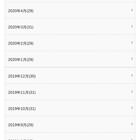
2020年4月(29)
2020年3月(31)
2020年2月(29)
2020年1月(29)
2019年12月(30)
2019年11月(31)
2019年10月(31)
2019年9月(29)