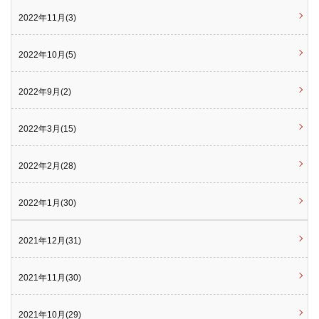
2022年11月(3)
2022年10月(5)
2022年9月(2)
2022年3月(15)
2022年2月(28)
2022年1月(30)
2021年12月(31)
2021年11月(30)
2021年10月(29)