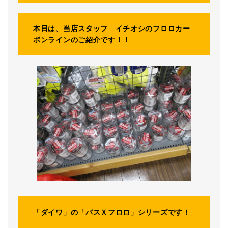
本日は、当店スタッフ イチオシのフロロカー
ボンラインのご紹介です！！
「ダイワ」の「バスＸフロロ」シリーズです！